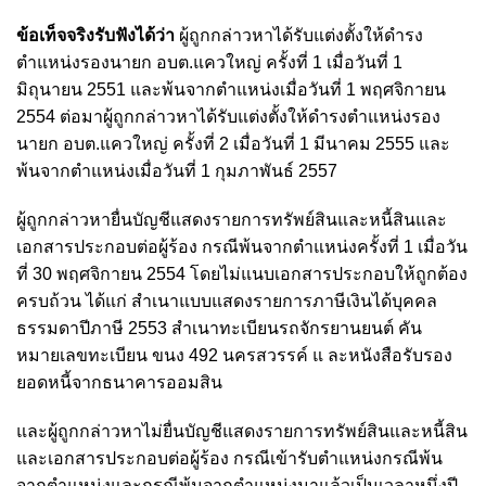
ข้อเท็จจริงรับฟังได้ว่า
ผู้ถูกกล่าวหาได้รับแต่งตั้งให้ดำรง
ตำแหน่งรองนายก อบต.แควใหญ่ ครั้งที่ 1 เมื่อวันที่ 1
มิถุนายน 2551 และพ้นจากตำแหน่งเมื่อวันที่ 1 พฤศจิกายน
2554 ต่อมาผู้ถูกกล่าวหาได้รับแต่งตั้งให้ดำรงตำแหน่งรอง
นายก อบต.แควใหญ่ ครั้งที่ 2 เมื่อวันที่ 1 มีนาคม 2555 และ
พ้นจากตำแหน่งเมื่อวันที่ 1 กุมภาพันธ์ 2557
ผู้ถูกกล่าวหายื่นบัญชีแสดงรายการทรัพย์สินและหนี้สินและ
เอกสารประกอบต่อผู้ร้อง กรณีพ้นจากตำแหน่งครั้งที่ 1 เมื่อวัน
ที่ 30 พฤศจิกายน 2554 โดยไม่แนบเอกสารประกอบให้ถูกต้อง
ครบถ้วน ได้แก่ สำเนาแบบแสดงรายการภาษีเงินได้บุคคล
ธรรมดาปีภาษี 2553 สำเนาทะเบียนรถจักรยานยนต์ คัน
หมายเลขทะเบียน ขนง 492 นครสวรรค์ แ ละหนังสือรับรอง
ยอดหนี้จากธนาคารออมสิน
และผู้ถูกกล่าวหาไม่ยื่นบัญชีแสดงรายการทรัพย์สินและหนี้สิน
และเอกสารประกอบต่อผู้ร้อง กรณีเข้ารับตำแหน่งกรณีพ้น
จากตำแหน่งและกรณีพ้นจากตำแหน่งมาแล้วเป็นเวลาหนึ่งปี