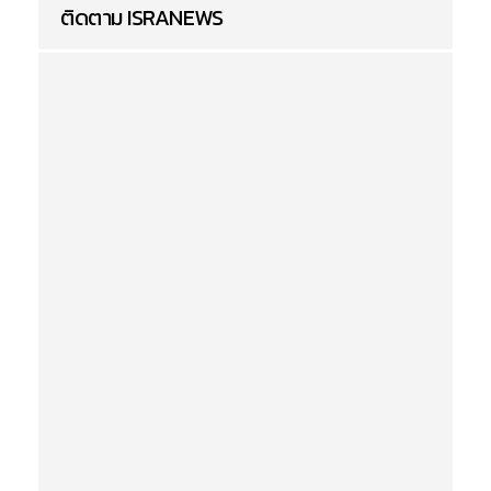
ติดตาม ISRANEWS