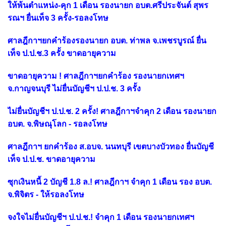
ให้พ้นตำแหน่ง-คุก 1 เดือน รองนายก อบต.ศรีประจันต์ สุพร
รณฯ ยื่นเท็จ 3 ครั้ง-รอลงโทษ
ศาลฎีกาฯยกคำร้องรองนายก อบต. ท่าพล จ.เพชรบูรณ์ ยื่น
เท็จ ป.ป.ช.3 ครั้ง ขาดอายุความ
ขาดอายุความ ! ศาลฎีกาฯยกคำร้อง รองนายกเทศฯ
จ.กาญจนบุรี ไม่ยื่นบัญชีฯ ป.ป.ช. 3 ครั้ง
ไม่ยื่นบัญชีฯ ป.ป.ช. 2 ครั้ง! ศาลฎีกาฯจำคุก 2 เดือน รองนายก
อบต. จ.พิษณุโลก - รอลงโทษ
ศาลฎีกาฯ ยกคำร้อง ส.อบจ. นนทบุรี เขตบางบัวทอง ยื่นบัญชี
เท็จ ป.ป.ช. ขาดอายุความ
ซุกเงินหนี้ 2 บัญชี 1.8 ล.! ศาลฎีกาฯ จำคุก 1 เดือน รอง อบต.
จ.พิจิตร - ให้รอลงโทษ
จงใจไม่ยื่นบัญชีฯ ป.ป.ช.! จำคุก 1 เดือน รองนายกเทศฯ