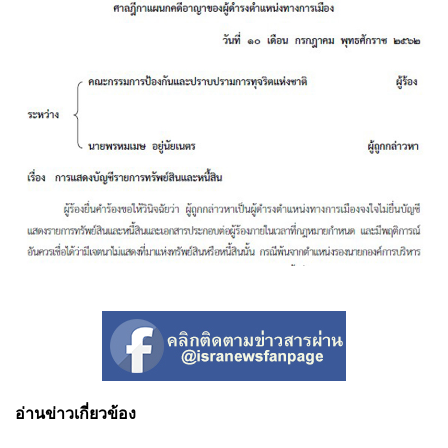
อ่านข่าวเกี่ยวข้อง