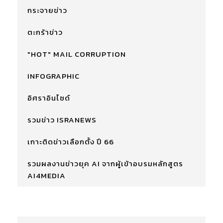
กระจายข่าว
ตะกร้าข่าว
"HOT" MAIL CORRUPTION
INFOGRAPHIC
อิศราอินไซด์
รวมข่าว ISRANEWS
เกาะติดข่าวเลือกตั้ง ปี 66
รวมผลงานข่าวยุค AI จากผู้เข้าอบรมหลักสูตร
AI4MEDIA