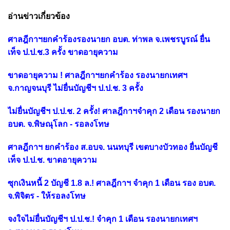
อ่านข่าวเกี่ยวข้อง
ศาลฎีกาฯยกคำร้องรองนายก อบต. ท่าพล จ.เพชรบูรณ์ ยื่น
เท็จ ป.ป.ช.3 ครั้ง ขาดอายุความ
ขาดอายุความ ! ศาลฎีกาฯยกคำร้อง รองนายกเทศฯ
จ.กาญจนบุรี ไม่ยื่นบัญชีฯ ป.ป.ช. 3 ครั้ง
ไม่ยื่นบัญชีฯ ป.ป.ช. 2 ครั้ง! ศาลฎีกาฯจำคุก 2 เดือน รองนายก
อบต. จ.พิษณุโลก - รอลงโทษ
ศาลฎีกาฯ ยกคำร้อง ส.อบจ. นนทบุรี เขตบางบัวทอง ยื่นบัญชี
เท็จ ป.ป.ช. ขาดอายุความ
ซุกเงินหนี้ 2 บัญชี 1.8 ล.! ศาลฎีกาฯ จำคุก 1 เดือน รอง อบต.
จ.พิจิตร - ให้รอลงโทษ
จงใจไม่ยื่นบัญชีฯ ป.ป.ช.! จำคุก 1 เดือน รองนายกเทศฯ