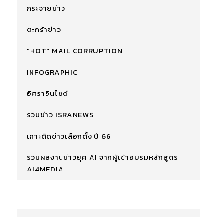
กระจายข่าว
ตะกร้าข่าว
"HOT" MAIL CORRUPTION
INFOGRAPHIC
อิศราอินไซด์
รวมข่าว ISRANEWS
เกาะติดข่าวเลือกตั้ง ปี 66
รวมผลงานข่าวยุค AI จากผู้เข้าอบรมหลักสูตร
AI4MEDIA