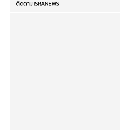
ติดตาม ISRANEWS