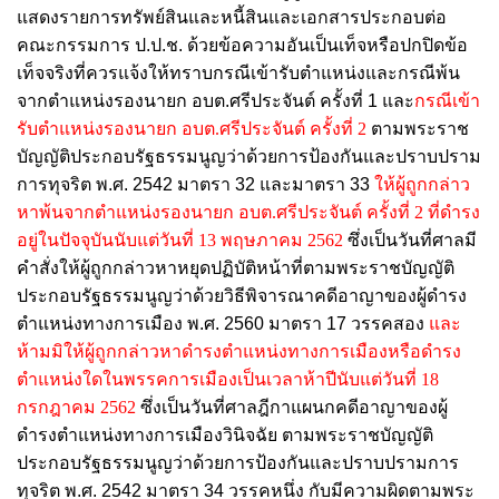
แสดงรายการทรัพย์สินและหนี้สินและเอกสารประกอบต่อ
คณะกรรมการ ป.ป.ช. ด้วยข้อความอันเป็นเท็จหรือปกปิดข้อ
เท็จจริงที่ควรแจ้งให้ทราบกรณีเข้ารับตำแหน่งและกรณีพ้น
จากตำแหน่งรองนายก อบต.ศรีประจันต์ ครั้งที่ 1 และ
กรณีเข้า
รับตำแหน่งรองนายก อบต.ศรีประจันต์ ครั้งที่ 2
ตามพระราช
บัญญัติประกอบรัฐธรรมนูญว่าด้วยการป้องกันและปราบปราม
การทุจริต พ.ศ. 2542 มาตรา 32 และมาตรา 33
ให้ผู้ถูกกล่าว
หาพ้นจากตำแหน่งรองนายก อบต.ศรีประจันต์ ครั้งที่ 2 ที่ดำรง
อยู่ในปัจจุบันนับแต่วันที่ 13 พฤษภาคม 2562
ซึ่งเป็นวันที่ศาลมี
คำสั่งให้ผู้ถูกกล่าวหาหยุดปฏิบัติหน้าที่ตามพระราชบัญญัติ
ประกอบรัฐธรรมนูญว่าด้วยวิธีพิจารณาคดีอาญาของผู้ดำรง
ตำแหน่งทางการเมือง พ.ศ. 2560 มาตรา 17 วรรคสอง
และ
ห้ามมิให้ผู้ถูกกล่าวหาดำรงตำแหน่งทางการเมืองหรือดำรง
ตำแหน่งใดในพรรคการเมืองเป็นเวลาห้าปีนับแต่วันที่ 18
กรกฎาคม 2562
ซึ่งเป็นวันที่ศาลฎีกาแผนกคดีอาญาของผู้
ดำรงตำแหน่งทางการเมืองวินิจฉัย ตามพระราชบัญญัติ
ประกอบรัฐธรรมนูญว่าด้วยการป้องกันและปราบปรามการ
ทุจริต พ.ศ. 2542 มาตรา 34 วรรคหนึ่ง กับมีความผิดตามพระ