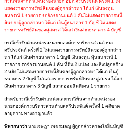
กรณีพ้นจากตำแหน่งรองนายก อบต.ศรีประจันต์ ครั้งที่ 1 ไม่
แสดงรายการทรัพย์สินของผู้ถูกกล่าวหา ได้แก่ เงินลงทุน
สหกรณ์ 1 รายการ รถจักรยานยนต์ 1 คันไม่แสดงรายการหนี้
สินของผู้ถูกกล่าวหา ได้แก่ เงินกู้ธนาคาร 1 บัญชี ไม่แสดง
รายการทรัพย์สินของคู่สมรส ได้แก่ เงินฝากธนาคาร 4 บัญชี
กรณีเข้ารับตำแหน่งรองนายกองค์การบริหารส่วนตำบล
ศรีประจันต์ ครั้งที่ 2 ไม่แสดงรายการทรัพย์สินของผู้ถูกกล่าว
หา ได้แก่ เงินฝากธนาคาร 1 บัญชี เงินลงทุน หุ้นสหกรณ์ 1
รายการ รถจักรยานยนต์ 1 คัน ที่ดิน 2 แปลง และสิ่งปลูกสร้าง
2 หลัง ไม่แสดงรายการหนี้สินของผู้ถูกกล่าวหา ได้แก่ เงินกู้
ธนาคาร 2 บัญชี ไม่แสดงรายการทรัพย์สินของคู่สมรส ได้แก่
เงินฝากธนาคาร 3 บัญชี สลากออมสินพิเศษ 1 รายการ
สำหรับกรณีเข้ารับตำแหน่งและกรณีพ้นจากตำแหน่งรอง
นายกองค์การบริหารส่วนตำบลศรีประจันต์ ครั้งที่ 1 คดีขาด
อายุความทางอาญาแล้ว
พิพากษาว่า
นายเจษฎา เพชรมอญ ผู้ถูกกล่าวหาจงใจยื่นบัญชี