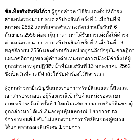
ข้อเท็จจริงรับฟังได้ว่า
ผู้ถูกกล่าวหาได้รับแต่งตั้งให้ดำรง
ตำแหน่งรองนายก อบต.ศรีประจันต์ ครั้งที่ 1 เมื่อวันที่ 9
ตุลาคม 2552 และพ้นจากตำแหน่งดังกล่าวเมื่อวันที่ 6
กันยายน 2556 ต่อมาผู้ถูกกล่าวหาได้รับการแต่งตั้งให้ดำรง
ตำแหน่งรองนายก อบต.ศรีประจันต์ ครั้งที่ 2 เมื่อวันที่ 19
พฤศจิกายน 2556 และดำรงตำแหน่งอยู่จนถึงปัจจุบัน ศาลฎีกา
แผนกคดีอาญาของผู้ดำรงตำแหน่งทางการเมืองมีคำสั่งให้ผู้
ถูกกล่าวหาหยุดปฏิบัติหน้าที่นับแต่วันที่ 13 พฤษภาคม 2562
ซึ่งเป็นวันที่ศาลมีคำสั่งให้รับคำร้องไว้พิจารณา
ผู้ถูกกล่าวหายื่นบัญชีแสดงรายการทรัพย์สินและหนี้สินและ
เอกสารประกอบต่อผู้ร้องกรณีเข้ารับตำแหน่งรองนายก
อบต.ศรีประจันต์ ครั้งที่ 1 โดยไม่แสดงรายการทรัพย์สินของผู้
ถูกกล่าวหา ได้แก่ เงินลงทุนหุ้นสหกรณ์ 1 รายการ รถ
จักรยานยนต์ 1 คัน ไม่แสดงรายการทรัพย์สินของคู่สมรส
ได้แก่ สลากออมสินพิเศษ 1 รายการ