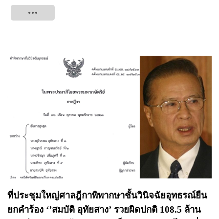
Tweet
ที่ประชุมใหญ่ศาลฎีกาพิพากษาชั้นวินิจฉัยอุทธรณ์ยืน
ยกคำร้อง ‘’สมบัติ อุทัยสาง’ รวยผิดปกติ 108.5 ล้าน