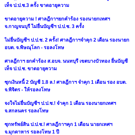
เท็จ ป.ป.ช.3 ครั้ง ขาดอายุความ
ขาดอายุความ ! ศาลฎีกาฯยกคำร้อง รองนายกเทศฯ
จ.กาญจนบุรี ไม่ยื่นบัญชีฯ ป.ป.ช. 3 ครั้ง
ไม่ยื่นบัญชีฯ ป.ป.ช. 2 ครั้ง! ศาลฎีกาฯจำคุก 2 เดือน รองนายก
อบต. จ.พิษณุโลก - รอลงโทษ
ศาลฎีกาฯ ยกคำร้อง ส.อบจ. นนทบุรี เขตบางบัวทอง ยื่นบัญชี
เท็จ ป.ป.ช. ขาดอายุความ
ซุกเงินหนี้ 2 บัญชี 1.8 ล.! ศาลฎีกาฯ จำคุก 1 เดือน รอง อบต.
จ.พิจิตร - ให้รอลงโทษ
จงใจไม่ยื่นบัญชีฯ ป.ป.ช.! จำคุก 1 เดือน รองนายกเทศฯ
จ.สกลนคร รอลงโทษ
ซุกทรัพย์สิน ป.ป.ช.! ศาลฎีกาฯคุก 1 เดือน นายกเทศฯ
จ.มุกดาหาร รอลงโทษ 1 ปี