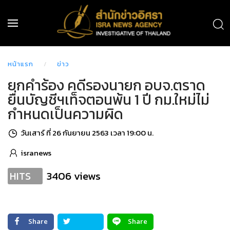
หน้าแรก
ข่าว
ยกคำร้อง คดีรองนายก อบจ.ตราด
ยื่นบัญชีฯเท็จตอนพ้น 1 ปี กม.ใหม่ไม่
กำหนดเป็นความผิด
วันเสาร์ ที่ 26 กันยายน 2563 เวลา 19:00 น.
isranews
3406 views
HITS
Share
Share