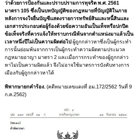
ว่าด้วยการป้องกันและปราบปรามการทุจริต พ.ศ. 2561
มาตรา 105 ซึ่งเป็นบทบัญญัติของกฎหมายที่บัญญัติในภาย
หลังการจงใจยื่นบัญชีแสดงรายการทรัพย์สินและหนี้สินและ
เอกสารประกอบต่อผู้ร้องด้วยข้อความอันเป็นเท็จหรือปกปิด
ข้อเท็จจริงที่ควรแจ้งให้ทราบกรณีพ้นจากตำแหน่งมาแล้วเป็น
เวลาหนึ่งปีไม่เป็นความผิดต่อไป
ผู้ถูกกล่าวหาซึ่งเป็นผู้กระทำ
การนั้นย่อมพ้นจากการเป็นผู้กระทำความผิดตามประมวล
กฎหมายอาญา มาตรา 2 และเมื่อการกระทำของผู้ถูกกล่าว
หาไม่เป็นความผิดแล้ว จึงไม่อาจใช้มาตรการบังคับทางการ
เมืองกับผู้ถูกกล่าวหาได้
พิพากษายกคำร้อง.
(คดีหมายเลขแดงที่ อม.172/2562 วันที่ 9
ก.ค.2562)