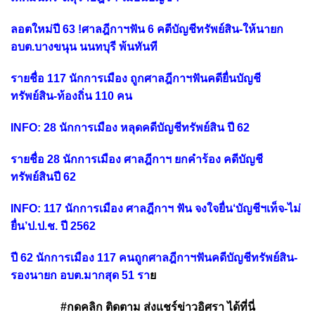
ลอตใหม่ปี 63 !ศาลฎีกาฯฟัน 6 คดีบัญชีทรัพย์สิน-ให้นายก
อบต.บางขนุน นนทบุรี พ้นทันที
รายชื่อ 117 นักการเมือง ถูกศาลฎีกาฯฟันคดียื่นบัญชี
ทรัพย์สิน-ท้องถิ่น 110 คน
INFO: 28 นักการเมือง หลุดคดีบัญชีทรัพย์สิน ปี 62
รายชื่อ 28 นักการเมือง ศาลฎีกาฯ ยกคำร้อง คดีบัญชี
ทรัพย์สินปี 62
INFO: 117 นักการเมือง ศาลฎีกาฯ ฟัน จงใจยื่น‘บัญชีฯเท็จ-ไม่
ยื่น’ป.ป.ช. ปี 2562
ปี 62 นักการเมือง 117 คนถูกศาลฎีกาฯฟันคดีบัญชีทรัพย์สิน-
รองนายก อบต.มากสุด 51 รา
ย
#กดคลิก ติดตาม ส่งแชร์ข่าวอิศรา ได้ที่นี่