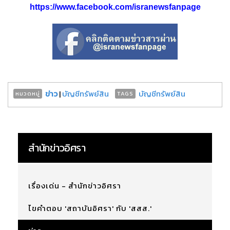
https://www.facebook.com/isranewsfanpage
ข่าว
|
บัญชีทรัพย์สิน
บัญชีทรัพย์สิน
หมวดหมู่
TAGS
สำนักข่าวอิศรา
เรื่องเด่น - สำนักข่าวอิศรา
ไขคำตอบ 'สถาบันอิศรา' กับ 'สสส.'