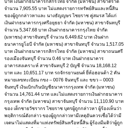
บาท เงินฝากธนาคารกสิกรไทย จำกัด (มหาชน) สาขาตราด
จำนวน 7,905.55 บาท ไม่แสดงรายการทรัพย์สินและหนี้สิน
ของผู้ถูกกล่าวหาและ นางธัญญษร ไชยราช คู่สมรส ได้แก่
เงินฝากธนาคารกรุงศรีอยุธยา จำกัด (มหาชน) สาขาจันทบุรี
จำนวน 5,347.68 บาท เงินฝากธนาคารกรุงไทย จำกัด
(มหาชน) สาขาจันทบุรี จำนวน 6,449.62 บาท เงินฝาก
ธนาคารยูโอบี จำกัด (มหาชน) สาขาจันทบุรี จำนวน 1,517.05
บาท เงินฝากธนาคารกสิกรไทย จำกัด (มหาชน) สาขาถนนศรี
รองเมืองจันทบุรี จำนวน 0.46 บาท เงินฝากธนาคาร
อาคารสงเคราะห์ สาขาจันทบุรี 2 บัญชี จำนวน 18,168.12
บาท และ 10,651.17 บาท รถจักรยานยนต์ ยี่ห้อฮอนด้า 2 คัน
หมายเลขทะเบียน กขง – 0076 จันทบุรี และ ขขว – 0003
จันทบุรี เงินเบิกเกินบัญชีธนาคารกรุงเทพ จำกัด (มหาชน)
จำนวน 14,761.44 บาท และไม่แสดงรายการเงินฝากธนาคาร
กรุงเทพ จำกัด (มหาชน) สาขาจันทบุรี จำนวน 11,110.90 บาท
ของ เด็กชายวัชรากร ไชยราช บุตรผู้ถูกกล่าวหา ผู้ร้องเห็นว่า
พฤติการณ์ดังกล่าว ของผู้ถูกกล่าวหามีเหตุอันควรเชื่อได้ว่ามี
เจตนาไม่แสดงที่มาแห่งทรัพย์สินหรือหนี้สิน ผู้ร้องมีมติว่าผู้ถูก