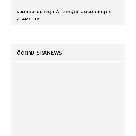
รวมผลงานข่าวยุค AI จากผู้เข้าอบรมหลักสูตร
AI4MEDIA
ติดตาม ISRANEWS