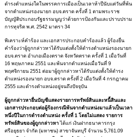
ดำรงตำแหน่งใดในพรรคการเมืองเป็นเวลาห้าปีนับแต่วันที่พ้น
จากตำแหน่งรองนายก อบจ.ตราด ครั้งที่ 1 ตามพระราช
บัญญัติประกอบรัฐธรรมนูญว่าด้วยการป้องกันและปราบปราม
การทุจริต พ.ศ. 2542 มาตรา 34
พิเคราะห์คำร้อง และเอกสารประกอบคำร้องแล้ว ผู้ร้องยื่น
คำร้องว่าผู้ถูกกล่าวหาได้รับแต่งตั้งให้ดำรงตำแหน่งรองนายก
อบจ.ตราด อำเภอเมืองตราด จังหวัดตราด ครั้งที่ 1 เมื่อวันที่
16 พฤษภาคม 2551 และพ้นจากตำแหน่งเมื่อวันที่ 9
พฤศจิกายน 2551 ต่อมาผู้ถูกกล่าวหาได้รับแต่งตั้งให้ดำรง
ตำแหน่งรองนายก อบจ.ตราด ครั้งที่ 2 เมื่อวันที่ 4 กรกฎาคม
2555 และดำรงตำแหน่งอยู่จนถึงปัจจุบัน
ผู้ถูกกล่าวหายื่นบัญชีแสดงรายการทรัพย์สินและหนี้สินและ
เอกสารประกอบต่อผู้ร้องกรณีพ้นจากตำแหน่งมาแล้วเป็นเวลา
หนึ่งปีในการดำรงตำแหน่ง ครั้งที่ 1 โดยไม่แสดง รายการ
ทรัพย์สินของผู้ถูกกล่าวหา
ได้แก่ เงินฝากธนาคารกรุง
ศรีอยุธยา จำกัด (มหาชน) สาขาจันทบุรี จำนวน 5,761.09