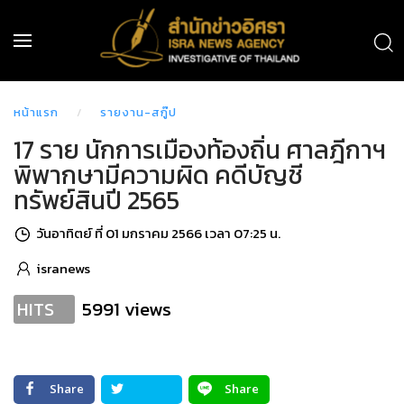
หน้าแรก
รายงาน-สกู๊ป
17 ราย นักการเมืองท้องถิ่น ศาลฎีกาฯ
พิพากษามีความผิด คดีบัญชี
ทรัพย์สินปี 2565
วันอาทิตย์ ที่ 01 มกราคม 2566 เวลา 07:25 น.
isranews
5991 views
HITS
Share
Share