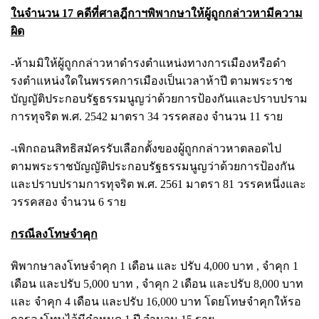
ในจำนวน 17 คดีที่ศาลฎีกาฯพิพากษาให้ผู้ถูกกล่าวหามีความ
ผิด
-ห้ามมิให้ผู้ถูกกล่าวหาดํารงตําแหน่งทางการเมืองหรือดํา
รงตําแหน่งใดในพรรคการเมืองเป็นเวลาห้าปี ตามพระราช
บัญญัติประกอบรัฐธรรมนูญว่าด้วยการป้องกันและปราบปราม
การทุจริต พ.ศ. 2542 มาตรา 34 วรรคสอง จำนวน 11 ราย
-เพิกถอนสิทธิสมัครรับเลือกตั้งของผู้ถูกกล่าวหาตลอดไป
ตามพระราชบัญญัติประกอบรัฐธรรมนูญว่าด้วยการป้องกัน
และปราบปรามการทุจริต พ.ศ. 2561 มาตรา 81 วรรคหนึ่งและ
วรรคสอง จำนวน 6 ราย
กรณีลงโทษจำคุก
พิพากษาลงโทษจำคุก 1 เดือน และ ปรับ 4,000 บาท , จําคุก 1
เดือน และปรับ 5,000 บาท , จําคุก 2 เดือน และปรับ 8,000 บาท
และ จําคุก 4 เดือน และปรับ 16,000 บาท โดยโทษจําคุกให้รอ