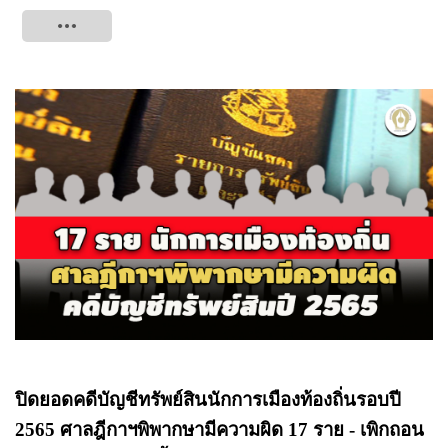
Tweet
ปิดยอดคดีบัญชีทรัพย์สินนักการเมืองท้องถิ่นรอบปี
2565 ศาลฎีกาฯพิพากษามีความผิด 17 ราย - เพิกถอน