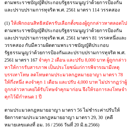
ตามพระราชบัญญัติประกอบรัฐธรรมนูญว่าด้วยการป้องกัน
และปราบปรามการทุจริต พ.ศ. 2561 มาตรา 114 วรรคสอง
(1)
ให้เพิกถอนสิทธิสมัครรับเลือกตั้งของผู้ถูกกล่าวหาตลอดไป
ตามพระราชบัญญัติประกอบรัฐธรรมนูญว่าด้วยการป้องกัน
และปราบปรามการทุจริต พ.ศ. 2561 มาตรา 81 วรรคหนึ่งและ
วรรคสอง กับมีความผิดตามพระราชบัญญัติประกอบ
รัฐธรรมนูญว่าด้วยการป้องกันและปราบปรามการทุจริต พ.ศ.
2561 มาตรา 167
จำคุก 2 เดือน และปรับ 8,000 บาท ผู้ถูกกล่าว
หาให้การรับสารภาพ เป็นประโยชน์แก่การพิจารณามีเหตุ
บรรเทาโทษ ลดโทษตามประมวลกฎหมายอาญา มาตรา 78
ให้กึ่งหนึ่ง คงจำคุก 1 เดือน และปรับ 4,000 บาท ไม่ปรากฏว่าผู้
ถูกกล่าวหาเคยได้รับโทษจำคุกมาก่อน จึงให้รอการลงโทษจำ
คุกไว้มีกำหนด 1 ปี
ตามประมวลกฎหมายอาญา มาตรา 56 ไม่ชำระค่าปรับให้
จัดการตามประมวลกฎหมายอาญา มาตรา 29, 30 (คดี
หมายเลขแดงที่ อม. 16 / 2566 วันที่ 20 มิ.ย.2566)