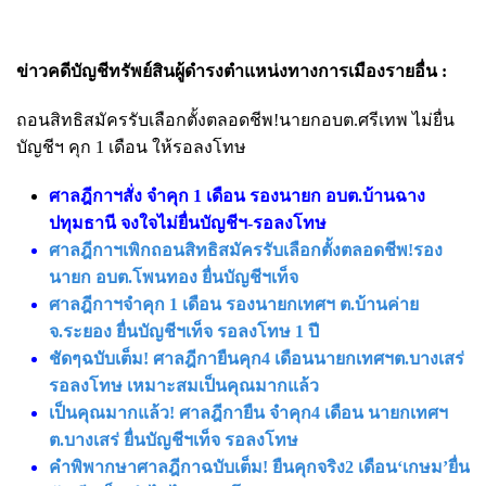
ข่าวคดีบัญชีทรัพย์สินผู้ดำรงตำแหน่งทางการเมืองรายอื่น :
ถอนสิทธิสมัครรับเลือกตั้งตลอดชีพ!นายกอบต.ศรีเทพ ไม่ยื่น
บัญชีฯ คุก 1 เดือน ให้รอลงโทษ
ศาลฎีกาฯสั่ง จำคุก 1 เดือน รองนายก อบต.บ้านฉาง
ปทุมธานี จงใจไม่ยื่นบัญชีฯ-รอลงโทษ
ศาลฎีกาฯเพิกถอนสิทธิสมัครรับเลือกตั้งตลอดชีพ!รอง
นายก อบต.โพนทอง ยื่นบัญชีฯเท็จ
ศาลฎีกาฯจำคุก 1 เดือน รองนายกเทศฯ ต.บ้านค่าย
จ.ระยอง ยื่นบัญชีฯเท็จ รอลงโทษ 1 ปี
ชัดๆฉบับเต็ม! ศาลฎีกายืนคุก4 เดือนนายกเทศฯต.บางเสร่
รอลงโทษ เหมาะสมเป็นคุณมากแล้ว
เป็นคุณมากแล้ว! ศาลฎีกายืน จำคุก4 เดือน นายกเทศฯ
ต.บางเสร่ ยื่นบัญชีฯเท็จ รอลงโทษ
คำพิพากษาศาลฎีกาฉบับเต็ม! ยืนคุกจริง2 เดือน‘เกษม’ยื่น