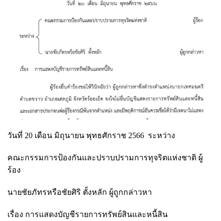
วันที่ 20 เดือน มิถุนายน พุทธศักราช 2566 ระหว่าง
คณะกรรมการป้องกันและปราบปรามการทุจริตแห่งชาติ ผู้
ร้อง
นายชัยภัทรหรือชัยศิริ ตั้งหลัก ผู้ถูกกล่าวหา
เรื่อง การแสดงบัญชีรายการทรัพย์สินและหนี้สิน