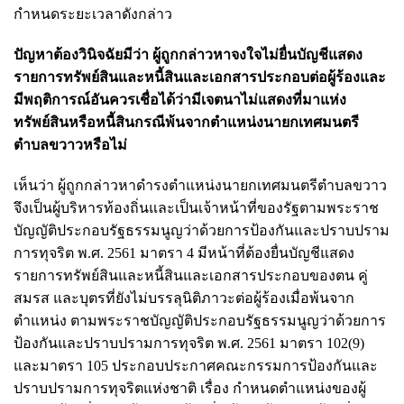
กำหนดระยะเวลาดังกล่าว
ปัญหาต้องวินิจฉัยมีว่า ผู้ถูกกล่าวหาจงใจไม่ยื่นบัญชีแสดง
รายการทรัพย์สินและหนี้สินและเอกสารประกอบต่อผู้ร้องและ
มีพฤติการณ์อันควรเชื่อได้ว่ามีเจตนาไม่แสดงที่มาแห่ง
ทรัพย์สินหรือหนี้สินกรณีพ้นจากตำแหน่งนายกเทศมนตรี
ตำบลขวาวหรือไม่
เห็นว่า ผู้ถูกกล่าวหาดำรงตำแหน่งนายกเทศมนตรีตำบลขวาว
จึงเป็นผู้บริหารท้องถิ่นและเป็นเจ้าหน้าที่ของรัฐตามพระราช
บัญญัติประกอบรัฐธรรมนูญว่าด้วยการป้องกันและปราบปราม
การทุจริต พ.ศ. 2561 มาตรา 4 มีหน้าที่ต้องยื่นบัญชีแสดง
รายการทรัพย์สินและหนี้สินและเอกสารประกอบของตน คู่
สมรส และบุตรที่ยังไม่บรรลุนิติภาวะต่อผู้ร้องเมื่อพ้นจาก
ตำแหน่ง ตามพระราชบัญญัติประกอบรัฐธรรมนูญว่าด้วยการ
ป้องกันและปราบปรามการทุจริต พ.ศ. 2561 มาตรา 102(9)
และมาตรา 105 ประกอบประกาศคณะกรรมการป้องกันและ
ปราบปรามการทุจริตแห่งชาติ เรื่อง กำหนดตำแหน่งของผู้