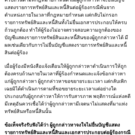
แสดงรายการทรัพย์สินและหนี้สินต่อผู้ร้องกรณีพ้นจาก
ตำแหน่งภายในเวลาที่กฎหมายกำหนด แต่กลับไม่กรอก
รายการทรัพย์สินและหนี้สินทั้งไม่ยื่นเอกสารประกอบให้ครบ
ถ้วนถูกต้อง ทำให้ผู้ร้องไม่อาจตรวจสอบความถูกต้องของ
บัญชีแสดงรายการทรัพย์สินและหนี้สินของผู้ถูกกล่าวหาได้ มี
ผลเช่นเดียวกับการไม่ยื่นบัญชีแสดงรายการทรัพย์สินและหนี้
สินต่อผู้ร้อง
เมื่อผู้ร้องมีหนังสือแจ้งเตือนให้ผู้ถูกกล่าวหาดำเนินการให้ถูก
ต้องครบถ้วนภายในเวลาที่ผู้ร้องกำหนดและแจ้งข้อกล่าวหา
แก่ผู้ถูกกล่าวหา ผู้ถูกกล่าวหาขอขยายระยะเวลา แต่กลับเพิก
เฉยมิได้ดำเนินการตามที่ขอขยายระยะเวลาแต่อย่างใด
ประกอบกับผู้ถูกกล่าวหาให้การรับสารภาพ พฤติการณ์แห่งคดี
มีเหตุอันควรเชื่อได้ว่าผู้ถูกกล่าวหามีเจตนาไม่แสดงที่มาแห่ง
ทรัพย์สินหรือหนี้สินนั้น
ข้อเท็จจริงรับฟังได้ว่า ผู้ถูกกล่าวหาจงใจไม่ยื่นบัญชีแสดง
รายการทรัพย์สินและหนี้สินและเอกสารประกอบต่อผู้ร้องกรณี