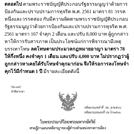
ตลอดไป
ตามพระราชบัญญัติประกอบรัฐธรรมนูญว่าด้วยการ
ป้องกันและปราบปรามการทุจริต พ.ศ. 2561 มาตรา 81 วรรค
หนึ่งและวรรคสอง กับมีความผิดตามพระราชบัญญัติประกอบ
รัฐธรรมนูญว่าด้วยการป้องกันและปราบปรามการทุจริต พ.ศ.
2561 มาตรา 167 จำคุก 2 เดือน และปรับ 8,000 บาท ผู้ถูกกล่าว
หาให้การรับสารภาพ เป็นประโยชน์แก่การพิจารณามีเหตุ
บรรเทาโทษ
ลดโทษตามประมวลกฎหมายอาญา มาตรา 78
ให้กึ่งหนึ่ง คงจำคุก 1 เดือน และปรับ 4,000 บาท ไม่ปรากฏว่าผู้
ถูกกล่าวหาเคยได้รับโทษจำคุกมาก่อน จึงให้รอการลงโทษจำ
คุกไว้มีกำหนด 1 ปี
มีรายละเอียดดังนี้