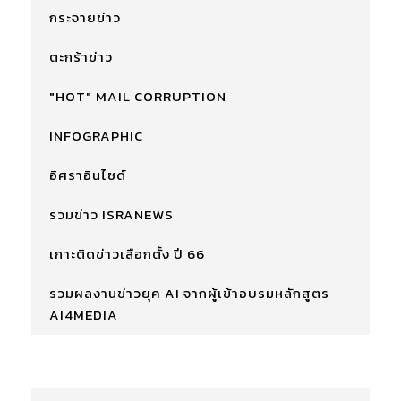
กระจายข่าว
ตะกร้าข่าว
"HOT" MAIL CORRUPTION
INFOGRAPHIC
อิศราอินไซด์
รวมข่าว ISRANEWS
เกาะติดข่าวเลือกตั้ง ปี 66
รวมผลงานข่าวยุค AI จากผู้เข้าอบรมหลักสูตร
AI4MEDIA