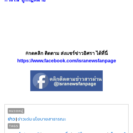
#กดคลิก ติดตาม ส่งแชร์ข่าวอิศรา ได้ที่นี่
https://www.facebook.com/isranewsfanpage
หมวดหมู่
ข่าว
|
ข่าวเด่น นโยบายสาธารณะ
TAGS