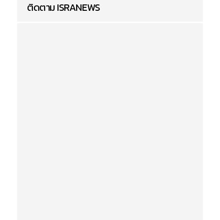
ติดตาม ISRANEWS