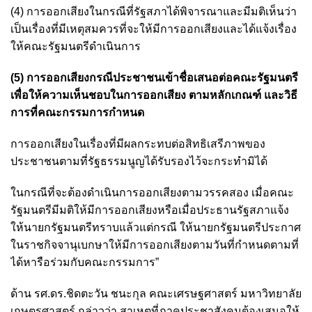
(4) การออกเสียงในกรณีที่รัฐสภาได้พิจารณาและมีมติเห็นว่า
เป็นเรื่องที่มีเหตุสมควรที่จะให้มีการออกเสียงและได้แจ้งเรื่อง
ให้คณะรัฐมนตรีดำเนินการ
(5) การออกเสียงกรณีประชาชนเข้าชื่อเสนอต่อคณะรัฐมนตรี
เพื่อให้ความเห็นชอบในการออกเสียง ตามหลักเกณฑ์ และวิธี
การที่คณะกรรมการกำหนด
การออกเสียงในเรื่องที่มีผลกระทบต่อสิทธิเสรีภาพของ
ประชาชนตามที่รัฐธรรมนูญได้รับรองไว้จะกระทำมิได้
ในกรณีที่จะต้องดำเนินการออกเสียงตามวรรคสอง เมื่อคณะ
รัฐมนตรีมีมติให้มีการออกเสียงหรือเมื่อประธานรัฐสภาแจ้ง
ให้นายกรัฐมนตรีทราบแล้วแต่กรณี ให้นายกรัฐมนตรีประกาศ
ในราชกิจจานุเบกษาให้มีการออกเสียงตามวันที่กำหนดตามที่
ได้หารือร่วมกับคณะกรรมการ”
ด้าน รศ.ดร.ชิดตะวัน ชนะกุล คณะเศรษฐศาสตร์ มหาวิทยาลัย
เกษตรศาสตร์ กล่าวว่า สาเหตุที่ภาคประชาสังคมต้องเสนอให้