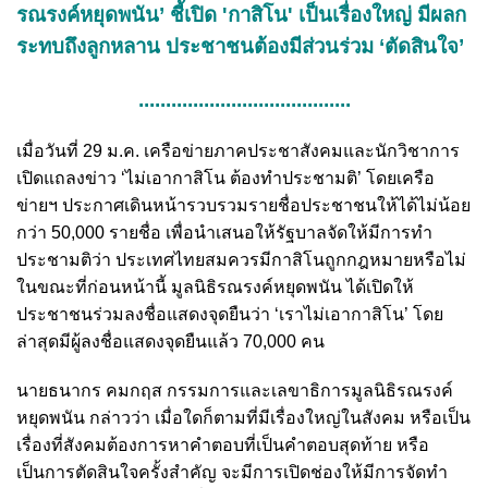
รณรงค์หยุดพนัน’ ชี้เปิด 'กาสิโน' เป็นเรื่องใหญ่ มีผลก
ระทบถึงลูกหลาน ประชาชนต้องมีส่วนร่วม ‘ตัดสินใจ’
.......................................
เมื่อวันที่ 29 ม.ค. เครือข่ายภาคประชาสังคมและนักวิชาการ
เปิดแถลงข่าว ‘ไม่เอากาสิโน ต้องทำประชามติ’ โดยเครือ
ข่ายฯ ประกาศเดินหน้ารวบรวมรายชื่อประชาชนให้ได้ไม่น้อย
กว่า 50,000 รายชื่อ เพื่อนำเสนอให้รัฐบาลจัดให้มีการทำ
ประชามติว่า ประเทศไทยสมควรมีกาสิโนถูกกฎหมายหรือไม่
ในขณะที่ก่อนหน้านี้ มูลนิธิรณรงค์หยุดพนัน ได้เปิดให้
ประชาชนร่วมลงชื่อแสดงจุดยืนว่า ‘เราไม่เอากาสิโน’ โดย
ล่าสุดมีผู้ลงชื่อแสดงจุดยืนแล้ว 70,000 คน
นายธนากร คมกฤส กรรมการและเลขาธิการมูลนิธิรณรงค์
หยุดพนัน กล่าวว่า เมื่อใดก็ตามที่มีเรื่องใหญ่ในสังคม หรือเป็น
เรื่องที่สังคมต้องการหาคำตอบที่เป็นคำตอบสุดท้าย หรือ
เป็นการตัดสินใจครั้งสำคัญ จะมีการเปิดช่องให้มีการจัดทำ