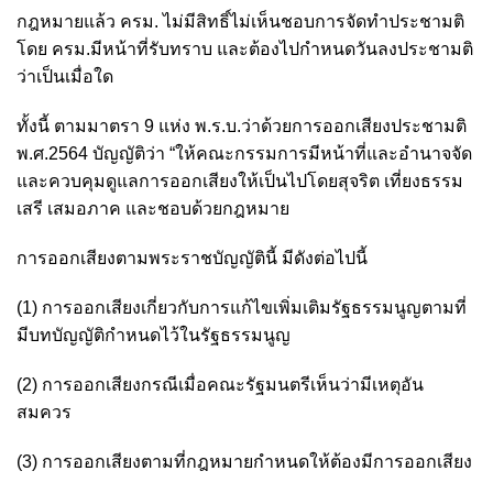
กฎหมายแล้ว ครม. ไม่มีสิทธิ์ไม่เห็นชอบการจัดทำประชามติ
โดย ครม.มีหน้าที่รับทราบ และต้องไปกำหนดวันลงประชามติ
ว่าเป็นเมื่อใด
ทั้งนี้ ตามมาตรา 9 แห่ง พ.ร.บ.ว่าด้วยการออกเสียงประชามติ
พ.ศ.2564 บัญญัติว่า “ให้คณะกรรมการมีหน้าที่และอำนาจจัด
และควบคุมดูแลการออกเสียงให้เป็นไปโดยสุจริต เที่ยงธรรม
เสรี เสมอภาค และชอบด้วยกฎหมาย
การออกเสียงตามพระราชบัญญัตินี้ มีดังต่อไปนี้
(1) การออกเสียงเกี่ยวกับการแก้ไขเพิ่มเติมรัฐธรรมนูญตามที่
มีบทบัญญัติกำหนดไว้ในรัฐธรรมนูญ
(2) การออกเสียงกรณีเมื่อคณะรัฐมนตรีเห็นว่ามีเหตุอัน
สมควร
(3) การออกเสียงตามที่กฎหมายกำหนดให้ต้องมีการออกเสียง