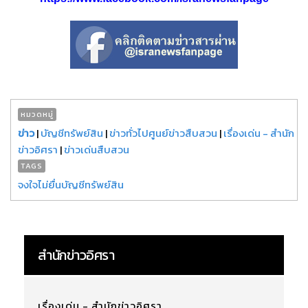
หมวดหมู่
ข่าว
|
บัญชีทรัพย์สิน
|
ข่าวทั่วไปศูนย์ข่าวสืบสวน
|
เรื่องเด่น - สำนัก
ข่าวอิศรา
|
ข่าวเด่นสืบสวน
TAGS
จงใจไม่ยื่นบัญชีทรัพย์สิน
สำนักข่าวอิศรา
เรื่องเด่น - สำนักข่าวอิศรา