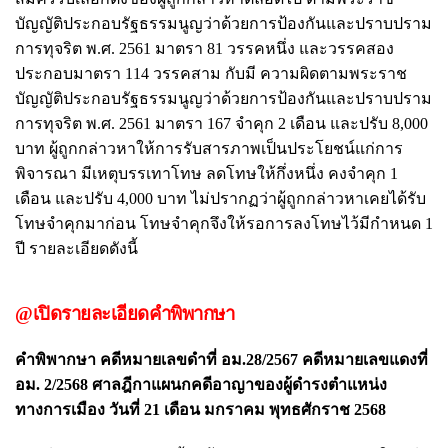
บัญญัติประกอบรัฐธรรมนูญว่าด้วยการป้องกันและปราบปราม
การทุจริต พ.ศ. 2561 มาตรา 81 วรรคหนึ่ง และวรรคสอง
ประกอบมาตรา 114 วรรคสาม กับมี ความผิดตามพระราช
บัญญัติประกอบรัฐธรรมนูญว่าด้วยการป้องกันและปราบปราม
การทุจริต พ.ศ. 2561 มาตรา 167 จำคุก 2 เดือน และปรับ 8,000
บาท ผู้ถูกกล่าวหาให้การรับสารภาพเป็นประโยชน์แก่การ
พิจารณา มีเหตุบรรเทาโทษ ลดโทษให้กึ่งหนึ่ง คงจำคุก 1
เดือน และปรับ 4,000 บาท ไม่ปรากฏว่าผู้ถูกกล่าวหาเคยได้รับ
โทษจำคุกมาก่อน โทษจำคุกจึงให้รอการลงโทษไว้มีกำหนด 1
ปี รายละเอียดดังนี้
@เปิดรายละเอียดคำพิพากษา
คำพิพากษา คดีหมายเลขดำที่ อม.28/2567 คดีหมายเลขแดงที่
อม. 2/2568 ศาลฎีกาแผนกคดีอาญาของผู้ดำรงตำแหน่ง
ทางการเมือง วันที่ 21 เดือน มกราคม พุทธศักราช 2568