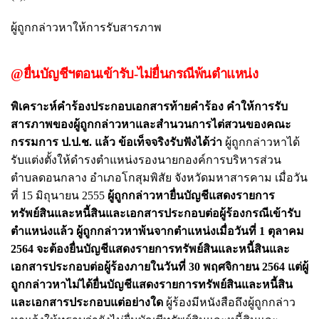
ผู้ถูกกล่าวหาให้การรับสารภาพ
@ยื่นบัญชีฯตอนเข้ารับ-ไม่ยื่นกรณีพ้นตำแหน่ง
พิเคราะห์คำร้องประกอบเอกสารท้ายคำร้อง คำให้การรับ
สารภาพของผู้ถูกกล่าวหาและสำนวนการไต่สวนของคณะ
กรรมการ ป.ป.ช. แล้ว ข้อเท็จจริงรับฟังได้ว่า
ผู้ถูกกล่าวหาได้
รับแต่งตั้งให้ดำรงตำแหน่งรองนายกองค์การบริหารส่วน
ตำบลดอนกลาง อำเภอโกสุมพิสัย จังหวัดมหาสารคาม เมื่อวัน
ที่ 15 มิถุนายน 2555
ผู้ถูกกล่าวหายื่นบัญชีแสดงรายการ
ทรัพย์สินและหนี้สินและเอกสารประกอบต่อผู้ร้องกรณีเข้ารับ
ตำแหน่งแล้ว ผู้ถูกกล่าวหาพ้นจากตำแหน่งเมื่อวันที่ 1 ตุลาคม
2564 จะต้องยื่นบัญชีแสดงรายการทรัพย์สินและหนี้สินและ
เอกสารประกอบต่อผู้ร้องภายในวันที่ 30 พฤศจิกายน 2564 แต่ผู้
ถูกกล่าวหาไม่ได้ยื่นบัญชีแสดงรายการทรัพย์สินและหนี้สิน
และเอกสารประกอบแต่อย่างใด
ผู้ร้องมีหนังสือถึงผู้ถูกกล่าว