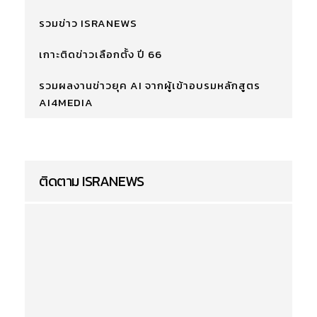
รวมข่าว ISRANEWS
เกาะติดข่าวเลือกตั้ง ปี 66
รวมผลงานข่าวยุค AI จากผู้เข้าอบรมหลักสูตร
AI4MEDIA
ติดตาม ISRANEWS