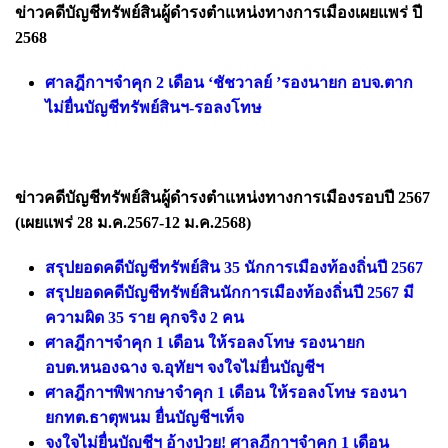
ข่าวคดีบัญชีทรัพย์สินผู้ดำรงตำแหน่งทางการเมืองเผยแพร่ ปี
2568
ศาลฎีกาฯจำคุก 2 เดือน ‘ชัชวาลย์ ’รองนายก อบจ.ตาก
ไม่ยื่นบัญชีทรัพย์สินฯ-รอลงโทษ
ข่าวคดีบัญชีทรัพย์สินผู้ดำรงตำแหน่งทางการเมืองรอบปี 2567
(เผยแพร่ 28 ม.ค.2567-12 ม.ค.2568)
สรุปยอดคดีบัญชีทรัพย์สิน 35 นักการเมืองท้องถิ่นปี 2567
สรุปยอดคดีบัญชีทรัพย์สินนักการเมืองท้องถิ่นปี 2567 มี
ความผิด 35 ราย คุกจริง 2 คน
ศาลฎีกาฯจําคุก 1 เดือน ให้รอลงโทษ รองนายก
อบต.หนองฉาง จ.อุทัยฯ จงใจไม่ยื่นบัญชีฯ
ศาลฎีกาฯพิพากษาจำคุก 1 เดือน ให้รอลงโทษ รองนา
ยกทต.ธาตุพนม ยื่นบัญชีฯเท็จ
จงใจไม่ยื่นบัญชีฯ อ้างป่วย! ศาลฎีกาฯจำคุก 1 เดือน