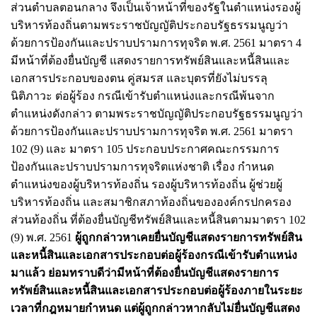
ส่วนตำบลตอนกลาง จึงเป็นเจ้าหน้าที่ของรัฐในตำแหน่งรองผู้
บริหารท้องถิ่นตามพระราชบัญญัติประกอบรัฐธรรมนูญว่า
ด้วยการป้องกันและปราบปรามการทุจริต พ.ศ. 2561 มาตรา 4
มีหน้าที่ต้องยื่นบัญชี แสดงรายการทรัพย์สินและหนี้สินและ
เอกสารประกอบของตน คู่สมรส และบุตรที่ยังไม่บรรลุ
นิติภาวะ ต่อผู้ร้อง กรณีเข้ารับตำแหน่งและกรณีพ้นจาก
ตำแหน่งดังกล่าว ตามพระราชบัญญัติประกอบรัฐธรรมนูญว่า
ด้วยการป้องกันและปราบปรามการทุจริต พ.ศ. 2561 มาตรา
102 (9) และ มาตรา 105 ประกอบประกาศคณะกรรมการ
ป้องกันและปราบปรามการทุจริตแห่งชาติ เรื่อง กำหนด
ตำแหน่งของผู้บริหารท้องถิ่น รองผู้บริหารท้องถิ่น ผู้ช่วยผู้
บริหารท้องถิ่น และสมาชิกสภาท้องถิ่นขององค์กรปกครอง
ส่วนท้องถิ่น ที่ต้องยื่นบัญชีทรัพย์สินและหนี้สินตามมาตรา 102
(9) พ.ศ. 2561
ผู้ถูกกล่าวหาเคยยื่นบัญชีแสดงรายการทรัพย์สิน
และหนี้สินและเอกสารประกอบต่อผู้ร้องกรณีเข้ารับตำแหน่ง
มาแล้ว ย่อมทราบดีว่ามีหน้าที่ต้องยื่นบัญชีแสดงรายการ
ทรัพย์สินและหนี้สินและเอกสารประกอบต่อผู้ร้องภายในระยะ
เวลาที่กฎหมายกำหนด แต่ผู้ถูกกล่าวหากลับไม่ยื่นบัญชีแสดง