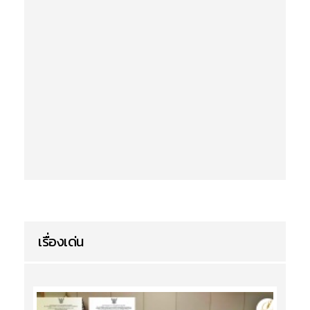
เรื่องเด่น