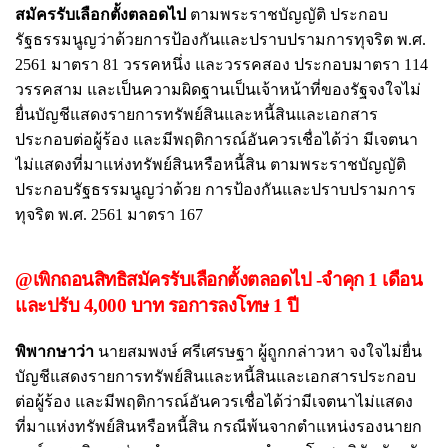
สมัครรับเลือกตั้งตลอดไป
ตามพระราชบัญญัติ ประกอบ
รัฐธรรมนูญว่าด้วยการป้องกันและปราบปรามการทุจริต พ.ศ.
2561 มาตรา 81 วรรคหนึ่ง และวรรคสอง ประกอบมาตรา 114
วรรคสาม และเป็นความผิดฐานเป็นเจ้าหน้าที่ของรัฐจงใจไม่
ยื่นบัญชีแสดงรายการทรัพย์สินและหนี้สินและเอกสาร
ประกอบต่อผู้ร้อง และมีพฤติการณ์อันควรเชื่อได้ว่า มีเจตนา
ไม่แสดงที่มาแห่งทรัพย์สินหรือหนี้สิน ตามพระราชบัญญัติ
ประกอบรัฐธรรมนูญว่าด้วย การป้องกันและปราบปรามการ
ทุจริต พ.ศ. 2561 มาตรา 167
@เพิกถอนสิทธิสมัครรับเลือกตั้งตลอดไป -จำคุก 1 เดือน
และปรับ 4,000 บาท รอการลงโทษ 1 ปี
พิพากษาว่า
นายสมพงษ์ ศรีเศรษฐา ผู้ถูกกล่าวหา จงใจไม่ยื่น
บัญชีแสดงรายการทรัพย์สินและหนี้สินและเอกสารประกอบ
ต่อผู้ร้อง และมีพฤติการณ์อันควรเชื่อได้ว่ามีเจตนาไม่แสดง
ที่มาแห่งทรัพย์สินหรือหนี้สิน กรณีพ้นจากตำแหน่งรองนายก