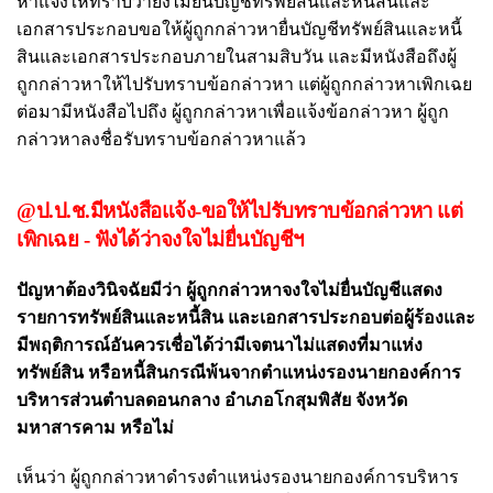
หาแจ้งให้ทราบว่ายังไม่ยื่นบัญชีทรัพย์สินและหนี้สินและ
เอกสารประกอบขอให้ผู้ถูกกล่าวหายื่นบัญชีทรัพย์สินและหนี้
สินและเอกสารประกอบภายในสามสิบวัน และมีหนังสือถึงผู้
ถูกกล่าวหาให้ไปรับทราบข้อกล่าวหา แต่ผู้ถูกกล่าวหาเพิกเฉย
ต่อมามีหนังสือไปถึง ผู้ถูกกล่าวหาเพื่อแจ้งข้อกล่าวหา ผู้ถูก
กล่าวหาลงชื่อรับทราบข้อกล่าวหาแล้ว
@ป.ป.ช.มีหนังสือแจ้ง-ขอให้ไปรับทราบข้อกล่าวหา แต่
เพิกเฉย - ฟังได้ว่าจงใจไม่ยื่นบัญชีฯ
ปัญหาต้องวินิจฉัยมีว่า ผู้ถูกกล่าวหาจงใจไม่ยื่นบัญชีแสดง
รายการทรัพย์สินและหนี้สิน และเอกสารประกอบต่อผู้ร้องและ
มีพฤติการณ์อันควรเชื่อได้ว่ามีเจตนาไม่แสดงที่มาแห่ง
ทรัพย์สิน หรือหนี้สินกรณีพ้นจากตำแหน่งรองนายกองค์การ
บริหารส่วนตำบลดอนกลาง อำเภอโกสุมพิสัย จังหวัด
มหาสารคาม หรือไม่
เห็นว่า ผู้ถูกกล่าวหาดำรงตำแหน่งรองนายกองค์การบริหาร