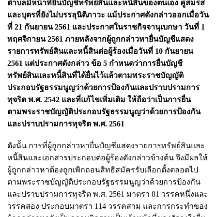
ตำบลมีหน้าที่ยื่นบัญชีทรัพย์สินและหนี้สินของตนเอง คู่สมรส
และบุตรที่ยังไม่บรรลุนิติภาวะ แม้ประกาศดังกล่าวออกเมื่อวัน
ที่ 21 กันยายน 2561 และประกาศในราชกิจจานุเบกษา วันที่ 1
พฤศจิกายน 2561 ภายหลังจากผู้ถูกกล่าวหายื่นบัญชีแสดง
รายการทรัพย์สินและหนี้สินต่อผู้ร้องเมื่อวันที่ 10 กันยายน
2561 แต่ประกาศดังกล่าว ข้อ 5 กำหนดว่าการยื่นบัญชี
ทรัพย์สินและหนี้สินที่ได้ยื่นไว้แล้วตามพระราชบัญญัติ
ประกอบรัฐธรรมนูญว่าด้วยการป้องกันและปราบปรามการ
ทุจริต พ.ศ. 2542 และที่แก้ไขเพิ่มเติม ให้ถือว่าเป็นการยื่น
ตามพระราชบัญญัติประกอบรัฐธรรมนูญว่าด้วยการป้องกัน
และปราบปรามการทุจริต พ.ศ. 2561
ดังนั้น การที่ผู้ถูกกล่าวหายื่นบัญชีแสดงรายการทรัพย์สินและ
หนี้สินและเอกสารประกอบต่อผู้ร้องดังกล่าวข้างต้น จึงมีผลให้
ผู้ถูกกล่าวหาต้องถูกเพิกถอนสิทธิสมัครรับเลือกตั้งตลอดไป
ตามพระราชบัญญัติประกอบรัฐธรรมนูญว่าด้วยการป้องกัน
และปราบปรามการทุจริต พ.ศ. 2561 มาตรา 81 วรรคหนึ่งและ
วรรคสอง ประกอบมาตรา 114 วรรคสาม และการกระทำของ