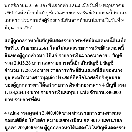
พฤศจิกายน 2556 และพ้นจากตำแหน่ง เมื่อวันที่ 9 พฤษภาคม
2561 จึงมีหน้าที่ยืนบัญชีแสดงรายการทรัพย์สินและหนี้สินและ
เอกสาร ประกอบต่อผู้ร้องกรณีพ้นจากตำแหน่งภายในวันที่ 9
มิถุนายน 2561
แต่ผู้ถูกกล่าวหายื่นบัญชีแสดงรายการทรัพย์สินและหนี้สินเมื่อ
วันที่ 10 กันยายน 2561 โดยไม่แสดงรายการทรัพย์สินและหนี้
สินของผู้ถูกกล่าวหา ได้แก่ รายการเงินฝากธนาคาร 2 บัญชี
รวม 2,015.28 บาท และรายการหนี้เบิกเกินบัญชี 1 บัญชี
จำนวน 17,207.42 บาท รายการทรัพย์สินและหนี้สินของนาง
บุญส่งหรือนางสาวบุญส่ง ประสงค์ดีหรือโกศลจิตร์ คู่สมรส
ของผู้ถูกกล่าวหา ได้แก่ รายการเงินฝากธนาคาร 4 บัญชี รวม
1,134,364.13 บาท รายการเงินลงทุน 1 แห่ง จำนวน 346,000
บาท รายการที่ดิน
4 แปลง รวมมูลค่า 3,400,000 บาท ส่วนรายการยานพาหนะ
รถยนต์ยี่ห้อ โตโยต้า หมายเลขทะเบียน กค 4917 นครนายก
มูลค่า 200,000 บาท ผู้ถูกกล่าวหาได้แสดงไว้ในบัญชีแสดงราย