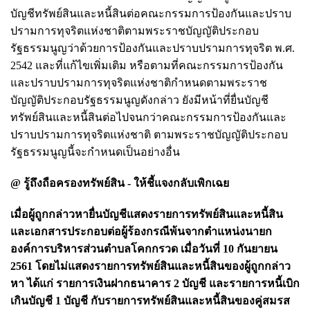
บัญชีทรัพย์สินและหนี้สินต่อคณะกรรมการป้องกันและปราบ
ปรามการทุจริตแห่งชาติตามพระราชบัญญัติประกอบ
รัฐธรรมนูญว่าด้วยการป้องกันและปราบปรามการทุจริต พ.ศ.
2542 และที่แก้ไขเพิ่มเติม หรือตามที่คณะกรรมการป้องกัน
และปราบปรามการทุจริตแห่งชาติกำหนดตามพระราช
บัญญัติประกอบรัฐธรรมนูญดังกล่าว ยังมีหน้าที่ยื่นบัญชี
ทรัพย์สินและหนี้สินต่อไปจนกว่าคณะกรรมการป้องกันและ
ปราบปรามการทุจริตแห่งชาติ ตามพระราชบัญญัติประกอบ
รัฐธรรมนูญนี้จะกำหนดเป็นอย่างอื่น
@ รู้ถึงถือครองทรัพย์สิน - ให้ชี้แจงกลับเพิกเฉย
เมื่อผู้ถูกกล่าวหายื่นบัญชีแสดงรายการทรัพย์สินและหนี้สิน
และเอกสารประกอบต่อผู้ร้องกรณีพ้นจากตำแหน่งนายก
องค์การบริหารส่วนตำบลโคกกรวด เมื่อวันที่ 10 กันยายน
2561 โดยไม่แสดงรายการทรัพย์สินและหนี้สินของผู้ถูกกล่าว
หา ได้แก่ รายการเงินฝากธนาคาร 2 บัญชี และรายการหนี้เบิก
เกินบัญชี 1 บัญชี กับรายการทรัพย์สินและหนี้สินของคู่สมรส