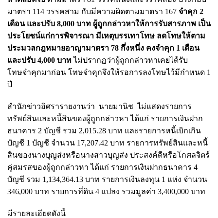
มาตรา 114 วรรคสาม กับมีความผิดตามมาตรา 167
จำคุก 2
เดือน และปรับ 8,000 บาท ผู้ถูกกล่าวหาให้การรับสารภาพ เป็น
ประโยชน์แก่การพิจารณา มีเหตุบรรเทาโทษ ลดโทษให้ตาม
ประมวลกฎหมายอาญามาตรา 78 กึ่งหนึ่ง คงจำคุก 1 เดือน
และปรับ 4,000 บาท
ไม่ปรากฏว่าผู้ถูกกล่าวหาเคยได้รับ
โทษจำคุกมาก่อน โทษจำคุกจึงให้รอการลงโทษไว้มีกำหนด 1
ปี
สำนักข่าวอิศรารายงานว่า นายมานิช ไม่แสดงรายการ
ทรัพย์สินและหนี้สินของผู้ถูกกล่าวหา ได้แก่ รายการเงินฝาก
ธนาคาร 2 บัญชี รวม 2,015.28 บาท และรายการหนี้เบิกเกิน
บัญชี 1 บัญชี จำนวน 17,207.42 บาท รายการทรัพย์สินและหนี้
สินของนางบุญส่งหรือนางสาวบุญส่ง ประสงค์ดีหรือโกศลจิตร์
คู่สมรสของผู้ถูกกล่าวหา ได้แก่ รายการเงินฝากธนาคาร 4
บัญชี รวม 1,134,364.13 บาท รายการเงินลงทุน 1 แห่ง จำนวน
346,000 บาท รายการที่ดิน 4 แปลง รวมมูลค่า 3,400,000 บาท
มีรายละเอียดดังนี้