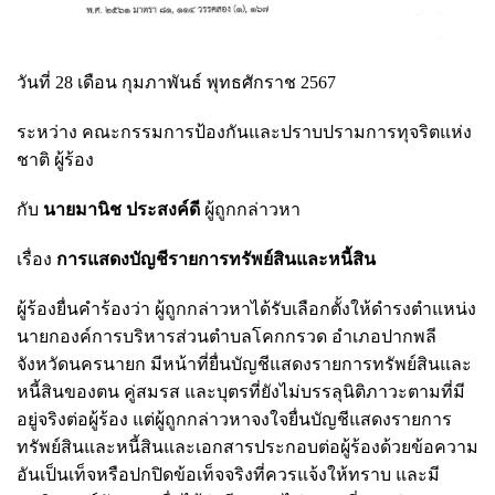
วันที่ 28 เดือน กุมภาพันธ์ พุทธศักราช 2567
ระหว่าง คณะกรรมการป้องกันและปราบปรามการทุจริตแห่ง
ชาติ ผู้ร้อง
กับ
นายมานิช ประสงค์ดี
ผู้ถูกกล่าวหา
เรื่อง
การแสดงบัญชีรายการทรัพย์สินและหนี้สิน
ผู้ร้องยื่นคำร้องว่า ผู้ถูกกล่าวหาได้รับเลือกตั้งให้ดำรงตำแหน่ง
นายกองค์การบริหารส่วนตำบลโคกกรวด อำเภอปากพลี
จังหวัดนครนายก มีหน้าที่ยื่นบัญชีแสดงรายการทรัพย์สินและ
หนี้สินของตน คู่สมรส และบุตรที่ยังไม่บรรลุนิติภาวะตามที่มี
อยู่จริงต่อผู้ร้อง แต่ผู้ถูกกล่าวหาจงใจยื่นบัญชีแสดงรายการ
ทรัพย์สินและหนี้สินและเอกสารประกอบต่อผู้ร้องด้วยข้อความ
อันเป็นเท็จหรือปกปิดข้อเท็จจริงที่ควรแจ้งให้ทราบ และมี