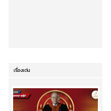
เรื่องเด่น