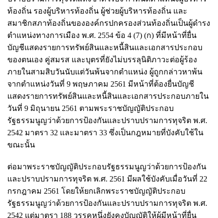
ท้องถิ่น รองผู้บริหารท้องถิ่น ผู้ช่วยผู้บริหารท้องถิ่น และ
สมาชิกสภาท้องถิ่นขององค์กรปกครองส่วนท้องถิ่นเป็นผู้ดำรง
ตำแหน่งทางการเมือง พ.ศ. 2554 ข้อ 4 (7) (ก) ที่มีหน้าที่ยื่น
บัญชีแสดงรายการทรัพย์สินและหนี้สินและเอกสารประกอบ
ของตนเอง คู่สมรส และบุตรที่ยังไม่บรรลุนิติภาวะต่อผู้ร้อง
ภายในสามสิบวันนับแต่วันพ้นจากตำแหน่ง ผู้ถูกกล่าวหาพ้น
จากตำแหน่งวันที่ 9 พฤษภาคม 2561 มีหน้าที่ต้องยื่นบัญชี
แสดงรายการทรัพย์สินและหนี้สินและเอกสารประกอบภายใน
วันที่ 9 มิถุนายน 2561 ตามพระราชบัญญัติประกอบ
รัฐธรรมนูญว่าด้วยการป้องกันและปราบปรามการทุจริต พ.ศ.
2542 มาตรา 32 และมาตรา 33 ซึ่งเป็นกฎหมายที่บังคับใช้ใน
ขณะนั้น
ต่อมาพระราชบัญญัติประกอบรัฐธรรมนูญว่าด้วยการป้องกัน
และปราบปรามการทุจริต พ.ศ. 2561 มีผลใช้บังคับเมื่อวันที่ 22
กรกฎาคม 2561 โดยให้ยกเลิกพระราชบัญญัติประกอบ
รัฐธรรมนูญว่าด้วยการป้องกันและปราบปรามการทุจริต พ.ศ.
2542 แต่มาตรา 188 วรรคหนึ่งยังคงบัญญัติให้ผู้มีหน้าที่ยื่น