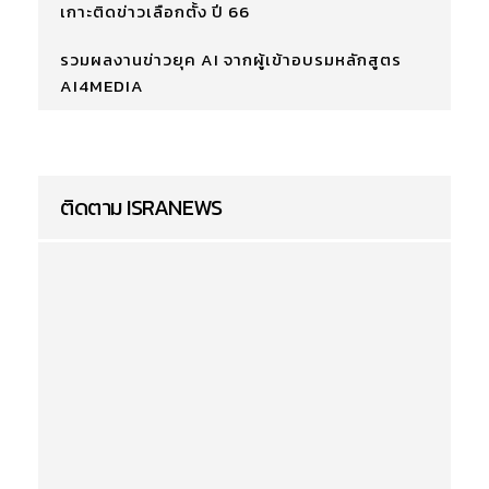
เกาะติดข่าวเลือกตั้ง ปี 66
รวมผลงานข่าวยุค AI จากผู้เข้าอบรมหลักสูตร
AI4MEDIA
ติดตาม ISRANEWS