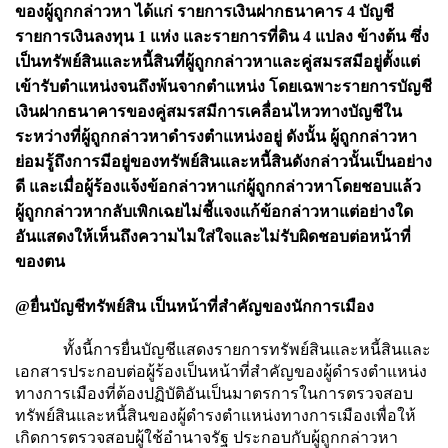
ของผู้ถูกกล่าวหา ได้แก่ รายการเงินฝากธนาคาร 4 บัญชี
รายการเงินลงทุน 1 แห่ง และรายการที่ดิน 4 แปลง ข้างต้น ซึ่ง
เป็นทรัพย์สินและหนี้สินที่ผู้ถูกกล่าวหาและคู่สมรสมีอยู่ตั้งแต่
เข้ารับตำแหน่งจนถึงพ้นจากตำแหน่ง โดยเฉพาะรายการบัญชี
เงินฝากธนาคารของคู่สมรสมีการเคลื่อนไหวทางบัญชีใน
ระหว่างที่ผู้ถูกกล่าวหาดำรงตำแหน่งอยู่ ดังนั้น ผู้ถูกกล่าวหา
ย่อมรู้ถึงการมีอยู่ของทรัพย์สินและหนี้สินดังกล่าวนั้นเป็นอย่าง
ดี และเมื่อผู้ร้องแจ้งข้อกล่าวหาแก่ผู้ถูกกล่าวหาโดยชอบแล้ว
ผู้ถูกกล่าวหากลับเพิกเฉยไม่ชี้แจงแก้ข้อกล่าวหาแต่อย่างใด
อันแสดงให้เห็นถึงความไมใส่ใจและไม่รับผิดชอบต่อหน้าที่
ของตน
@ยื่นบัญชีทรัพย์สิน เป็นหน้าที่สำคัญของนักการเมือง
ทั้งนี้การยื่นบัญชีแสดงรายการทรัพย์สินและหนี้สินและ
เอกสารประกอบต่อผู้ร้องเป็นหน้าที่สำคัญของผู้ดำรงตำแหน่ง
ทางการเมืองที่ต้องปฏิบัติอันเป็นมาตรการในการตรวจสอบ
ทรัพย์สินและหนี้สินของผู้ดำรงตำแหน่งทางการเมืองเพื่อให้
เกิดการตรวจสอบผู้ใช้อำนาจรัฐ ประกอบกับผู้ถูกกล่าวหา