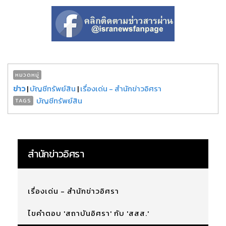
หมวดหมู่
ข่าว
|
บัญชีทรัพย์สิน
|
เรื่องเด่น - สำนักข่าวอิศรา
บัญชีทรัพย์สิน
TAGS
สำนักข่าวอิศรา
เรื่องเด่น - สำนักข่าวอิศรา
ไขคำตอบ 'สถาบันอิศรา' กับ 'สสส.'