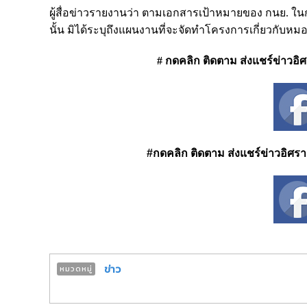
ผู้สื่อข่าวรายงานว่า ตามเอกสารเป้าหมายของ กนย. 
นั้น มิได้ระบุถึงแผนงานที่จะจัดทำโครงการเกี่ยวกับ
# กดคลิก ติดตาม ส่งแชร์ข่าวอิศรา
#กดคลิก ติดตาม ส่งแชร์ข่าวอิศรา ได
ข่าว
หมวดหมู่