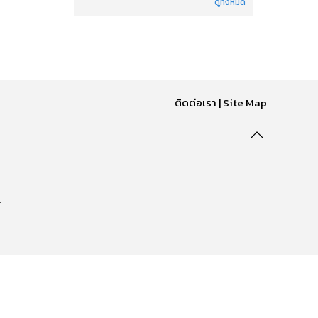
ดูทั้งหมด
ติดต่อเรา
|
Site Map
.