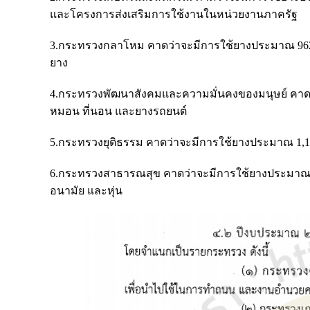
และโครงการส่งเสริมการใช้งานในหน่วยงานภาครัฐ
3.กระทรวงกลาโหม คาดว่าจะมีการใช้ยางประมาณ 962.
ยาง
4.กระทรวงพัฒนาสังคมและความมั่นคงของมนุษย์ คาดว่
หมอน ที่นอน และยางรถยนต์
5.กระทรวงยุติธรรม คาดว่าจะมีการใช้ยางประมาณ 1,11
6.กระทรวงสาธารณสุข คาดว่าจะมีการใช้ยางประมาณ 29
อนามัย และหุ่น