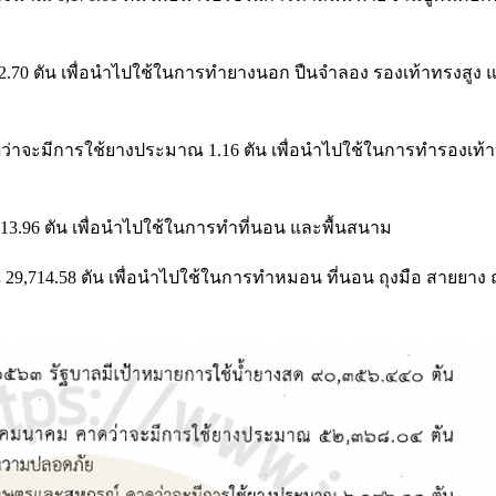
70 ตัน เพื่อนำไปใช้ในการทำยางนอก ปืนจำลอง รองเท้าทรงสูง 
าจะมีการใช้ยางประมาณ 1.16 ตัน เพื่อนำไปใช้ในการทำรองเท้าบ
3.96 ตัน เพื่อนำไปใช้ในการทำที่นอน และพื้นสนาม
,714.58 ตัน เพื่อนำไปใช้ในการทำหมอน ที่นอน ถุงมือ สายยาง ถ