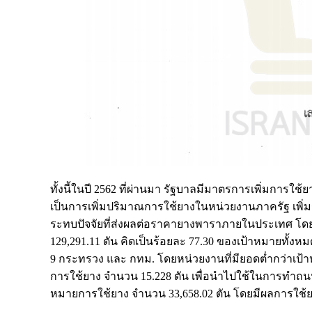
ทั้งนี้ในปี 2562 ที่ผ่านมา รัฐบาลมีมาตรการเพิ่มกา
เป็นการเพิ่มปริมาณการใช้ยางในหน่วยงานภาครัฐ เพ
ระทบปัจจัยที่ส่งผลต่อราคายางพาราภายในประเทศ โดยม
129,291.11 ตัน คิดเป็นร้อยละ 77.30 ของเป้าหมายทั้
9 กระทรวง และ กทม. โดยหน่วยงานที่มียอดต่ำกว่าเป้
การใช้ยาง จำนวน 15.228 ตัน เพื่อนำไปใช้ในการทำถน
หมายการใช้ยาง จำนวน 33,658.02 ตัน โดยมีผลการใช้ย