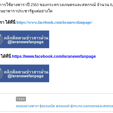
ในการใช้ยางพาราปี 2563 ของกระทรวงเกษตรและสหกรณ์ จำนวน 6,1
หมอนยาพาราประชารัฐแต่อย่างใด
 ได้ที่นี่
https://www.facebook.com/isranewsfanpage/
้ที่นี่
https://www.facebook.com/isranewsfanpage
TAGS
หมอนยางพารา
|
ธรรมนัส พรหมเผ่า
|
กระทรวงเกษตรและสหกร