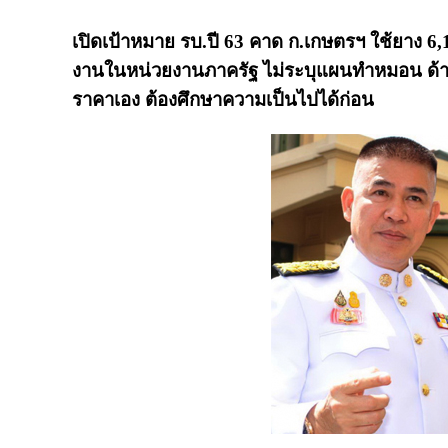
เปิดเป้าหมาย รบ.ปี 63 คาด ก.เกษตรฯ ใช้ยาง 6,
งานในหน่วยงานภาครัฐ ไม่ระบุแผนทำหมอน ด้าน
ราคาเอง ต้องศึกษาความเป็นไปได้ก่อน