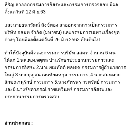
หิรัญ ลาออกกรรมการอิสระและกรรมการตรวจสอบ มีผล
ตั้งแต่วันที่ 12 มิ.ย.63
และนายธนาวัฒน์ สังข์ทอง ลาออกจากการเป็นกรรมการ
บริษัท อสมท จำกัด (มหาชน) และกรรมการเฉพาะเรื่องชุด
ต่างๆ โดยมีผลตั้งแต่วันที่ 26 มิ.ย.2563 เป็นต้นไป
ทำให้ปัจจุบันมีคณะกรรมการบริษัท อสมท จำนวน 6 คน
ได้แก่ 1.พล.ต.ท.จตุพล ปานรักษาประธานกรรมการและ
กรรมการอิสระ 2.นายเขมทัตต์ พลเดช กรรมการผู้อำนวยการ
ใหญ่ 3.นายบุญสน เจนชัยมหกุล กรรมการ ,4.นายสมหมาย
ลักขณานุรักษ์ กรรมการ 5.นางภัทรพร วรทรัพย์ กรรมการ
และ6.นางรัชดาภรณ์ ราชเทวินทร์ กรรมการอิสระและ
ประธานกรรมการตรวจสอบ
อ่านประกอบ :