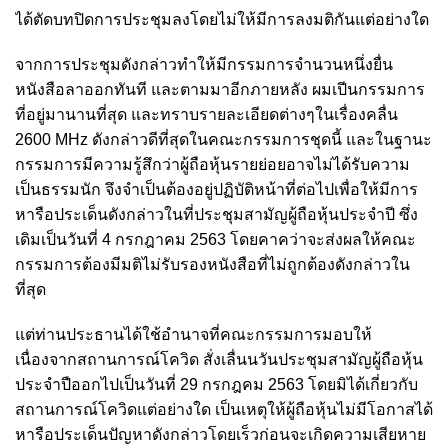
ได้ตัดบทปิดการประชุมลงโดยไม่ให้มีการลงมติกันแต่อย่างใด
จากการประชุมดังกล่าวทำให้มีกรรมการจำนวนหนึ่งยื่น
หนังสือลาออกทันที และตามมาอีกภายหลัง ผมเปีนกรรมการ
ที่อยู่มานานที่สุด และทราบรายละเอียดต่างๆในเรื่องคลื่น
2600 MHz ดังกล่าวดีที่สุดในคณะกรรมการชุดนี้ และในฐานะ
กรรมการมีความรู้สึกว่าผู้ถือหุ้นรายย่อยอาจไม่ได้รับความ
เป็นธรรมนัก จึงจำเป็นต้องอยู่ปฏิบัติหน้าที่ต่อไปเพื่อให้มีการ
หารือประเด็นดังกล่าวในที่ประชุมสามัญผู้ถือหุ้นประจำปี ซึ่ง
เดิมเป็นวันที่ 4 กรกฎาคม 2563 โดยคาคว่าจะส่งผลให้คณะ
กรรมการต้องมีมติไม่รับรองหนังสือที่ไม่ถูกต้องดังกล่าวใน
ที่สุด
แต่ท่านประธานได้ใช้อำนาจที่คณะกรรมการมอบให้
เนื่องจากสถานการณ์โควิด สั่งเลื่นนวันประชุมสามัญผู้ถือหุ้น
ประจำปืออกไปเป็นวันที่ 29 กรกฎคม 2563 โดยมิได้เกี่ยวกับ
สถานการณ์โควิดแต่อย่างใด เป็นเหตุให้ผู้ถือหุ้นไม่มีโอกาสได้
หารือประเด็นปัญหาดังกล่าวโดยเร็วก่อนจะเกิดความเสียหาย