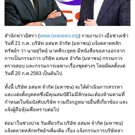
สำนักข่าวอิศรา (
www.isranews.org
) รายงานว่า เมื่อช่วงเช้า
วันที่ 21 ก.ค. บริษัท อสมท จำกัด (มหาชน) แจ้งตลาดหลัก
ทรัพย์ฯ ว่า นายสุวิทย์ นาคพีระยุทธ มีหนังสือขอลาออกจาก
การเป็นกรรมการ บริษัท อสมท จำกัด (มหาชน) กรรมการ
ตรวจสอบ และกรรมการเฉพาะเรื่องชุดต่างๆ โดยมีผลตั้งแต่
วันที่ 20 ก.ค.2563 เป็นต้นไป
ทั้งนี้ บริษัท อสมท จำกัด (มหาชน) จะได้ดำเนินการสรรหา
และแต่งตั้งบุคคลซึ่งมีคุณสมบัติไม่มีลักษณะต้องห้ามตามที่
กำหนดในข้อบังคับบริษัท รวมถึงกฎหมายอื่นที่เกี่ยวข้อง และ
แจ้งผู้ถือหุ้นเพื่อทราบต่อไป
ต่อมาในช่วงบ่าย วันเดียวกัน บริษัท อสมท จำกัด (มหาชน)
แจ้งตลาดหลักทรัพย์ฯเพิ่มเติม เรื่อง แจ้งกรรมการบริษัทลา