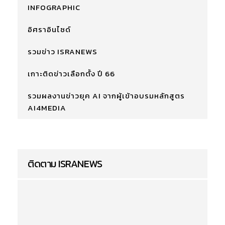
INFOGRAPHIC
อิศราอินไซด์
รวมข่าว ISRANEWS
เกาะติดข่าวเลือกตั้ง ปี 66
รวมผลงานข่าวยุค AI จากผู้เข้าอบรมหลักสูตร
AI4MEDIA
ติดตาม ISRANEWS