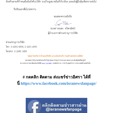
# กดคลิก ติดตาม ส่งแชร์ข่าวอิศรา ได้ที่
นี่
https://www.facebook.com/isranewsfanpage/