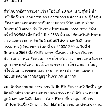
ทราบต่อไป
สำนักข่าวอิศรารายงานว่า เมื่อวันที่ 20 ก.ค. นายสุวิทย์ ทำ
หนังสือถึงประธานกรรมการ กรรมการ พนักงาน และผู้ถือหุ้น
เรื่อง ขอลาออกจากการเป็นกรรมการบริษัท อสมท จำกัด
(มหาชน) โดยระบุว่า "ในการประชุมคณะกรรมการบริษัท
ครั้งที่ 8/2563 เมื่อวันที่ 1 มิ.ย.2563 นั้น
ผมได้สนอในที่ประชุม
ว่า คณะกรรมการจำเป็นต้องมีมติไม่รับรองหนังสือจาก
กรรมการผู้อำนวยการใหญ่ที่ นร 6100/1250 ลงวันที่ 4
มิถุนายน 2563 ที่ส่งไปยังกสทช. ซึ่งระบุว่าอำนาจในการ
พิจารณากำหนดสัดส่วนการชดใช้หรือจ่ายค่าตอบแทนในการ
ถูกเรียกคืนคลื่นความถี่เป็นของกรรมการผู้อำนวยการใหญ่
มิใช่เป็นอำนาจของกณะกรรมการ และพิจารณาแบ่งค่า
ตอบแทนดังกล่าวกับสัญญาในจำนวนเท่าๆกัน
ผมแจ้งว่าหากคณะกรรมการ ไม่มีมติไม่รับรองหนังสือที่ไม่ถูก
ต้องดังกล่าวออกมา แสดงว่าคณะกรรมการได้รับรองความ
ถูกต้องของหนังสือดังกล่าวโดยปริยาย ที่ประชุมได้มีการ
อภิปรายในเรื่องดังกล่าวกันไปยังไม่สิ้นความ แต่ท่านประธาน