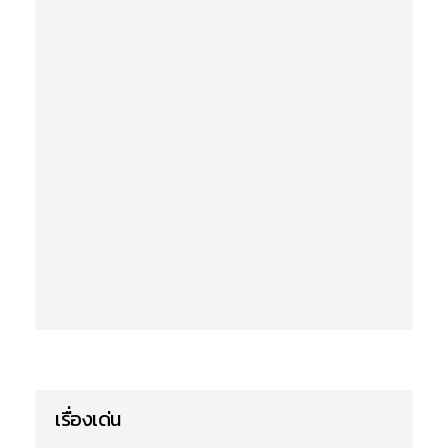
เรื่องเด่น