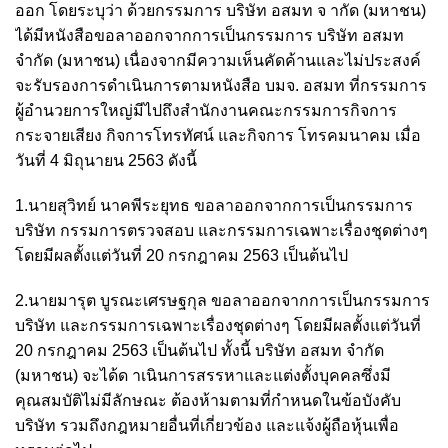
ออก โดยระบุว่า ด้วยกรรมการ บริษัท อสมท จ ากัด (มหาชน)
ได้มีหนังสือขอลาออกจากการเป็นกรรมการ บริษัท อสมท
จำกัด (มหาชน) เนื่องจากมีความเห็นคัดค้านและไม่ประสงค์
จะรับรองการดำเนินการตามหนังสือ บมจ. อสมท ที่กรรมการ
ผู้อำนวยการใหญ่มีไปถึงสำนักงานคณะกรรมการกิจการ
กระจายเสียง กิจการโทรทัศน์ และกิจการ โทรคมนาคม เมื่อ
วันที่ 4 มิถุนายน 2563 ดังนี้
1.นายสุวิทย์ นาคพีระยุทธ ขอลาออกจากการเป็นกรรมการ
บริษัท กรรมการตรวจสอบ และกรรมการเฉพาะเรื่องชุดต่างๆ
โดยมีผลตั้งแต่วันที่ 20 กรกฎาคม 2563 เป็นต้นไป
2.นายมารุต บูรณะเศรษฐกุล ขอลาออกจากการเป็นกรรมการ
บริษัท และกรรมการเฉพาะเรื่องชุดต่างๆ โดยมีผลตั้งแต่วันที่
20 กรกฎาคม 2563 เป็นต้นไป ทั้งนี้ บริษัท อสมท จำกัด
(มหาชน) จะได้ด าเนินการสรรหาและแต่งตั้งบุคคลซึ่งมี
คุณสมบัติไม่มีลักษณะ ต้องห้ามตามที่กำหนดในข้อบังคับ
บริษัท รวมถึงกฎหมายอื่นที่เกี่ยวข้อง และแจ้งผู้ถือหุ้นเพื่อ