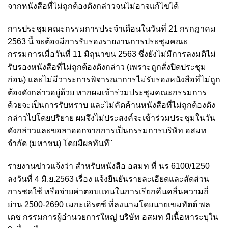
จากหนังสือที่ไม่ถูกต้องดังกล่าวจนไม่อาจแก้ไขได้
การประชุมคณะกรรมการประจำเดือนในวันที่ 21 กรกฎาคม
2563 นี้ จะต้องมีการรับรองรายงานการประชุมคณะ
กรรมการเมื่อวันที่ 11 มิถุนาขน 2563 ซึ่งยังไม่มีการลงมติไม่
รับรองหนังสือที่ไม่ถูกต้องดังกล่าว (เพราะถูกสั่ง
ปิดประชุม
ก่อน) และไม่มีวาระการพิจารณาการไม่รับรองหนังสือที่ไม่ถูก
ต้องดังกล่าวอยู่ด้วย หากผมเข้าร่วมประชุมคณะกรรมการ
ด้วยจะเป็นการรับทราบ และไม่คัดค้านหนังสือที่ไม่ถูกต้องดัง
กล่าวไปโดยปริยาย ผมจึงไม่ประสงค์จะเข้าร่วมประชุมในวัน
ดังกล่าวและขอลาออกจากการเป็นกรรมการบริษัท อสมท
จำกัด (มหาชน) โดยมีผลทันที"
รายงานข่าวแจ้งว่า สำหรับหนังสือ อสมท ที่ นร 6100/1250
ลงวันที่ 4 มิ.ย.2563 เรื่อง แจ้งยืนยันรายละเอียดและสัดส่วน
การชดใช้ หรือจ่ายค่าตอบแทนในการเรียกคืนคลื่นความถี่
ย่าน 2500-2690 เมกะเฮิรตซ์ ที่ลงนามโดยนายเขมทัตต์ พล
เดช กรรมการผู้อำนวยการใหญ่ บริษัท อสมท มีเนื้อหาระบุใน