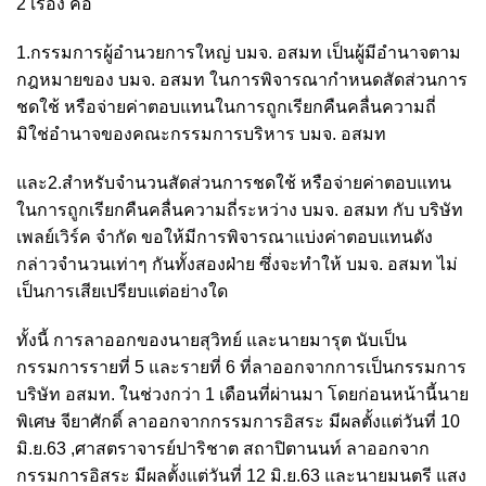
2 เรื่อง คือ
1.กรรมการผู้อำนวยการใหญ่ บมจ. อสมท เป็นผู้มีอำนาจตาม
กฎหมายของ บมจ. อสมท ในการพิจารณากำหนดสัดส่วนการ
ชดใช้ หรือจ่ายค่าตอบแทนในการถูกเรียกคืนคลื่นความถี่
มิใช่อำนาจของคณะกรรมการบริหาร บมจ. อสมท
และ2.สำหรับจำนวนสัดส่วนการชดใช้ หรือจ่ายค่าตอบแทน
ในการถูกเรียกคืนคลื่นความถี่ระหว่าง บมจ. อสมท กับ บริษัท
เพลย์เวิร์ค จำกัด ขอให้มีการพิจารณาแบ่งค่าตอบแทนดัง
กล่าวจำนวนเท่าๆ กันทั้งสองฝ่าย ซึ่งจะทำให้ บมจ. อสมท ไม่
เป็นการเสียเปรียบแต่อย่างใด
ทั้งนี้ การลาออกของนายสุวิทย์ และนายมารุต นับเป็น
กรรมการรายที่ 5 และรายที่ 6 ที่ลาออกจากการเป็นกรรมการ
บริษัท อสมท. ในช่วงกว่า 1 เดือนที่ผ่านมา โดยก่อนหน้านี้นาย
พิเศษ จียาศักดิ์ ลาออกจากกรรมการอิสระ มีผลตั้งแต่วันที่ 10
มิ.ย.63 ,ศาสตราจารย์ปาริชาต สถาปิตานนท์ ลาออกจาก
กรรมการอิสระ มีผลตั้งแต่วันที่ 12 มิ.ย.63 และนายมนตรี แสง