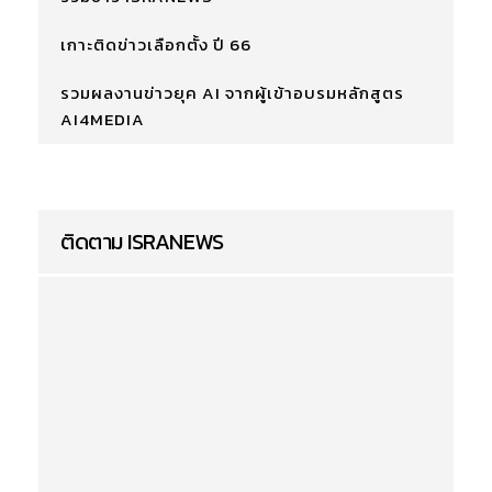
เกาะติดข่าวเลือกตั้ง ปี 66
รวมผลงานข่าวยุค AI จากผู้เข้าอบรมหลักสูตร
AI4MEDIA
ติดตาม ISRANEWS