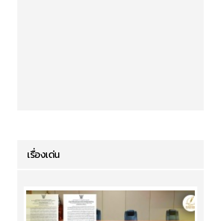
เรื่องเด่น