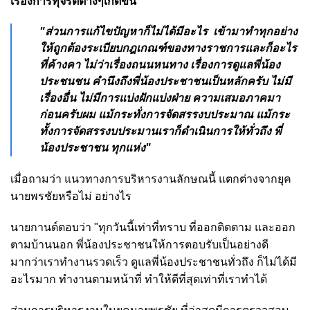
เรื่องการทุจริตต่างๆเกิดขึ้น
"ส่วนการแก้ไขปัญหาก็ไม่ได้มีอะไร เข้ามาทำทุกอย่าง
ให้ถูกต้องระเบียบกฎเกณฑ์ของทางราชการและก็อะไร
ที่ค้างคา ไม่ว่าเรื่องถนนหนทาง เรื่องการดูแลพี่น้อง
ประชนชน คำนึงถึงพี่น้องประชาชนเป็นหลักครับ ไม่มี
เรื่องอื่น ไม่มีการแบ่งฝักแบ่งฝ่าย ความเสมอภาคมา
ก่อนครับผม แม้กระทั่งการจัดสรรงบประมาณ แม้กระ
ทั้งการจัดสรรงบประมานเราก็ดำเนินการให้ทั่วถึง พี่
น้องประชาชน ทุกแห่ง"
เมื่อถามว่า แนวทางการบริหารงานลักษณนี้ แตกต่างจากยุค
นายพรชัยหรือไม่ อย่างไร
นายกานต์ตอบว่า "ทุกวันนี้เท่าที่ทราบ ที่ออกติดตาม และออก
ตามบ้านนอก พี่น้องประชาชนให้การตอบรับเป็นอย่างดี
มากว่าเราทำงานรวดเร็ว ดูแลพี่น้องประชาชนทั่วถึง ก็ไม่ได้มี
อะไรมาก ทำงานตามหน้าที่ ทำให้ดีที่สุดเท่าที่เราทำได้