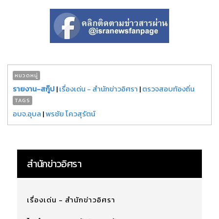
หมวดหมู่
รายงาน-สกู๊ป
|
เรื่องเด่น - สำนักข่าวอิศรา
|
ตรวจสอบท้องถิ่น
TAGS
อบจ.อุบล
|
พรชัย โควสุรัตน์
สำนักข่าวอิศรา
เรื่องเด่น - สำนักข่าวอิศรา