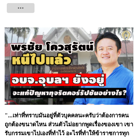
Tweet
"...เท่าที่ทราบมันอยู่ที่ตัวบุคคลนะครับว่าต้องการคน
ถูกต้องขนาดไหน ส่วนตัวไม่อยากพูดเรื่องของเขา เขา
รับกรรมเขาไปเองที่ทำไว้ อะไรที่ทำให้ข้าราชการทุก