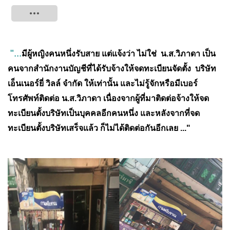
Tweet
"...
มีผู้หญิงคนหนึ่งรับสาย แต่แจ้งว่า ไม่ใช่ น.ส.วิภาดา เป็น
คนจากสำนักงานบัญชีที่ได้รับจ้างให้จดทะเบียนจัดตั้ง บริษัท
เอ็นเนอร์ยี่ วิลล์ จำกัด ให้เท่านั้น และไม่รู้จักหรือมีเบอร์
โทรศัพท์ติดต่อ น.ส.วิภาดา เนื่องจากผู้ที่มาติดต่อจ้างให้จด
ทะเบียนตั้งบริษัทเป็นบุคคลอีกคนหนึ่ง และหลังจากที่จด
ทะเบียนตั้งบริษัทเสร็จแล้ว ก็ไม่ได้ติดต่อกันอีกเลย ..."