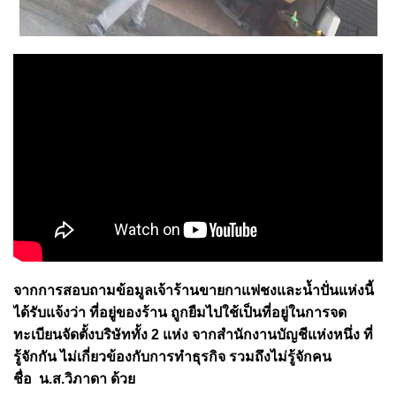
จากการสอบถามข้อมูลเจ้าร้านขายกาแฟชงและน้ำปั่นแห่งนี้
ได้รับแจ้งว่า ที่อยู่ของร้าน ถูกยืมไปใช้เป็นที่อยู่ในการจด
ทะเบียนจัดตั้งบริษัททั้ง 2 แห่ง จากสำนักงานบัญชีแห่งหนึ่ง ที่
รู้จักกัน ไม่เกี่ยวข้องกับการทำธุรกิจ รวมถึงไม่รู้จักคน
ชื่อ น.ส.วิภาดา ด้วย