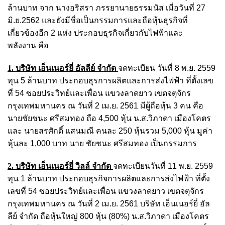
ล้านบาท จาก นางอริสรา ภรรยานายธรรมนัส เมื่อวันที่ 27
มิ.ย.2562 และยังมีชื่อเป็นกรรมการและถือหุ้นธุรกิจที่
เกี่ยวข้องอีก 2 แห่ง ประกอบธุรกิจเกี่ยวกับไฟฟ้าและ
พลังงาน คือ
1. บริษัท เอ็นเนอร์ยี่ อัลลีย์ จำกัด
จดทะเบียน วันที่ 8 พ.ย. 2559
ทุน 5 ล้านบาท ประกอบธุรการผลิตและการส่งไฟฟ้า ที่ตั้งเลข
ที่ 54 ซอยประวิทย์และเพื่อน แขวงลาดยาว เขตจตุจักร
กรุงเทพมหานคร ณ วันที่ 2 เม.ย. 2561 มีผู้ถือหุ้น 3 คน คือ
นายชัยชนะ ศรีสมทอง ถือ 4,500 หุ้น น.ส.วิภาดา เมืองโคตร
และ นายสรศักดิ์ แสนมณี คนละ 250 หุ้นรวม 5,000 หุ้น มูค่า
หุ้นละ 1,000 บาท นาย ชัยชนะ ศรีสมทอง เป็นกรรมการ
2. บริษัท เอ็นเนอร์ยี่ วิลล์ จำกัด
จดทะเบียนวันที่ 11 พ.ย. 2559
ทุน 1 ล้านบาท ประกอบธุรกิจการผลิตและการส่งไฟฟ้า ที่ตั้ง
เลขที่ 54 ซอยประวิทย์และเพื่อน แขวงลาดยาว เขตจตุจักร
กรุงเทพมหานคร ณ วันที่ 2 เม.ย. 2561 บริษัท เอ็นเนอร์ยี่ อัล
ลีย์ จำกัด ถือหุ้นใหญ่ 800 หุ้น (80%) น.ส.วิภาดา เมืองโคตร