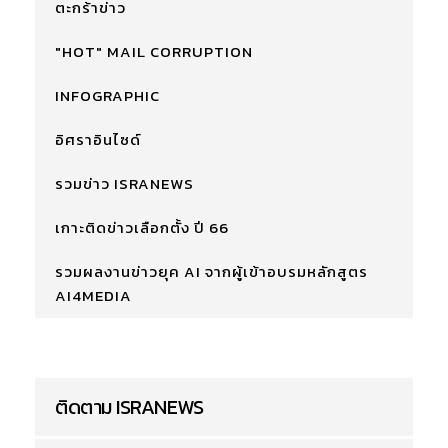
ตะกร้าข่าว
"HOT" MAIL CORRUPTION
INFOGRAPHIC
อิศราอินไซด์
รวมข่าว ISRANEWS
เกาะติดข่าวเลือกตั้ง ปี 66
รวมผลงานข่าวยุค AI จากผู้เข้าอบรมหลักสูตร
AI4MEDIA
ติดตาม ISRANEWS