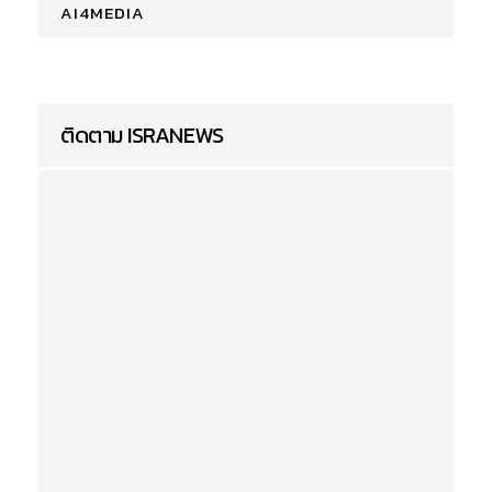
AI4MEDIA
ติดตาม ISRANEWS