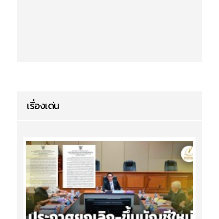
เรื่องเด่น