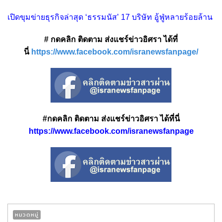
เปิดขุมข่ายธุรกิจล่าสุด ‘ธรรมนัส’ 17 บริษัท อู้ฟู่หลายร้อยล้าน
# กดคลิก ติดตาม ส่งแชร์ข่าวอิศรา ได้ที่
นี่
https://www.facebook.com/isranewsfanpage/
#กดคลิก ติดตาม ส่งแชร์ข่าวอิศรา ได้ที่นี่
https://www.facebook.com/isranewsfanpage
หมวดหมู่