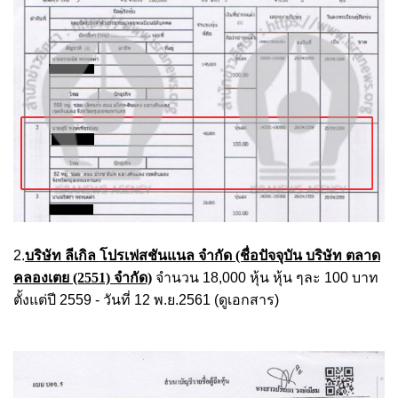
2.
บริษัท ลีเกิล โปรเฟสชันแนล จำกัด (ชื่อปัจจุบัน บริษัท ตลาด
คลองเตย (2551) จำกัด)
จำนวน 18,000 หุ้น หุ้น ๆละ 100 บาท
ตั้งแต่ปี 2559 - วันที่ 12 พ.ย.2561 (ดูเอกสาร)