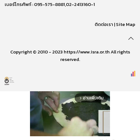
เบอร์โทรศัพท์ : 095-575-8881,02-2413160-1
ติดต่อเรา
|
Site Map
Copyright © 2010 - 2023 https://www.isra.or.th All rights
reserved.
อ่านเพิ่มเติม
arrow_forward_ios