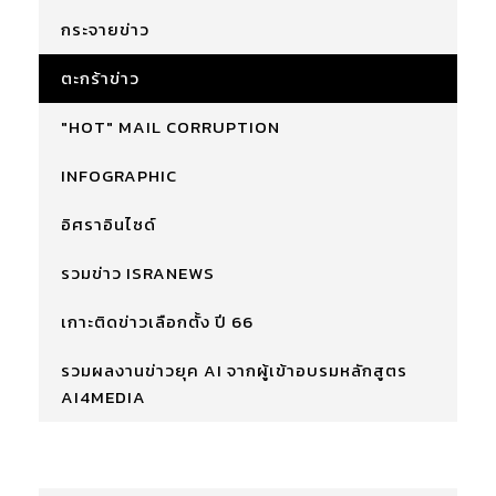
กระจายข่าว
ตะกร้าข่าว
"HOT" MAIL CORRUPTION
INFOGRAPHIC
อิศราอินไซด์
รวมข่าว ISRANEWS
เกาะติดข่าวเลือกตั้ง ปี 66
รวมผลงานข่าวยุค AI จากผู้เข้าอบรมหลักสูตร
AI4MEDIA