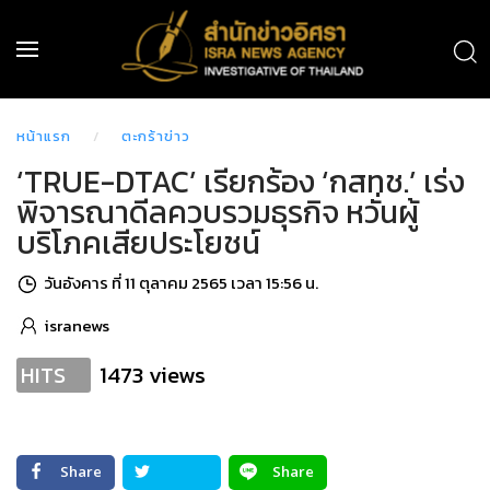
หน้าแรก
ตะกร้าข่าว
‘TRUE-DTAC’ เรียกร้อง ‘กสทช.’ เร่ง
พิจารณาดีลควบรวมธุรกิจ หวั่นผู้
บริโภคเสียประโยชน์
วันอังคาร ที่ 11 ตุลาคม 2565 เวลา 15:56 น.
isranews
1473 views
HITS
Share
Share