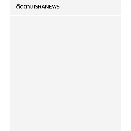
ติดตาม ISRANEWS