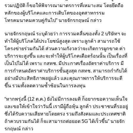
รวมปฏิบัติ ก็ขอให้พิจารณามาตรการที่เหมาะสม โดยยึดถือ
หลักของผู้บริโภคและการเติบโตของอุตสาหกรรม
โทรคมนาคมควบคู่กันไป” นายจักรกฤษณ์ กล่าว
นายจักรกฤษณ์ ระบุด้วยว่า การรวมคลื่นของทั้ง 2 บริษัทฯ จะ
ทำให้ผู้บริโภคได้ประโยชน์สูงสุด เพราะลูกค้า สามารถใช้
โครงข่ายร่วมกันได้ ส่วนความกังวลว่าจะเกิดการผูกขาด ค่า
บริการจะสูงขึ้น และจะทำให้ผู้บริโภคเดือดร้อนนั้น เป็นเรื่องที่
เป็นไปไม่ได้ เพราะ กสทช. มีประกาศเรื่องอัตราค่าบริการ มี
การกำหนดอัตราค่าบริการขั้นสูงสุด กสทช. สามารถกำกับได้
อย่างมีประสิทธิภาพอยู่แล้ว และคุณภาพการให้บริการจะดี
ขึ้น รวมทั้งลดความซ้ำซ้อนในการลงทุน
“หากพรุ่งนี้ (12 ต.ค.) ยังไม่มีการลงมติ ก็อยากขอความเห็นใจ
และขอให้เข้าใจว่าวันนี้ เรามีผู้ถือหุ้น ลูกค้า ประชาชนที่รออยู่
ซึ่งได้รับความเสียหายโดยตรง รวมถึงสังคมและประเทศชาติ
ถ้าควบรวมกันได้ ก็จะสามารถต่อยอด 5G ได้เร็วขึ้น” นายจัก
รกฤษณ์ กล่าว