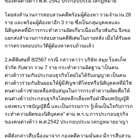
ของคนต่างด้าว พ.ศ. 2542 ประกอบประมวลกฎหมาย
โดยส่งสำนวนการสอบสวนคดีพร้อมผู้ต้องหา รวมจำนวน 28
ราย และพร้อมผู้ต้องหาอีก 3 ราย ซึ่งเป็นกลุ่มบุคคลและ
นิติบุคคลที่มีการกระทำความผิดเกี่ยวเนื่องเกี่ยวพันกัน จึงขอ
แยกส่งสำนวนการสอบสวนคดีพิเศษในภายหลัง เมื่อได้รับผล
การตรวจสอบประวัติผู้ต้องหาครบถ้วนแล้ว
2.คดีพิเศษที่ 8/2567 กรณี กล่าวหาว่า บริษัท สมุย ร็อคเก็ท
จำกัด กับพวก รวม 7 ราย กระทำความผิดฐาน “เป็นคน
ต่างด้าวร่วมกันประกอบธุรกิจโดยไม่ได้รับอนุญาต เป็นคน
ต่างด้าวร่วมกันยินยอมให้ผู้มีสัญชาติไทยหรือนิติบุคคลที่มิใช่
คนต่างด้าวช่วยเหลือสนับสนุนในการกระทำความผิดเพื่อให้
คนต่างด้าวประกอบธุรกิจโดยหลีกเลี่ยงหรือฝ่าฝืนบทบัญญัติ
แห่งพระราชบัญญัตินี้ และเป็นกรรมการ รู้เห็นเป็นใจกับการก
ระทำความผิดของนิติบุคคล” ตาม พ.ร.บ.การประกอบธุรกิจ
ของคนต่างด้าว พ.ศ.2542 ประกอบประมวลกฎหมายอาญา
คดีดังกล่าวสืบเนื่องมาจาก กองคดีความมั่นคง มีการสืบสวน