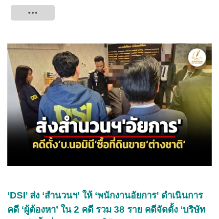
Tweet
‘DSI’ ส่ง ‘สำนวนฯ’ ให้ ‘พนักงานอัยการ’ ดำเนินการ
คดี ‘ผู้ต้องหา’ ใน 2 คดี รวม 38 ราย คดีจัดตั้ง ‘บริษัท