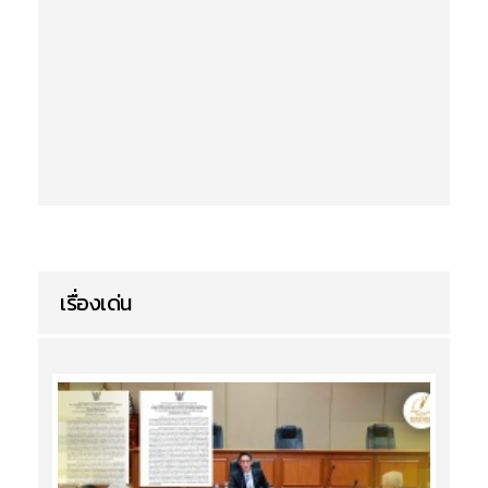
เรื่องเด่น