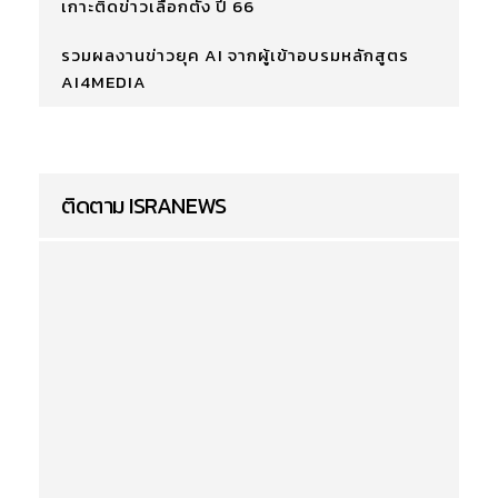
เกาะติดข่าวเลือกตั้ง ปี 66
รวมผลงานข่าวยุค AI จากผู้เข้าอบรมหลักสูตร
AI4MEDIA
ติดตาม ISRANEWS