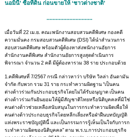
นอมินี’ ซื้อที่ดิน ก่อนขายให้ ‘ชาวต่างชาติ’
..............................
เมื่อวันที่ 22 เม.ย. คณะพนักงานสอบสวนคดีพิเศษ กองคดี
ความมั่นคง กรมสอบสวนคดีพิเศษ (DSI) ได้นำสำนวนการ
สอบสวนคดีพิเศษ พร้อมตัวผู้ต้องหาส่งพนักงานอัยการ
สำนักงานคดีพิเศษ สำนักงานอัยการสูงสุดดำเนินการ
พิจารณา จำนวน 2 คดี มีผู้ต้องหารวม 38 ราย ประกอบด้วย
1.คดีพิเศษที่ 7/2567 กรณี กล่าวหาว่า บริษัท วิลล่า อันดามัน
จำกัด กับพวก รวม 31 ราย กระทำความผิดฐาน “เป็นคน
ต่างด้าวร่วมกันประกอบธุรกิจโดยไม่ได้รับอนุญาต เป็นคน
ต่างด้าวร่วมกันยินยอมให้ผู้มีสัญชาติไทยหรือนิติบุคคลที่มิใช่
คนต่างด้าวช่วยเหลือสนับสนุนในการกระทำความผิดเพื่อให้
คนต่างด้าวประกอบธุรกิจโดยหลีกเลี่ยงหรือฝ่าฝืนบทบัญญัติ
แห่งพระราชบัญญัตินี้ และเป็นกรรมการรู้เห็นเป็นใจกับการก
ระทำความผิดของนิติบุคคล” ตาม พ.ร.บ.การประกอบธุรกิจ