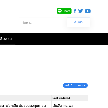
าวสืบสวน
หน้าที่ 1 จาก 23
Last updated
ระชาชน-ฟอกเงิน ปมชวนลงทุนเทรด
วันอังคาร, 04