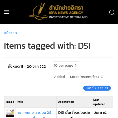
หน้าแรก
Items tagged with: DSI
ทั้งหมด 11 - 20 จาก 222
หน้าที่ 2 จาก 23
Last
Image
Title
Description
updated
สภาฯถกวาระด่วน 28
DSI ยื่นเรื่องด่วนต่อ
วันเสาร์,