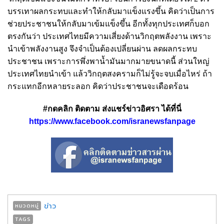
บรรเทาผลกระทบและทำให้กลับมาแข็งแรงขึ้น คิดว่าเป็นการ
ช่วยประชาชนให้กลับมาเข้มแข็งขึ้น อีกทั้งทุกประเทศก็บอก
ตรงกันว่า ประเทศไทยมีความเสี่ยงด้านวิกฤตพลังงาน เพราะ
นำเข้าพลังงานสูง จึงจำเป็นต้องเปลี่ยนผ่าน ลดผลกระทบ
ประชาชน เพราะการพึ่งพาน้ำมันมากมายขนาดนี้ ส่วนใหญ่
ประเทศไทยนำเข้า แล้ววิกฤตสงครามก็ไม่รู้จะจบเมื่อไหร่ ถ้า
กระแทกอีกหลายระลอก คิดว่าประชาชนจะเดือดร้อน
#กดคลิก ติดตาม ส่งแชร์ข่าวอิศรา ได้ที่นี่
https://www.facebook.com/isranewsfanpage
ข่าว
หมวดหมู่
TAGS