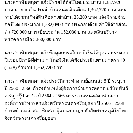
นางสาวพิมพฤดา แจ้งมีรายได้ต่อปีโดยประมาณ 1,387,920
บาท มาจากเงินประจำตำแหน่ง/เงินเดือน 1,362,720 บาท และ
รายได้จากทรัพย์สินคือค่าเช่าบ้าน 25,200 บาท แจ้งมีรายจ่าย
ต่อปีโดยประมาณ 1,232,080 บาท ประกอบด้วย ค่าใช้จ่ายส่วน
ตัว 720,000 บาท เบี้ยประกัน 152,080 บาท และเงินบริจาค
พรรคการเมือง 360,000 บาท
นางสาวพิมพฤดา แจ้งข้อมูลการเสียภาษีเงินได้บุคคลธรรมดา
ในรอบปีภาษีที่ผ่านมา โดยมีเงินได้พึงประเมินตามมาตรา 40
(1)-(8) จำนวน 1,262,720 บาท
นางสาวพิมพฤดา แจ้งประวัติการทำงานย้อนหลัง 5 ปี ระบุว่า
ปี 2560 - 2566 ดำรงตำแหน่งผู้จัดการฝ่ายการตลาด บริษัทพันธ์
เจริญกรุ๊ป จำกัด ปี 2564 - 2566 ดำรงตำแหน่งสมาชิกสภา
องค์การบริหารส่วนจังหวัดพระนครศรีอยุธยา ปี 2566 - 2568
ดำรงตำแหน่งสมาชิกสภาผู้แทนราษฎร สังกัดพรรคภูมิใจไทย
จังหวัดพระนครศรีอยุธยา