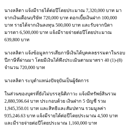
นางลลิตา แจ้งมีรายได้ต่อปีโดยประมาณ 7,320,000 บาท มา
จากเงินเดือนบริษัท 720,000 บาท ดอกเบี้ยเงินฝาก 100,000
บาท รายได้จากเงินลงทุน 500,000 บาท และรับจากบิดา
มารดา 6,500,000 บาท แจ้งมีรายจ่ายต่อปีโดยประมาณ
639,800 บาท
นางลลิตา แจ้งข้อมูลการเสียภาษีเงินได้บุคคลธรรมดาในรอบ
ปีภาษีที่ผ่านมา โดยมีเงินได้พึงประเมินตามมาตรา 40 (1)-(8)
จำนวน 720,000 บาท
นางลลิตา ระบุตำแหน่งปัจจุบันเป็นผู้จัดการ
ในส่วนของบุตรที่ยังไม่บรรลุนิติภาวะ แจ้งมีทรัพย์สินรวม
2,880,596.64 บาท ประกอบด้วย เงินฝาก 5 บัญชี รวม
1,945,350.01 บาท และสิทธิและสัมปทาน รวมมูลค่า
935,246.63 บาท แจ้งมีรายได้ต่อปีโดยประมาณ 4,500 บาท
และมีรายจ่ายต่อปีโดยประมาณ 1,160,000 บาท