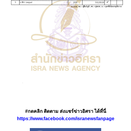
#กดคลิก ติดตาม ส่งแชร์ข่าวอิศรา ได้ที่นี่
https://www.facebook.com/isranewsfanpage