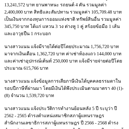
13,241,572 บาท ยานพาหนะ รถยนต์ 4 คัน รวมมูลค่า
2,400,000 บาท สิทธิและสัมปทาน รวมมูลค่า 105,709.48 บาท
เป็นเงินจากกองทุนการออมแห่งชาติ ทรัพย์สินอื่น รวมมูลค่า
345,750 บาท ได้แก่ แหวน 3 วง ต่างหู 1 คู่ สร้อยข้อมือ 1 เส้น
และอาวุธปืน 1 กระบอก
นางสาวแนน แจ้งมีรายได้ต่อปีโดยประมาณ 1,756,720 บาท
มาจากเงินเดือน 1,362,720 บาท ค่าเช่าห้องแถว 144,000 บาท
และค่าเช่าอุปกรณ์เต้นท์ 250,000 บาท แจ้งมีรายจ่ายต่อปีโดย
ประมาณ 615,766 บาท
นางสาวแนน แจ้งข้อมูลการเสียภาษีเงินได้บุคคลธรรมดาใน
รอบปีภาษีที่ผ่านมา โดยมีเงินได้พึงประเมินตามมาตรา 40 (1)-
(8) จำนวน 1,539,720 บาท
นางสาวแนน แจ้งประวัติการทำงานย้อนหลัง 5 ปี ระบุว่า ปี
2562 - 2565 ดำรงตำแหน่งสมาชิกสภาผู้แทนราษฎร
สำนักงานเลขาธิการสภาผู้แทนราษฎร ปี 2566 - 2568 ดำรง