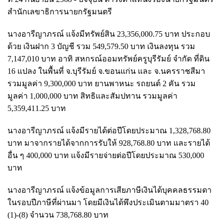
สำนักเลขาธิการนายกรัฐมนตรี
นางอารีญาภรณ์ แจ้งมีทรัพย์สิน 23,356,000.75 บาท ประกอบ
ด้วย เงินฝาก 3 บัญชี รวม 549,579.50 บาท เงินลงทุน รวม
7,147,010 บาท อาทิ สหกรณ์ออมทรัพย์ครูบุรีรัมย์ จำกัด ที่ดิน
16 แปลง ในพื้นที่ จ.บุรีรัมย์ จ.ขอนแก่น และ จ.นครราชสีมา
รวมมูลค่า 9,300,000 บาท ยานพาหนะ รถยนต์ 2 คัน รวม
มูลค่า 1,000,000 บาท สิทธิและสัมปทาน รวมมูลค่า
5,359,411.25 บาท
นางอารีญาภรณ์ แจ้งมีรายได้ต่อปีโดยประมาณ 1,328,768.80
บาท มาจากรายได้จากการรับให้ 928,768.80 บาท และรายได้
อื่น ๆ 400,000 บาท แจ้งมีรายจ่ายต่อปีโดยประมาณ 530,000
บาท
นางอารีญาภรณ์ แจ้งข้อมูลการเสียภาษีเงินได้บุคคลธรรมดา
ในรอบปีภาษีที่ผ่านมา โดยมีเงินได้พึงประเมินตามมาตรา 40
(1)-(8) จำนวน 738,768.80 บาท