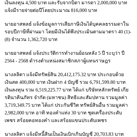
เงินลงทุน 4,500 บาท และรับจากบิดา มารดา 2,000,000 บาท
แจ้งมีรายจ่ายต่อปีโดยประมาณ 816,000 บาท
นายอาสพลธ์ แจ้งข้อมูลการเสียภาษีเงินได้บุคคลธรรมดาใน
รอบปีภาษีที่ผ่านมา โดยมีเงินได้พึงประเมินตามมาตรา 40 (1)-
(8) จำนวน 1,362,720 บาท
นายอาสพลธ์ แจ้งประวัติการทำงานย้อนหลัง 5 ปี ระบุว่า ปี
2564 - 2568 ดำรงตำแหน่งสมาชิกสภาผู้แทนราษฎร
นางลลิตา แจ้งมีทรัพย์สิน 20,412,175.32 บาท ประกอบด้วย
เงินสด 400,000 บาท เงินฝาก 4 บัญชี รวม 6,791,599.80 บาท
เงินลงทุน รวม 6,519,225.77 บาท ได้แก่ บริษัทหลักทรัพย์ เกีย
รตินาคินภัทร จำกัด (มหาชน) สิทธิและสัมปทาน รวมมูลค่า
3,719,349.75 บาท ได้แก่ ประกันชีวิต ทรัพย์สินอื่น รวมมูลค่า
2,982,000 บาท อาทิ ทองคำแท่ง 30 บาท ชุดเครื่องประดับ
เพชร สร้อยคอทองคำ และสร้อยแขนประดับเพชร
นางลลิตา แจ้งมีหนี้สินเป็นเงินเบิกเกินบัญชี 20,703.83 บาท