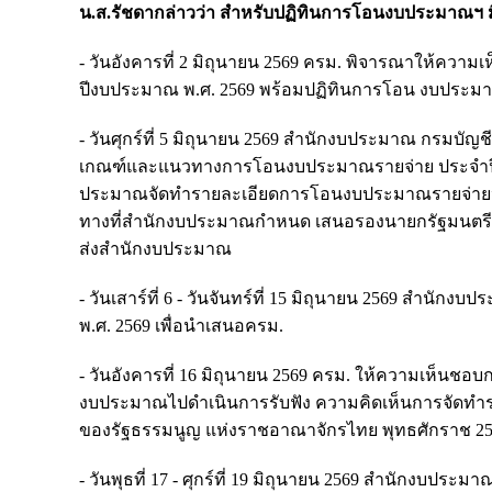
น.ส.รัชดากล่าวว่า สำหรับปฏิทินการโอนงบประมาณฯ มีด
- วันอังคารที่ 2 มิถุนายน 2569 ครม. พิจารณาให้
ปีงบประมาณ พ.ศ. 2569 พร้อมปฏิทินการโอน งบประม
- วันศุกร์ที่ 5 มิถุนายน 2569 สำนักงบประมาณ กร
เกณฑ์และแนวทางการโอนงบประมาณรายจ่าย ประจำปีง
ประมาณจัดทำรายละเอียดการโอนงบประมาณรายจ่ายปร
ทางที่สำนักงบประมาณกำหนด เสนอรองนายกรัฐมนตรี รัฐ
ส่งสำนักงบประมาณ
- วันเสาร์ที่ 6 - วันจันทร์ที่ 15 มิถุนายน 2569 
พ.ศ. 2569 เพื่อนำเสนอครม.
- วันอังคารที่ 16 มิถุนายน 2569 ครม. ให้ความเห็
งบประมาณไปดำเนินการรับฟัง ความคิดเห็นการจัดทำร่า
ของรัฐธรรมนูญ แห่งราชอาณาจักรไทย พุทธศักราช 2
- วันพุธที่ 17 - ศุกร์ที่ 19 มิถุนายน 2569 สำนักงบ