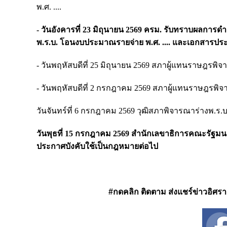
พ.ศ. ....
- วันอังคารที่ 23 มิถุนายน 2569 ครม. รับทราบผลการ
พ.ร.บ. โอนงบประมาณรายจ่าย พ.ศ. .... และเอกสารปร
- วันพฤหัสบดีที่ 25 มิถุนายน 2569 สภาผู้แทนราษฎรพิจ
- วันพฤหัสบดีที่ 2 กรกฎาคม 2569 สภาผู้แทนราษฎรพิจา
วันจันทร์ที่ 6 กรกฎาคม 2569 วุฒิสภาพิจารณาร่างพ.ร.
วันพุธที่ 15 กรกฎาคม 2569 สำนักเลขาธิการคณะรัฐมนตรี
ประกาศบังคับใช้เป็นกฎหมายต่อไป
#กดคลิก ติดตาม ส่งแชร์ข่าวอิศรา ได