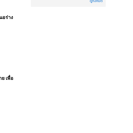
ดูทั้งหมด
นอร่าง
ย เพื่อ