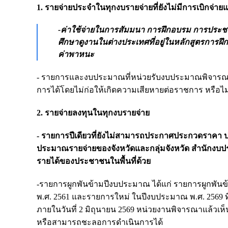
1. รายจ่ายประจำในทุกงบรายจ่ายที่ยังไม่มีการเบิกจ่าย
-ค่าใช้จ่ายในการสัมมนา การฝึกอบรม การประชา
ศึกษาดูงานในต่างประเทศที่อยู่ในหลักสูตรการฝึกอบรม)
ค่าพาหนะ
- รายการและงบประมาณที่หน่วยรับงบประมาณพิจาร
การได้โดยไม่ก่อให้เกิดความเสียหายต่อราชการ หรือ
2. รายจ่ายลงทุนในทุกงบรายจ่าย
- รายการปีเดียวที่ยังไม่สามารถประกาศประกวดราคา ปร
ประมาณรายจ่ายของจังหวัดและกลุ่มจังหวัด สำนักงบ
รายได้ของประชาชนในพื้นที่ด้วย
-รายการผูกพันข้ามปีงบประมาณ ได้แก่ รายการผูกพั
พ.ศ. 2561 และรายการใหม่ ในปีงบประมาณ พ.ศ. 2569 ท
ภายในวันที่ 2 มิถุนายน 2569 หน่วยงานพิจารณาแล้ว
หรือสามารถชะลอการดำเนินการได้