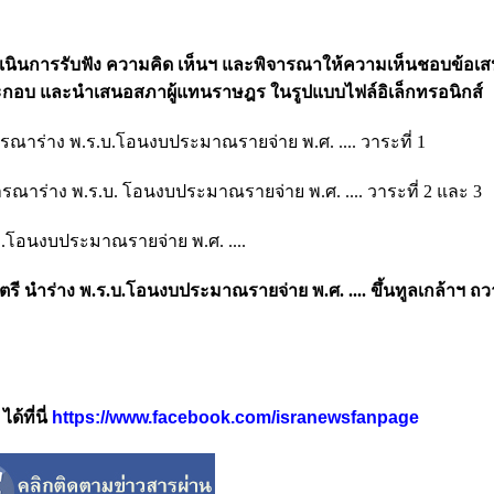
ดำเนินการรับฟัง ความคิด เห็นฯ และพิจารณาให้ความเห็นชอบข้อเส
ะกอบ และนำเสนอสภาผู้แทนราษฎร ในรูปแบบไฟล์อิเล็กทรอนิกส์
ารณาร่าง พ.ร.บ.โอนงบประมาณรายจ่าย พ.ศ. .... วาระที่ 1
รณาร่าง พ.ร.บ. โอนงบประมาณรายจ่าย พ.ศ. .... วาระที่ 2 และ 3
บ.โอนงบประมาณรายจ่าย พ.ศ. ....
 นำร่าง พ.ร.บ.โอนงบประมาณรายจ่าย พ.ศ. .... ขึ้นทูลเกล้าฯ ถวา
้ที่นี่
https://www.facebook.com/isranewsfanpage