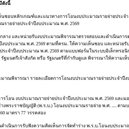
ังนี้
ความเห็นชอบหลักเกณฑ์และแนวทางการโอนงบประมาณรายจ่ายประจำ
าณรายจ่ายประจำปีงบประมาณ พ.ศ. 2569
มบัญชีกลาง และหน่วยรับงบประมาณพิจารณาตรวจสอบและดำเนินการ
บประมาณ พ.ศ. 2569 ตามที่ครม. ให้ความเห็นชอบ และหน่วยรั
ะจำปีงบประมาณ พ.ศ. 2569 ตามแบบฟอร์มในระบบอิเล็กทรอนิกส
มนตรีเจ้าสังกัด หรือ รัฐมนตรีที่กำกับดูแล พิจารณาให้ความเห
สำนักงบประมาณพิจารณา รายละเอียดการโอนงบประมาณรายจ่ายประจำป
นชอบการโอน งบประมาณรายจ่ายประจำปีงบประมาณ พ.ศ. 2569 และมอ
งพระราชบัญญัติ (พ.ร.บ.) โอนงบประมาณรายจ่าย พ.ศ. .... ตามบ
560 มาตรา 77 วรรคสอง
ประมาณดำเนินการรับฟังความคิดเห็นการจัดทำร่าง พ.ร.บ.โอนงบประม