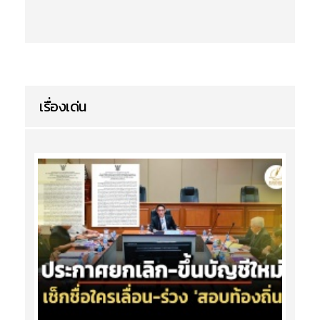
เรื่องเด่น