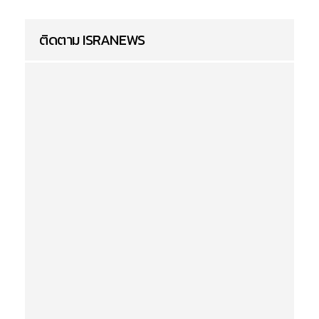
ติดตาม ISRANEWS