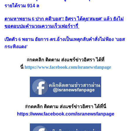
รายได้รวม 914 ล
ตามหาพยาน 6 ปาก คดี'บอส'! อิศรา ได้คุย'สมยศ' แล้ว ยังไม่
ขอตอบปมคำนวณความเร็วเฟอร์รารี่
เปิดตัว 6 พยาน อัยการ-ตร.อ้างเป็นเหตุกลับคำสั่งไม่ฟ้อง 'บอส
กระทิงแดง'
#กดคลิก ติดตาม ส่งแชร์ข่าวอิศรา ได้ที่
นี่
https://www.facebook.com/isranewsfanpage
#กดคลิก ติดตาม ส่งแชร์ข่าวอิศรา ได้ที่นี่
https://www.facebook.com/isranewsfanpage