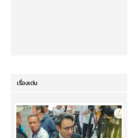
เรื่องเด่น