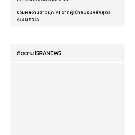
รวมผลงานข่าวยุค AI จากผู้เข้าอบรมหลักสูตร
AI4MEDIA
ติดตาม ISRANEWS