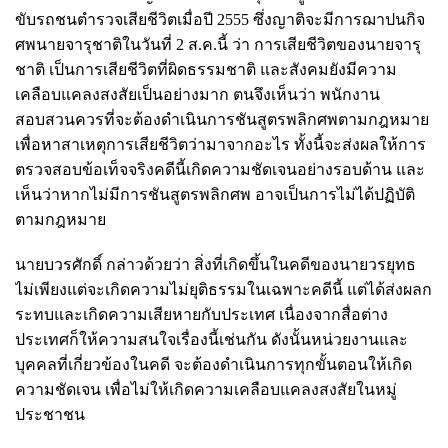
ขับรถชนตำรวจเสียชีวิตเมื่อปี 2555 ซึ่งญาติจะมีการฌาปนกิจ
ศพนายจารุชาติในวันที่ 2 ส.ค.นี้ ว่า การเสียชีวิตของนายจารุ
ชาติ เป็นการเสียชีวิตที่ผิดธรรมชาติ และสังคมยังมีความ
เคลือบแคลงสงสัยเป็นอย่างมาก ตนจึงเห็นว่า พนักงาน
สอบสวนควรที่จะต้องดำเนินการชันสูตรพลิกศพตามกฎหมาย
เพื่อหาสาเหตุการเสียชีวิตว่ามาจากอะไร ทั้งนี้จะส่งผลให้การ
ตรวจสอบข้อเท็จจริงคดีนี้เกิดความชัดเจนอย่างรอบด้าน และ
เห็นว่าหากไม่มีการชันสูตรพลิกศพ อาจเป็นการไม่ได้ปฏิบัติ
ตามกฎหมาย
นายบวรศักดิ์ กล่าวด้วยว่า สิ่งที่เกิดขึ้นในคดีของนายวรยุทธ
ไม่เพียงแต่จะเกิดความไม่ยุติธรรมในเฉพาะคดีนี้ แต่ได้ส่งผลก
ระทบและเกิดความเสียหายกับประเทศ เนื่องจากสื่อต่าง
ประเทศก็ให้ความสนใจเรื่องนี้เช่นกัน ดังนั้นหน่วยงานและ
บุคคลที่เกี่ยวข้องในคดี จะต้องดำเนินการทุกขั้นตอนให้เกิด
ความชัดเจน เพื่อไม่ให้เกิดความเคลือบแคลงสงสัยในหมู่
ประชาชน