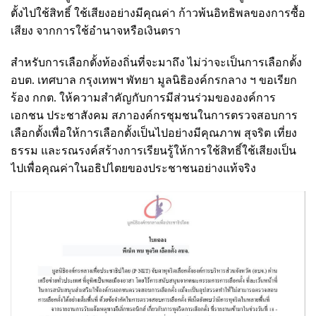
ตั้งไปใช้สิทธิ์ ใช้เสียงอย่างมีคุณค่า ก้าวพ้นอิทธิพลของการซื้อ
เสียง จากการใช้อำนาจหรือเงินตรา
สำหรับการเลือกตั้งท้องถิ่นที่จะมาถึง ไม่ว่าจะเป็นการเลือกตั้ง
อบต. เทศบาล กรุงเทพฯ พัทยา มูลนิธิองค์กรกลาง ฯ ขอเรียก
ร้อง กกต. ให้ความสำคัญกับการมีส่วนร่วมขององค์การ
เอกชน ประชาสังคม สภาองค์กรชุมชนในการตรวจสอบการ
เลือกตั้งเพื่อให้การเลือกตั้งเป็นไปอย่างมีคุณภาพ สุจริต เที่ยง
ธรรม และรณรงค์สร้างการเรียนรู้ให้การใช้สิทธิ์ใช้เสียงเป็น
ไปเพื่อคุณค่าในอธิปไตยของประชาชนอย่างแท้จริง