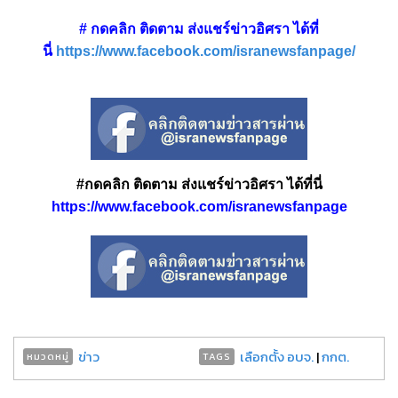
# กดคลิก ติดตาม ส่งแชร์ข่าวอิศรา ได้ที่
นี่
https://www.facebook.com/isranewsfanpage/
#กดคลิก ติดตาม ส่งแชร์ข่าวอิศรา ได้ที่นี่
https://www.facebook.com/isranewsfanpage
ข่าว
เลือกตั้ง อบจ.
|
กกต.
หมวดหมู่
TAGS