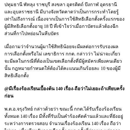
ปทุมธานี พัทลุง ราชบุรี สงขลา อุตรดิตถ์ บึงกาฬ อุดรธานี
และอุบลราชธานี มีบางจังหวัดคาดว่าเป็นการกระทำโดยรู้
เท่าไม่ถึงการณ์ เนื่องจากเป็นการใช้สิทธิเลือกตั้งครั้งแรกของ
ผู้มีสิทธิเลือกตั้งอายุ 18 ปี ที่เข้าใจว่าเมื่อกาบัตรแล้วต้องฉีก
ส่วนที่กาไปหย่อนในหีบบัตร
เมื่อถามว่าจำนวนผู้มาใช้สิทธิน้อยจะมีผลต่อการรับรองผล
การเลือกตั้งหรือไม่ เลขาธิการ กกต. กล่าวว่า ไม่น่าจะเกี่ยว
จะมีผลในกรณีที่ต้องเป็นเขตเลือกตั้งที่มีผู้สมัครเพียงคนเดียว
นั้น กฎหมายกำหนดให้ต้องได้คะแนนเกินร้อยละ 10 ของผู้มี
สิทธิเลือกตั้ง
@มีเรื่องร้องเรียนเบื้องต้น 140 เรื่อง-ถือว่าไม่เยอะถ้าเทียบครั้ง
ก่อน
พ.ต.อ.จรุงวิทย์ กล่าวด้วยว่า ขณะนี้ กกต.ได้รับเรื่องร้องเรียน
ทั้งหมด 140 เรื่อง มีทั้งที่รับเป็นคำร้องคัดค้านแล้วและที่ยังอยู่
ระหว่างการตรวจสอบ จำนวนเรื่องร้องเรียน 140 เรื่อง ถือว่า