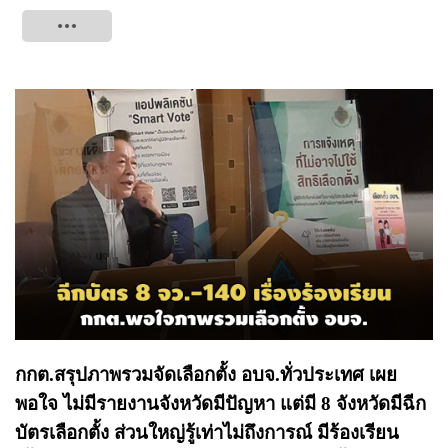
Tweet
กกต.สรุปภาพรวมจัดเลือกตั้ง อบจ.ทั่วประเทศ เผย
พอใจ ไม่มีรายงานจังหวัดมีปัญหา แต่มี 8 จังหวัดมีฉีก
บัตรเลือกตั้ง ส่วนใหญ่รู้เท่าไม่ถึงการณ์ มีร้องเรียน