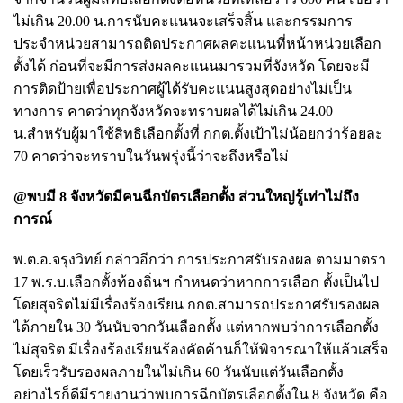
ไม่เกิน 20.00 น.การนับคะแนนจะเสร็จสิ้น และกรรมการ
ประจำหน่วยสามารถติดประกาศผลคะแนนที่หน้าหน่วยเลือก
ตั้งได้ ก่อนที่จะมีการส่งผลคะแนนมารวมที่จังหวัด โดยจะมี
การติดป้ายเพื่อประกาศผู้ได้รับคะแนนสูงสุดอย่างไม่เป็น
ทางการ คาดว่าทุกจังหวัดจะทราบผลได้ไม่เกิน 24.00
น.สำหรับผู้มาใช้สิทธิเลือกตั้งที่ กกต.ตั้งเป้าไม่น้อยกว่าร้อยละ
70 คาดว่าจะทราบในวันพรุ่งนี้ว่าจะถึงหรือไม่
@พบมี 8 จังหวัดมีคนฉีกบัตรเลือกตั้ง ส่วนใหญ่รู้เท่าไม่ถึง
การณ์
พ.ต.อ.จรุงวิทย์ กล่าวอีกว่า การประกาศรับรองผล ตามมาตรา
17 พ.ร.บ.เลือกตั้งท้องถิ่นฯ กำหนดว่าหากการเลือก ตั้งเป็นไป
โดยสุจริตไม่มีเรื่องร้องเรียน กกต.สามารถประกาศรับรองผล
ได้ภายใน 30 วันนับจากวันเลือกตั้ง แต่หากพบว่าการเลือกตั้ง
ไม่สุจริต มีเรื่องร้องเรียนร้องคัดค้านก็ให้พิจารณาให้แล้วเสร็จ
โดยเร็วรับรองผลภายในไม่เกิน 60 วันนับแต่วันเลือกตั้ง
อย่างไรก็ดีมีรายงานว่าพบการฉีกบัตรเลือกตั้งใน 8 จังหวัด คือ