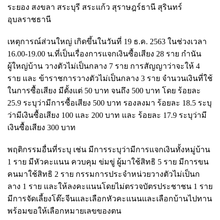
ระยอง สงขลา สระบุรี สระแก้ว สุราษฎร์ธานี สุรินทร์
อุบลราชธานี
เหตุการณ์ส่วนใหญ่ เกิดขึ้นในวันที่ 19 ธ.ค. 2563 ในช่วงเวลา
16.00-19.00 น.ที่เป็นเรื่องการแจกเงินซื้อเสียง 28 ราย กำนัน
ผู้ใหญ่บ้าน วางตัวไม่เป็นกลาง 7 ราย การสัญญาว่าจะให้ 4
ราย และ ข้าราชการวางตัวไม่เป็นกลาง 3 ราย จำนวนเงินที่ใช้
ในการซื้อเสียง มีตั้งแต่ 50 บาท จนถึง 500 บาท โดย ร้อยละ
25.9 ระบุว่ามีการซื้อเสียง 500 บาท รองลงมา ร้อยละ 18.5 ระบุ
ว่ามีเงินซื้อเสียง 100 และ 200 บาท และ ร้อยละ 17.9 ระบุว่ามี
เงินซื้อเสียง 300 บาท
พฤติกรรมอื่นที่ระบุ เช่น มีการระบุว่ามีการแจกเงินทั้งหมู่บ้าน
1 ราย มีหัวคะแนน ควบคุม ข่มขู่ ผู้มาใช้สิทธิ 5 ราย มีการขน
คนมาใช้สิทธิ 2 ราย กรรมการประจำหน่วยวางตัวไม่เป็นก
ลาง 1 ราย และให้ลงคะแนนโดยไม่ตรวจบัตรประชาชน 1 ราย
มีการจัดเลี้ยงโต๊ะจีนและเลือกหัวคะแนนและเลือกบ้านไปทาน
พร้อมขอให้เลือกหมายเลขของตน