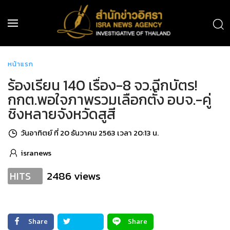
หน้าแรก
ร้องเรียน 140 เรื่อง-8 จว.ฉีกบัตร!
กกต.พอใจภาพรวมเลือกตั้ง อบจ.-คู่
ชิงหลายจังหวัดสูสี
วันอาทิตย์ ที่ 20 ธันวาคม 2563 เวลา 20:13 น.
isranews
2486 views
HITS
Share
Share