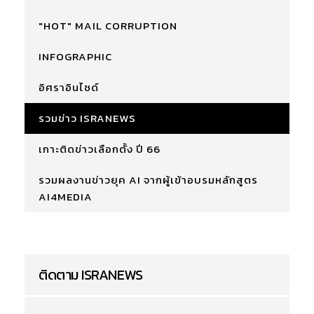
"HOT" MAIL CORRUPTION
INFOGRAPHIC
อิศราอินไซด์
รวมข่าว ISRANEWS
เกาะติดข่าวเลือกตั้ง ปี 66
รวมผลงานข่าวยุค AI จากผู้เข้าอบรมหลักสูตร
AI4MEDIA
ติดตาม ISRANEWS