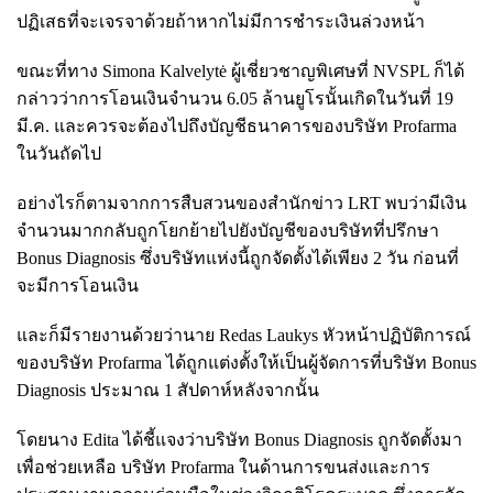
ปฏิเสธที่จะเจรจาด้วยถ้าหากไม่มีการชำระเงินล่วงหน้า
ขณะที่ทาง Simona Kalvelytė ผู้เชี่ยวชาญพิเศษที่ NVSPL ก็ได้
กล่าวว่าการโอนเงินจำนวน 6.05 ล้านยูโรนั้นเกิดในวันที่ 19
มี.ค. และควรจะต้องไปถึงบัญชีธนาคารของบริษัท Profarma
ในวันถัดไป
อย่างไรก็ตามจากการสืบสวนของสำนักข่าว LRT พบว่ามีเงิน
จำนวนมากกลับถูกโยกย้ายไปยังบัญชีของบริษัทที่ปรึกษา
Bonus Diagnosis ซึ่งบริษัทแห่งนี้ถูกจัดตั้งได้เพียง 2 วัน ก่อนที่
จะมีการโอนเงิน
และก็มีรายงานด้วยว่านาย Redas Laukys หัวหน้าปฏิบัติการณ์
ของบริษัท Profarma ได้ถูกแต่งตั้งให้เป็นผู้จัดการที่บริษัท Bonus
Diagnosis ประมาณ 1 สัปดาห์หลังจากนั้น
โดยนาง Edita ได้ชี้แจงว่าบริษัท Bonus Diagnosis ถูกจัดตั้งมา
เพื่อช่วยเหลือ บริษัท Profarma ในด้านการขนส่งและการ