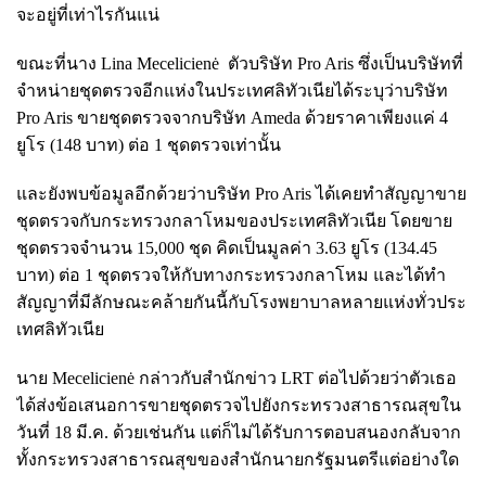
จะอยู่ที่เท่าไรกันแน่
ขณะที่นาง Lina Mecelicienė ตัวบริษัท Pro Aris ซึ่งเป็นบริษัทที่
จำหน่ายชุดตรวจอีกแห่งในประเทศลิทัวเนียได้ระบุว่าบริษัท
Pro Aris ขายชุดตรวจจากบริษัท Ameda ด้วยราคาเพียงแค่ 4
ยูโร (148 บาท) ต่อ 1 ชุดตรวจเท่านั้น
และยังพบข้อมูลอีกด้วยว่าบริษัท Pro Aris ได้เคยทำสัญญาขาย
ชุดตรวจกับกระทรวงกลาโหมของประเทศลิทัวเนีย โดยขาย
ชุดตรวจจำนวน 15,000 ชุด คิดเป็นมูลค่า 3.63 ยูโร (134.45
บาท) ต่อ 1 ชุดตรวจให้กับทางกระทรวงกลาโหม และได้ทำ
สัญญาที่มีลักษณะคล้ายกันนี้กับโรงพยาบาลหลายแห่งทั่วประ
เทศลิทัวเนีย
นาย Mecelicienė กล่าวกับสำนักข่าว LRT ต่อไปด้วยว่าตัวเธอ
ได้ส่งข้อเสนอการขายชุดตรวจไปยังกระทรวงสาธารณสุขใน
วันที่ 18 มี.ค. ด้วยเช่นกัน แต่ก็ไม่ได้รับการตอบสนองกลับจาก
ทั้งกระทรวงสาธารณสุขของสำนักนายกรัฐมนตรีแต่อย่างใด