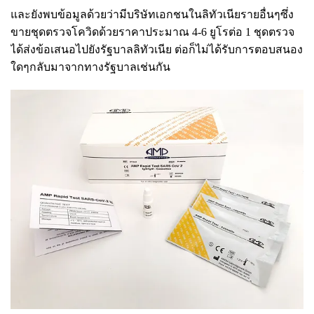
และยังพบข้อมูลด้วยว่ามีบริษัทเอกชนในลิทัวเนียรายอื่นๆซึ่ง
ขายชุดตรวจโควิดด้วยราคาประมาณ 4-6 ยูโรต่อ 1 ชุดตรวจ
ได้ส่งข้อเสนอไปยังรัฐบาลลิทัวเนีย ต่อก็ไม่ได้รับการตอบสนอง
ใดๆกลับมาจากทางรัฐบาลเช่นกัน