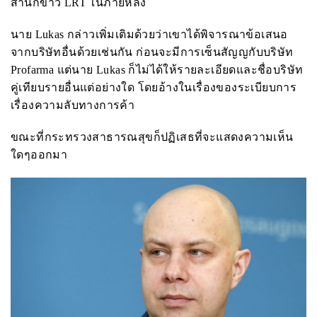
สำนักข่าว
LRT
ในภายหลัง
นาย
Lukas
กล่าวเพิ่มเติมด้วยว่าเขาได้พิจารณาข้อเสนอ
จากบริษัทอื่นด้วยเช่นกัน ก่อนจะมีการเซ็นสัญญกับบริษัท
Profarma
แต่นาย
Lukas
ก็ไม่ได้ให้รายละเอียดและชื่อบริษัท
คู่เทียบรายอื่นแต่อย่างใด โดยอ้างในเรื่องของระเบียบการ
เรื่องความลับทางการค้า
ขณะที่กระทรวงสาธารณสุขก็ปฏิเสธที่จะแสดงความเห็น
ใดๆออกมา