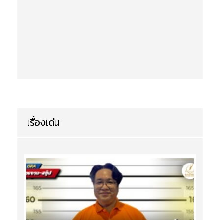
เรื่องเด่น