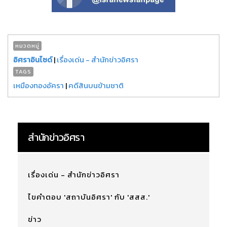
หมวดหมู่
อิศราอินไซด์
|
เรื่องเด่น - สำนักข่าวอิศรา
TAGS
เหมืองทองอัครา
|
คดีสินบนข้ามชาติ
สำนักข่าวอิศรา
เรื่องเด่น - สำนักข่าวอิศรา
ไขคำตอบ 'สถาบันอิศรา' กับ 'สสส.'
ข่าว