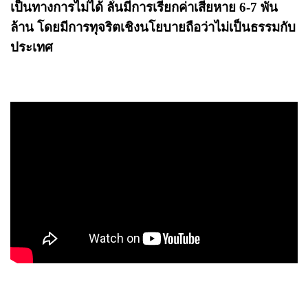
เป็นทางการไม่ได้ ลั่นมีการเรียกค่าเสียหาย 6-7 พัน
ล้าน โดยมีการทุจริตเชิงนโยบายถือว่าไม่เป็นธรรมกับ
ประเทศ