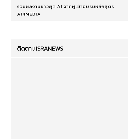
รวมผลงานข่าวยุค AI จากผู้เข้าอบรมหลักสูตร
AI4MEDIA
ติดตาม ISRANEWS