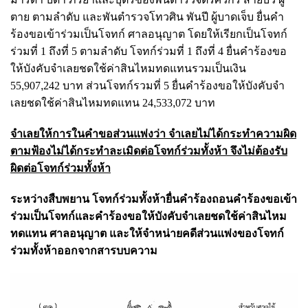
ตาย ตามลําดับ และพันตํารวจโทวศิน พันปี ผู้บาดเจ็บ ยื่นคํา
ร้องขอเข้าร่วมเป็นโจทก์ ศาลอนุญาต โดยให้เรียกเป็นโจทก์
ร่วมที่ 1 ถึงที่ 5 ตามลําดับ โจทก์ร่วมที่ 1 ถึงที่ 4 ยื่นคําร้องขอ
ให้บังคับจําเลยชดใช้ค่าสินไหมทดแทนรวมเป็นเงิน
55
,
907
,
242 บาท ส่วนโจทก์รวมที่ 5 ยื่นคําร้องขอให้บังคับจํา
เลยชดใช้ค่าสินไหมทดแทน 24
,
533
,
072 บาท
จําเลยให้การในคําขอส่วนแพ่งว่า จําเลยไม่ได้กระทําความผิด
ตามฟ้องไม่ได้กระทําละเมิดต่อโจทก์ร่วมทั้งห้า จึงไม่ต้องรับ
ผิดต่อโจทก์ร่วมทั้งห้า
ระหว่างสืบพยาน โจทก์ร่วมทั้งห้ายื่นคําร้องถอนคําร้องขอเข้า
ร่วมเป็นโจทก์และคําร้องขอให้บังคับจําเลยชดใช้ค่าสินไหม
ทดแทน ศาลอนุญาต และให้จําหน่ายคดีส่วนแพ่งของโจทก์
ร่วมทั้งห้าออกจากสารบบความ