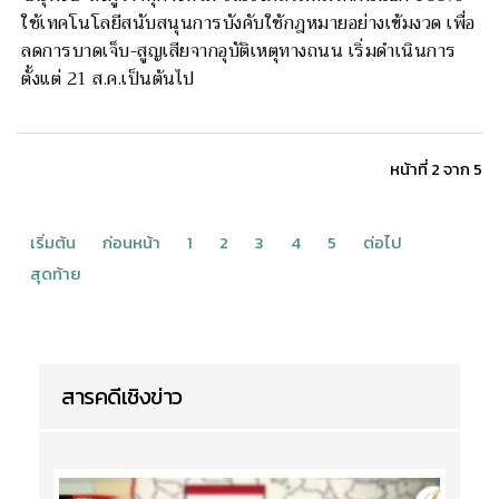
ใช้เทคโนโลยีสนับสนุนการบังคับใช้กฎหมายอย่างเข้มงวด เพื่อ
ลดการบาดเจ็บ-สูญเสียจากอุบัติเหตุทางถนน เริ่มดำเนินการ
ตั้งแต่ 21 ส.ค.เป็นต้นไป
หน้าที่ 2 จาก 5
เริ่มต้น
ก่อนหน้า
1
2
3
4
5
ต่อไป
สุดท้าย
สารคดีเชิงข่าว