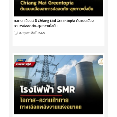
ถอดบทเรียน 4 ปี Chiang Mai Greentopia ต้นแบบเมือง
อาหารปลอดภัย-สุขภาวะยั่งยืน
07 กุมภาพันธ์ 2569