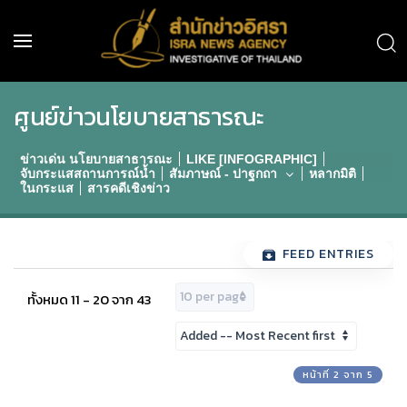
ศูนย์ข่าวนโยบายสาธารณะ
ข่าวเด่น นโยบายสาธารณะ
LIKE [INFOGRAPHIC]
จับกระแสสถานการณ์น้ำ
สัมภาษณ์ - ปาฐกถา
หลากมิติ
ในกระแส
สารคดีเชิงข่าว
FEED ENTRIES
ทั้งหมด 11 - 20 จาก 43
หน้าที่ 2 จาก 5