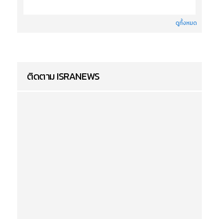
ดูทั้งหมด
ติดตาม ISRANEWS