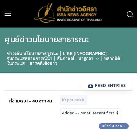
ศูนย์ข่าวนโยบายสาธารณะ
ข่าวเด่น นโยบายสาธารณะ
LIKE [INFOGRAPHIC]
จับกระแสสถานการณ์น้ำ
สัมภาษณ์ - ปาฐกถา
หลากมิติ
ในกระแส
สารคดีเชิงข่าว
FEED ENTRIES
ทั้งหมด 31 - 40 จาก 43
หน้าที่ 4 จาก 5