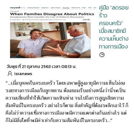
คู่มือ 'ลดรอย
ร้าว
ครอบครัว'
เมื่อสมาชิกมี
ความเห็นต่าง
ทางการเมือง
วันพุธ ที่ 21 ตุลาคม 2563 เวลา 08:13 น.
isranews
"...เมื่อบุคคลในครอบครัว โดยเฉพาะผู้สูงอายุมีความเห็นไม่ลง
รอยทางการเมืองกับลูกหลาน ต้องยอมรับอย่างหนึ่งว่านี่จะเป็น
ความเสี่ยงที่ทำให้เกิดความเหินห่าง จนไปถึงการสูญเสียความ
สัมพันธ์ในครอบครัว อย่างไรก็ตาม สิ่งสำคัญที่ต้องระลึกเอาไว้ ก็
คือไม่ว่าความเชื่อทางการเมืองจะมีความแตกต่างกันอย่างไร แต่
ก็ไม่มีสิ่งใดที่จะมีค่าเท่ากับความสัมพันธ์ในครอบครัว..."