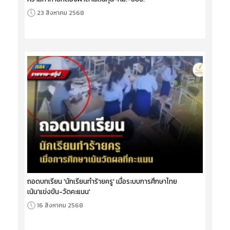
23 สิงหาคม 2568
ถอดบทเรียน 'นักเรียนทำร้ายครู' เมื่อระบบการศึกษาไทย
เน้น'แข่งขัน-วัดคะแนน'
16 สิงหาคม 2568