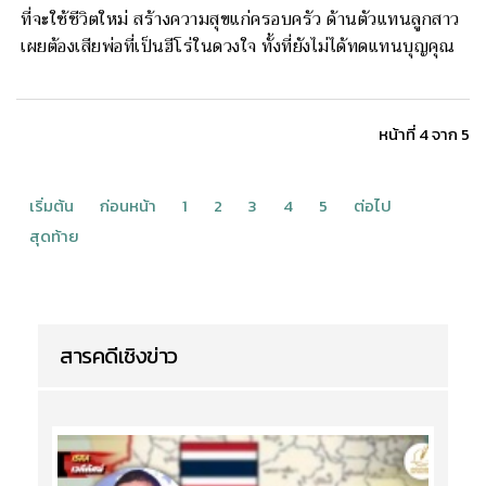
ที่จะใช้ชีวิตใหม่ สร้างความสุขแก่ครอบครัว ด้านตัวแทนลูกสาว
เผยต้องเสียพ่อที่เป็นฮีโร่ในดวงใจ ทั้งที่ยังไม่ได้ทดแทนบุญคุณ
หน้าที่ 4 จาก 5
เริ่มต้น
ก่อนหน้า
1
2
3
4
5
ต่อไป
สุดท้าย
สารคดีเชิงข่าว