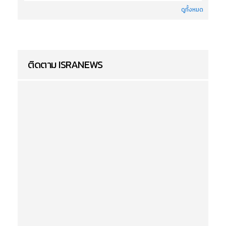
ดูทั้งหมด
ติดตาม ISRANEWS