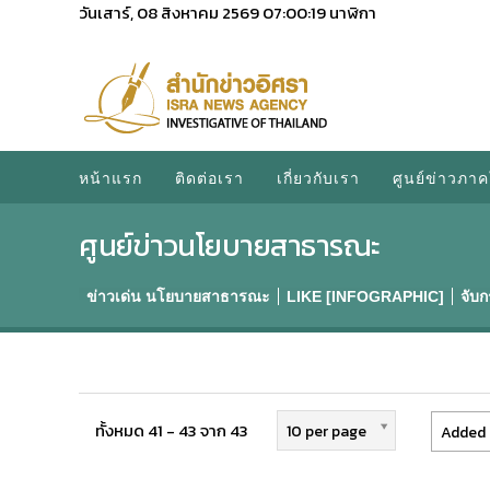
วันเสาร์, 08 สิงหาคม 2569
07:00:19
นาฬิกา
หน้าแรก
ติดต่อเรา
เกี่ยวกับเรา
ศูนย์ข่าวภาค
ศูนย์ข่าวนโยบายสาธารณะ
ข่าวเด่น นโยบายสาธารณะ
LIKE [INFOGRAPHIC]
จับ
ทั้งหมด 41 - 43 จาก 43
10 per page
Added 