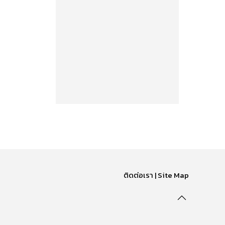
ติดต่อเรา | Site Map