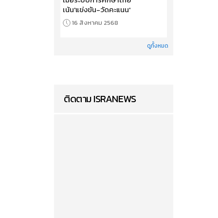
เน้น'แข่งขัน-วัดคะแนน'
16 สิงหาคม 2568
ดูทั้งหมด
ติดตาม ISRANEWS