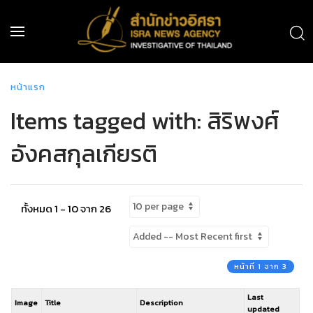
หน้าแรก
Items tagged with: สิริพงศ์
อังคสกุลเกียรติ
ทั้งหมด 1 - 10 จาก 26
หน้าที่ 1 จาก 3
Last
Image
Title
Description
updated