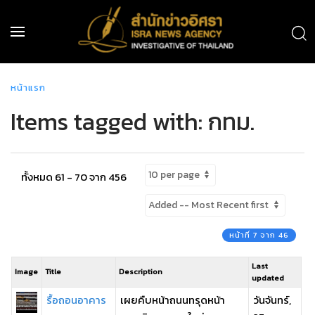
หน้าแรก
Items tagged with: กทม.
ทั้งหมด 61 - 70 จาก 456
หน้าที่ 7 จาก 46
Last
Image
Title
Description
updated
รื้อถอนอาคาร
เผยคืบหน้าถนนทรุดหน้า
วันจันทร์,