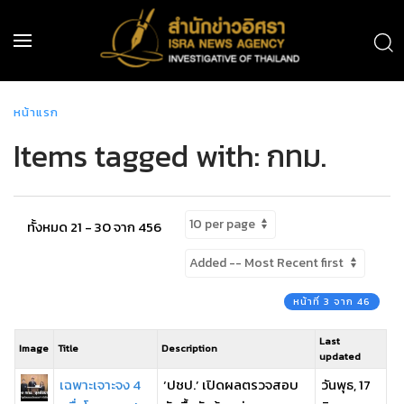
หน้าแรก
Items tagged with: กทม.
ทั้งหมด 21 - 30 จาก 456
หน้าที่ 3 จาก 46
Last
Image
Title
Description
updated
เฉพาะเจาะจง 4
‘ปชป.’ เปิดผลตรวจสอบ
วันพุธ, 17