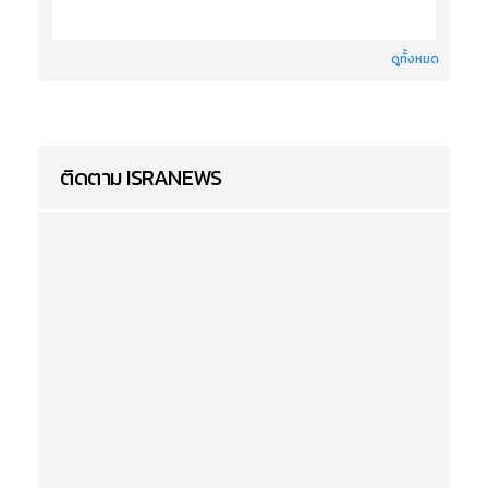
ดูทั้งหมด
ติดตาม ISRANEWS