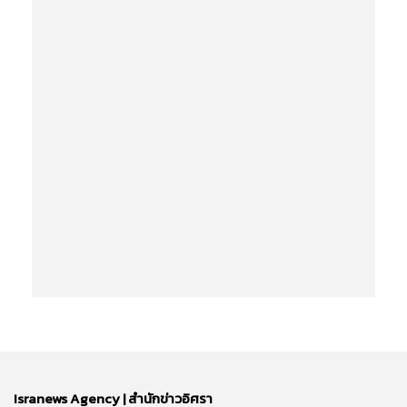
Isranews Agency | สำนักข่าวอิศรา