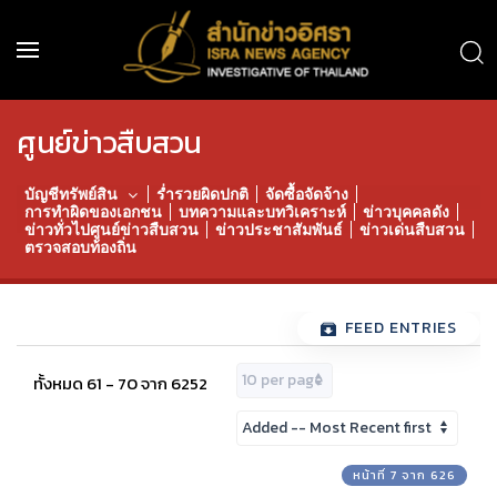
ศูนย์ข่าวสืบสวน
บัญชีทรัพย์สิน
ร่ำรวยผิดปกติ
จัดซื้อจัดจ้าง
การทำผิดของเอกชน
บทความและบทวิเคราะห์
ข่าวบุคคลดัง
ข่าวทั่วไปศูนย์ข่าวสืบสวน
ข่าวประชาสัมพันธ์
ข่าวเด่นสืบสวน
ตรวจสอบท้องถิ่น
FEED ENTRIES
ทั้งหมด 61 - 70 จาก 6252
หน้าที่ 7 จาก 626