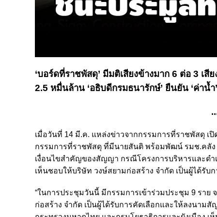
‘บอร์ดที่ราชพัสดุ’ มีมติเสียงข้างมาก 6 ต่อ 3 เ
2.5 หมื่นล้าน ‘อธิบดีกรมธนารักษ์’ ยืนยัน ‘ค่าน
..
เมื่อวันที่ 14 มี.ค. แหล่งข่าวจากกรรมการที่ราชพัสดุ เป
กรรมการที่ราชพัสดุ ที่มีนายสันติ พร้อมพัฒน์ รมช.ค
เงื่อนไขสำคัญของสัญญา กรณีโครงการบริหารและดำเน
เห็นชอบให้บริษัท วงษ์สยามก่อสร้าง จำกัด เป็นผู้ได้รับ
“ในการประชุมวันนี้ มีกรรมการเข้าร่วมประชุม 9 ราย จา
ก่อสร้าง จำกัด เป็นผู้ได้รับการคัดเลือกและให้ลงนาม
กระทรวงมหาดไทย และกรมโยธาธิการและผังเมือง เห็