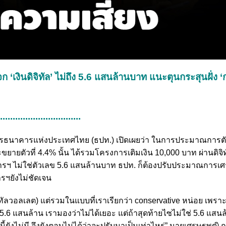
‘เงินดิจิทัล’ ไม่ถึง 5.6 แสนล้านบาท แนะตุนกระสุนฝั่ง ‘
.................................
้ว่าการธนาคารแห่งประเทศไทย (ธปท.) เปิดเผยว่า ในการประมาณการต
ะขยายตัวที่ 4.4% นั้น ได้รวมโครงการเติมเงิน 10,000 บาท ผ่านดิจ
งการฯ ไม่ใช่ตัวเลข 5.6 แสนล้านบาท ธปท. ก็ต้องปรับประมาณการเศ
รฯยังไม่ชัดเจน
จิทัลวอลเลต) แต่รวมในแบบที่เราเรียกว่า conservative หน่อย เพร
้ 5.6 แสนล้าน เรามองว่าไม่ได้เยอะ แต่ถ้าสุดท้ายไซไม่ใช่ 5.6 แสน
นี้ยังไม่มี จึงยังตอบไม่ได้ว่าจะปรับมาเป็นเท่าไหร่” นายเศรษฐพุฒิ 