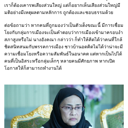
เราก็ต้องเคารพเสียงส่วนใหญ่ แต่ก็อยากเห็นเสียงส่วนใหญ่มี
มติอย่างมีเหตุผลตามหลักการ ถูกต้องและชอบธรรมด้วย
ต่อข้อถามว่า หากคนที่ถูกมองว่าเป็นตัวเต็งขณะนี้ มีการเชื่อม
โยงกับกลุ่มการเมืองจะเป็นคำตอบว่าการเมืองเข้ามาครอบงำ
สภาสูงหรือไม่ นางอังคณา กล่าวว่า ก็ทำให้คิดได้ว่าคนที่ใกล้
ชิดสนิทสนมกับพรรคการเมือง ชาวบ้านอดคิดไม่ได้ว่าน่าจะมี
ความเชื่อมโยงหรือความสัมพันธ์ในอนาคต แต่หากเป็นไปได้
คนที่เป็นอิสระหรือกลุ่มเล็กๆ หลายคนมีศักยภาพ หากเปิด
โอกาสให้ก็สามารถทำงานได้