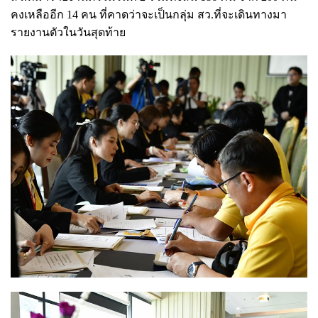
คงเหลืออีก 14 คน ที่คาดว่าจะเป็นกลุ่ม สว.ที่จะเดินทางมา
รายงานตัวในวันสุดท้าย