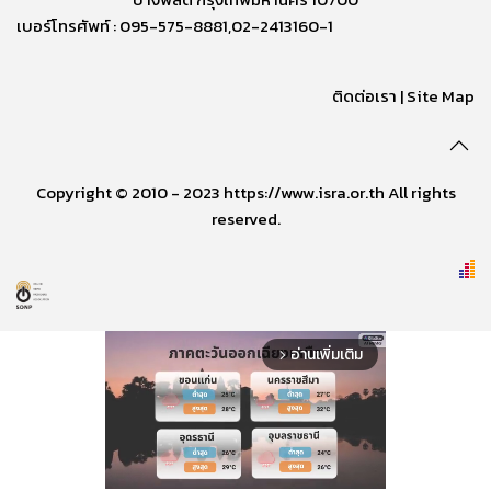
เบอร์โทรศัพท์ : 095-575-8881,02-2413160-1
ติดต่อเรา
|
Site Map
Copyright © 2010 - 2023 https://www.isra.or.th All rights
reserved.
อ่านเพิ่มเติม
arrow_forward_ios