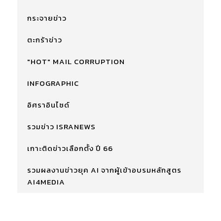
กระจายข่าว
ตะกร้าข่าว
"HOT" MAIL CORRUPTION
INFOGRAPHIC
อิศราอินไซด์
รวมข่าว ISRANEWS
เกาะติดข่าวเลือกตั้ง ปี 66
รวมผลงานข่าวยุค AI จากผู้เข้าอบรมหลักสูตร
AI4MEDIA