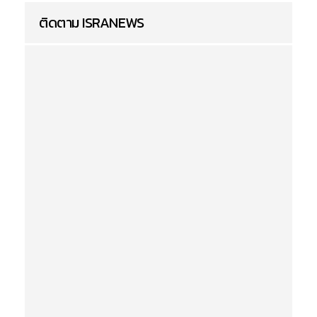
ติดตาม ISRANEWS