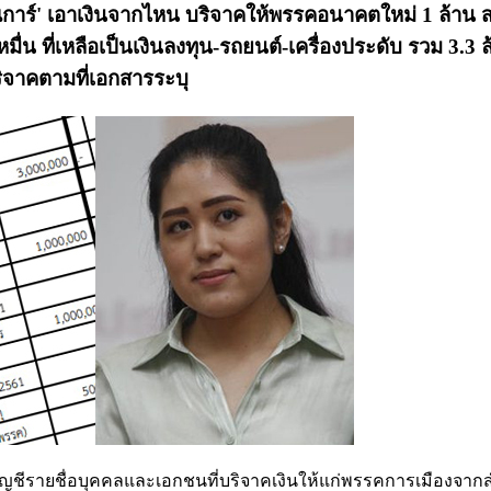
รณิการ์' เอาเงินจากไหน บริจาคให้พรรคอนาคตใหม่ 1 ล้าน
มื่น ที่เหลือเป็นเงินลงทุน-รถยนต์-เครื่องประดับ รวม 3.3 ล
บริจาคตามที่เอกสารระบุ
ัญชีรายชื่อบุคคลและเอกชนที่บริจาคเงินให้แก่พรรคการเมืองจาก