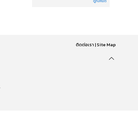
ดูทั้งหมด
ติดต่อเรา
|
Site Map
.