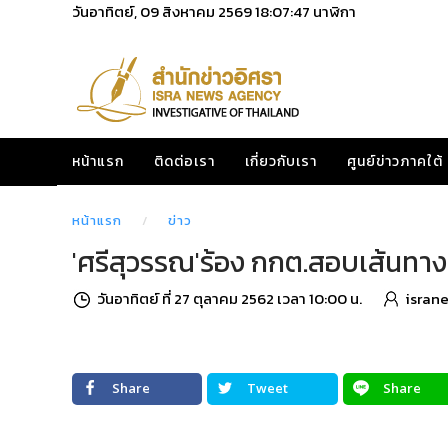
วันอาทิตย์, 09 สิงหาคม 2569
18:07:48
นาฬิกา
หน้าแรก
ติดต่อเรา
เกี่ยวกับเรา
ศูนย์ข่าวภาคใต้
หน้าแรก
ข่าว
'ศรีสุวรรณ'ร้อง กกต.สอบเส้นทาง
วันอาทิตย์ ที่ 27 ตุลาคม 2562 เวลา 10:00 น.
isran
Share
Tweet
Share