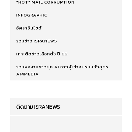
"HOT" MAIL CORRUPTION
INFOGRAPHIC
อิศราอินไซด์
รวมข่าว ISRANEWS
เกาะติดข่าวเลือกตั้ง ปี 66
รวมผลงานข่าวยุค AI จากผู้เข้าอบรมหลักสูตร
AI4MEDIA
ติดตาม ISRANEWS