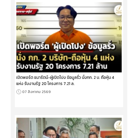
เปิดพอร์ต ธนารัตน์-ผู้เปิดโปง ข้อมูลรั่ว นั่งกก. 2 บ. ถือหุ้น 4
แห่ง รับงานรัฐ 20 โครงการ 7.21 ล.
07 สิงหาคม 2569