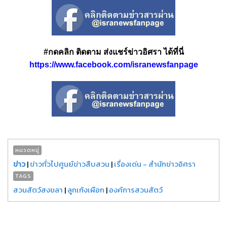
#กดคลิก ติดตาม ส่งแชร์ข่าวอิศรา ได้ที่นี่
https://www.facebook.com/isranewsfanpage
หมวดหมู่
ข่าว
|
ข่าวทั่วไปศูนย์ข่าวสืบสวน
|
เรื่องเด่น - สำนักข่าวอิศรา
TAGS
สวนสัตว์สงขลา
|
ลูกเก้งเผือก
|
องค์การสวนสัตว์