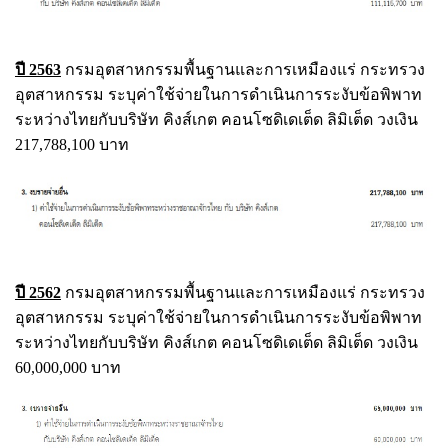
ปี 2563
กรมอุตสาหกรรมพื้นฐานและการเหมืองแร่ กระทรวง
อุตสาหกรรม ระบุค่าใช้จ่ายในการดำเนินการระงับข้อพิพาท
ระหว่างไทยกับบริษัท คิงส์เกต คอนโซดิเดเต็ด ลิมิเต็ด วงเงิน
217,788,100 บาท
ปี 2562
กรมอุตสาหกรรมพื้นฐานและการเหมืองแร่ กระทรวง
อุตสาหกรรม ระบุค่าใช้จ่ายในการดำเนินการระงับข้อพิพาท
ระหว่างไทยกับบริษัท คิงส์เกต คอนโซดิเดเต็ด ลิมิเต็ด วงเงิน
60,000,000 บาท