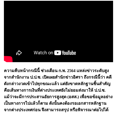
ความคืบหน้ากรณีนี้ ช่วงเดือน ก.พ. 2564 แหล่งข่าวระดับสูง
จากสำนักงาน ป.ป.ช. เปิดเผยสำนักข่าวอิศรา ถึงกรณีนี้ว่า คดี
ดังกล่าวงวดเข้าไปทุกขณะแล้ว แต่ยังขาดหลักฐานชิ้นสำคัญ
คือเส้นทางการเงินที่ต่างประเทศยังไม่ยอมส่งมาให้ ป.ป.ช.
แม้ว่าจะมีการประสานอัยการสูงสุด (อสส.) เพื่อขอข้อมูลอย่าง
เป็นทางการไปแล้วก็ตาม ดังนั้นคงต้องรอเอกสารหลักฐาน
จากต่างประเทศก่อน จึงสามารถสรุป หรือพิจารณาต่อไปได้