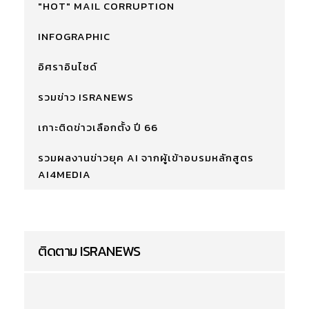
"HOT" MAIL CORRUPTION
INFOGRAPHIC
อิศราอินไซด์
รวมข่าว ISRANEWS
เกาะติดข่าวเลือกตั้ง ปี 66
รวมผลงานข่าวยุค AI จากผู้เข้าอบรมหลักสูตร
AI4MEDIA
ติดตาม ISRANEWS