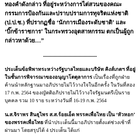
ทองคำดังกล่าว ที่อยู่ระหว่างการไต่สวนของคณะ
กรรมการป้องกันและปราบปรามการทุจริตแห่งชาติ
(ป.ป.ช.) ที่ปรากฏชื่อ ‘นักการเมืองระดับชาติ’ และ
‘บิ๊กข้าราชการ’ ในกระทรวงอุตสาหกรรม ตกเป็นผู้ถูก
กล่าวหาด้วย…”
...........................................
ประเด็นข้อพิพาทระหว่างรัฐบาลไทยและบริษัท คิงส์เกตฯ ที่อยู่
ในชั้นการพิจารณาของอนุญาโตตุลาการ
เป็นเรื่องที่ถูกฝ่าย
ค้านนำหลักฐานมาอภิปรายไม่ไว้วางใจในอีกครั้ง ในวันที่สอง
17 ก.พ. 2564 ของญัตติอภิปรายไม่ไว้วางใจรัฐมนตรีเป็นราย
บุคคล รวม 10 ราย ระหว่างวันที่ 16-19 ก.พ. 2564
น.ส.จิราพร สินธุไพร ส.ส.ร้อยเอ็ด พรรคเพื่อไทย เป็น ‘หัวหอก’
ของพรรคเพื่อไทย
ที่นำประเด็นนี้มาอภิปรายตั้งแต่ช่วงเช้าที่
ผ่านมา โดยสรุปได้ 4 ประเด็น ได้แก่