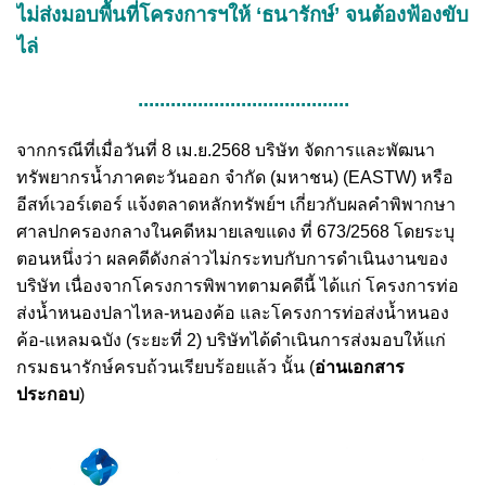
ไม่ส่งมอบพื้นที่โครงการฯให้ ‘ธนารักษ์’ จนต้องฟ้องขับ
ไล่
.......................................
จากกรณีที่เมื่อวันที่ 8 เม.ย.2568 บริษัท จัดการและพัฒนา
ทรัพยากรน้ำภาคตะวันออก จำกัด (มหาชน) (EASTW) หรือ
อีสท์เวอร์เตอร์ แจ้งตลาดหลักทรัพย์ฯ เกี่ยวกับผลคำพิพากษา
ศาลปกครองกลางในคดีหมายเลขแดง ที่ 673/2568 โดยระบุ
ตอนหนึ่งว่า ผลคดีดังกล่าวไม่กระทบกับการดำเนินงานของ
บริษัท เนื่องจากโครงการพิพาทตามคดีนี้ ได้แก่ โครงการท่อ
ส่งน้ำหนองปลาไหล-หนองค้อ และโครงการท่อส่งน้ำหนอง
ค้อ-แหลมฉบัง (ระยะที่ 2) บริษัทได้ดำเนินการส่งมอบให้แก่
กรมธนารักษ์ครบถ้วนเรียบร้อยแล้ว นั้น (
อ่านเอกสาร
ประกอบ
)