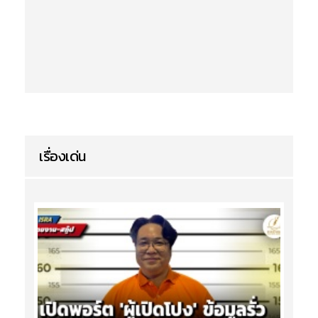
เรื่องเด่น