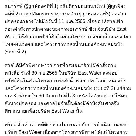
ธนารักษ์ (ผู้ถูกฟ้องคดีที่ 1) อธิบดีกรมธมธนารักษ์ (ผู้ถูกฟ้อง
คดีที่ 2) และปลัดกระทรวงการคลัง (ผู้ถูกฟ้องคดีที่3) ต่อศาล
ปกครองกลาง ไปเมื่อวันที่ 11 ม.ค.2566 เพื่อขอให้ศาลเพิก
ถอนคำสั่งทางปกครองของกรมธนารักษ์ ซึ่งแจ้งบริษัท East
Water ให้ส่งมอบทรัพย์สินในส่วนโครงการท่อส่งน้ำหนองปลา
ไหล-หนองค้อ และโครงการท่อส่งน้ำหนองค้อ-แหลมฉบัง
(ระยะที่ 2)
ศาลได้มีคำพิพากษาว่า การที่กรมธนารักษ์มีคำสั่งตาม
หนังสือ วันที่ 30 ก.ย.2565 ให้บริษัท East Water ส่งมอบ
ทรัพย์สินในส่วนโครงการท่อส่งน้ำหนองปลาไหล -หนองค้อ
และโครงการท่อส่งน้ำหนองค้อ-แหลมฉบัง (ระยะที่ 2) แก่กรม
ธนารักษ์ภายใน 60 นับแต่วันที่ได้รับหนังสือดังกล่าว มิใช่คำ
สั่งทางปกครอง และศาลไม่จำเป็นต้องมีคำบังคับ ศาลจึง
พิพากษายกฟ้องบริษัท East Water นั้น
พร้อมทั้งแจ้งว่า คดีดังกล่าวไม่กระทบกับการดำเนินงานของ
บริษัท East Water เนื่องจากโครงการพิพาท ได้แก่ โครงการ