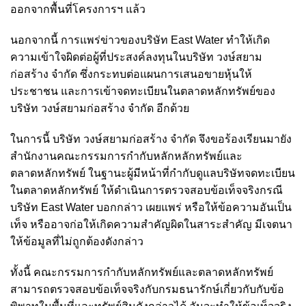
ออกจากพื้นที่โครงการฯ แล้ว
นอกจากนี้ การแพร่ข่าวของบริษัท East Water ทำให้เกิด
ความเข้าใจผิดต่อผู้ที่ประสงค์ลงทุนในบริษัท วงษ์สยาม
ก่อสร้าง จำกัด ซึ่งกระทบต่อแผนการเสนอขายหุ้นให้
ประชาชน และการเข้าจดทะเบียนในตลาดหลักทรัพย์ของ
บริษัท วงษ์สยามก่อสร้าง จำกัด อีกด้วย
ในการนี้ บริษัท วงษ์สยามก่อสร้าง จำกัด จึงขอร้องเรียนมายัง
สำนักงานคณะกรรมการกำกับหลักหลักทรัพย์และ
ตลาดหลักทรัพย์ ในฐานะผู้มีหน้าที่กำกับดูแลบริษัทจดทะเบียน
ในตลาดหลักทรัพย์ ให้ดำเนินการตรวจสอบข้อเท็จจริงกรณี
บริษัท East Water บอกกล่าว เผยแพร่ หรือให้ข้อความอันเป็น
เท็จ หรืออาจก่อให้เกิดความสำคัญผิดในสาระสำคัญ มีเจตนา
ให้ข้อมูลที่ไม่ถูกต้องดังกล่าว
ทั้งนี้ คณะกรรมการกำกับหลักทรัพย์และตลาดหลักทรัพย์
สามารถตรวจสอบข้อเท็จจริงกับกรมธนารักษ์เกี่ยวกับกับข้อ