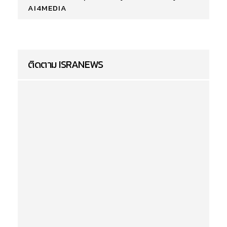
AI4MEDIA
ติดตาม ISRANEWS