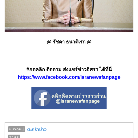
@ รัชดา ธนาดิเรก @
#กดคลิก ติดตาม ส่งแชร์ข่าวอิศรา ได้ที่นี่
https://www.facebook.com/isranewsfanpage
ตะกร้าข่าว
หมวดหมู่
TAGS