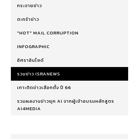
กระจายข่าว
ตะกร้าข่าว
"HOT" MAIL CORRUPTION
INFOGRAPHIC
อิศราอินไซด์
รวมข่าว ISRANEWS
เกาะติดข่าวเลือกตั้ง ปี 66
รวมผลงานข่าวยุค AI จากผู้เข้าอบรมหลักสูตร
AI4MEDIA