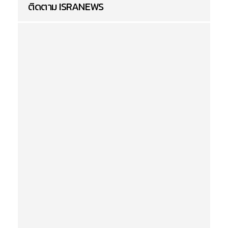
ติดตาม ISRANEWS