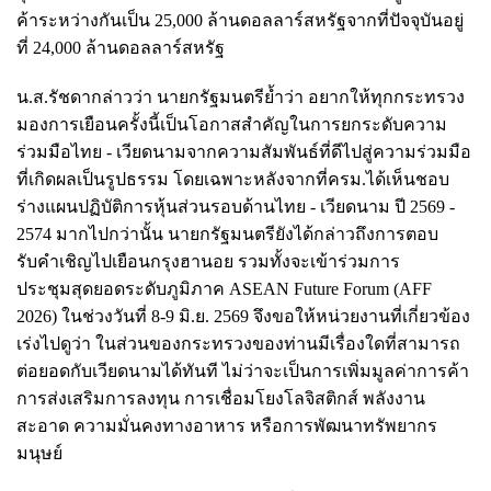
ค้าระหว่างกันเป็น 25,000 ล้านดอลลาร์สหรัฐจากที่ปัจจุบันอยู่
ที่ 24,000 ล้านดอลลาร์สหรัฐ
น.ส.รัชดากล่าวว่า นายกรัฐมนตรีย้ำว่า อยากให้ทุกกระทรวง
มองการเยือนครั้งนี้เป็นโอกาสสำคัญในการยกระดับความ
ร่วมมือไทย - เวียดนามจากความสัมพันธ์ที่ดีไปสู่ความร่วมมือ
ที่เกิดผลเป็นรูปธรรม โดยเฉพาะหลังจากที่ครม.ได้เห็นชอบ
ร่างแผนปฏิบัติการหุ้นส่วนรอบด้านไทย - เวียดนาม ปี 2569 -
2574 มากไปกว่านั้น นายกรัฐมนตรียังได้กล่าวถึงการตอบ
รับคำเชิญไปเยือนกรุงฮานอย รวมทั้งจะเข้าร่วมการ
ประชุมสุดยอดระดับภูมิภาค ASEAN Future Forum (AFF
2026) ในช่วงวันที่ 8-9 มิ.ย. 2569 จึงขอให้หน่วยงานที่เกี่ยวข้อง
เร่งไปดูว่า ในส่วนของกระทรวงของท่านมีเรื่องใดที่สามารถ
ต่อยอดกับเวียดนามได้ทันที ไม่ว่าจะเป็นการเพิ่มมูลค่าการค้า
การส่งเสริมการลงทุน การเชื่อมโยงโลจิสติกส์ พลังงาน
สะอาด ความมั่นคงทางอาหาร หรือการพัฒนาทรัพยากร
มนุษย์