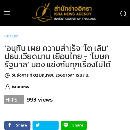
หน้าแรก
‘อนุทิน เผย ความสำเร็จ ‘โต เลิม’
ปธน.เวียดนาม เยือนไทย - ‘โฆษก
รัฐบาล’ มอง แข่งกันทุกเรื่องไม่ได้
วันอังคาร ที่ 02 มิถุนายน 2569 เวลา 15:37 น.
isranews
993 views
HITS
Share
Share