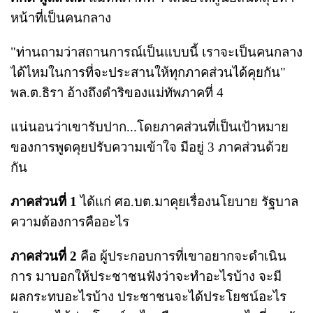
หน้าที่เป็นคนกลาง
"ท่านถามว่าสถานการณ์เป็นแบบนี้ เราจะเป็นคนกลาง
ได้ไหมในการที่จะประสานให้ทุกภาคส่วนได้คุยกัน"
พล.ต.ธิรา อ้างถึงดำริของแม่ทัพภาคที่ 4
แน่นอนว่าเขารับปาก...โดยภาคส่วนที่เป็นเป้าหมาย
ของการพูดคุยปรับความเข้าใจ มีอยู่ 3 ภาคส่วนด้วย
กัน
ภาคส่วนที่ 1
ได้แก่ ศอ.บต.มาคุยเรื่องนโยบาย รัฐบาล
ความต้องการคืออะไร
ภาคส่วนที่ 2
คือ ผู้ประกอบการที่เขาอยากจะดำเนิน
การ มาบอกให้ประชาชนฟังว่าจะทำอะไรบ้าง จะมี
ผลกระทบอะไรบ้าง ประชาชนจะได้ประโยชน์อะไร