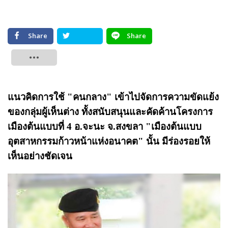
Share
Share
Tweet
แนวคิดการใช้ "คนกลาง" เข้าไปจัดการความขัดแย้ง
ของกลุ่มผู้เห็นต่าง ทั้งสนับสนุนและคัดค้านโครงการ
เมืองต้นแบบที่ 4 อ.จะนะ จ.สงขลา "เมืองต้นแบบ
อุตสาหกรรมก้าวหน้าแห่งอนาคต" นั้น มีร่องรอยให้
เห็นอย่างชัดเจน