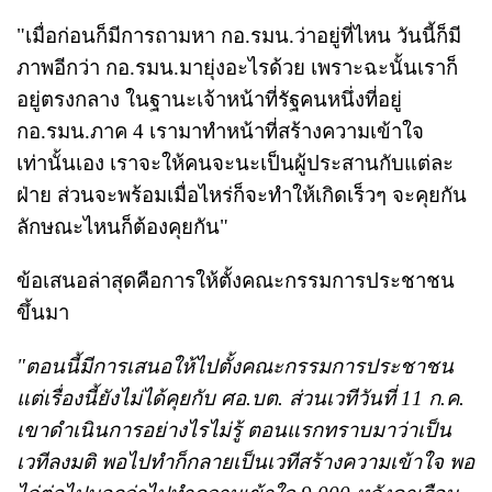
"เมื่อก่อนก็มีการถามหา กอ.รมน.ว่าอยู่ที่ไหน วันนี้ก็มี
ภาพอีกว่า กอ.รมน.มายุ่งอะไรด้วย เพราะฉะนั้นเราก็
อยู่ตรงกลาง ในฐานะเจ้าหน้าที่รัฐคนหนึ่งที่อยู่
กอ.รมน.ภาค 4 เรามาทำหน้าที่สร้างความเข้าใจ
เท่านั้นเอง เราจะให้คนจะนะเป็นผู้ประสานกับแต่ละ
ฝ่าย ส่วนจะพร้อมเมื่อไหร่ก็จะทำให้เกิดเร็วๆ จะคุยกัน
ลักษณะไหนก็ต้องคุยกัน"
ข้อเสนอล่าสุดคือการให้ตั้งคณะกรรมการประชาชน
ขึ้นมา
"ตอนนี้มีการเสนอให้ไปตั้งคณะกรรมการประชาชน
แต่เรื่องนี้ยังไม่ได้คุยกับ ศอ.บต. ส่วนเวทีวันที่ 11 ก.ค.
เขาดำเนินการอย่างไรไม่รู้ ตอนแรกทราบมาว่าเป็น
เวทีลงมติ พอไปทำก็กลายเป็นเวทีสร้างความเข้าใจ พอ