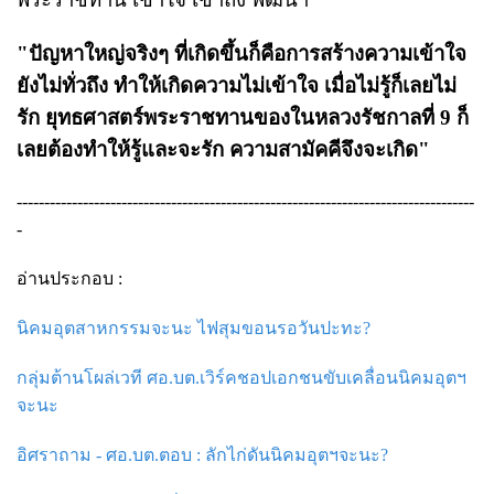
"ปัญหาใหญ่จริงๆ ที่เกิดขึ้นก็คือการสร้างความเข้าใจ
ยังไม่ทั่วถึง ทำให้เกิดความไม่เข้าใจ เมื่อไม่รู้ก็เลยไม่
รัก ยุทธศาสตร์พระราชทานของในหลวงรัชกาลที่ 9 ก็
เลยต้องทำให้รู้และจะรัก ความสามัคคีจึงจะเกิด"
-----------------------------------------------------------------------------------
-
อ่านประกอบ :
นิคมอุตสาหกรรมจะนะ ไฟสุมขอนรอวันปะทะ?
กลุ่มต้านโผล่เวที ศอ.บต.เวิร์คชอปเอกชนขับเคลื่อนนิคมอุตฯ
จะนะ
อิศราถาม - ศอ.บต.ตอบ : ลักไก่ดันนิคมอุตฯจะนะ?