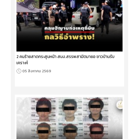
2 คนร้ายสาดกระสุนหน้า สนง.สรรพสามิตมายอ ชาวบ้านรับ
เคราะห์
05 สิงหาคม 2569