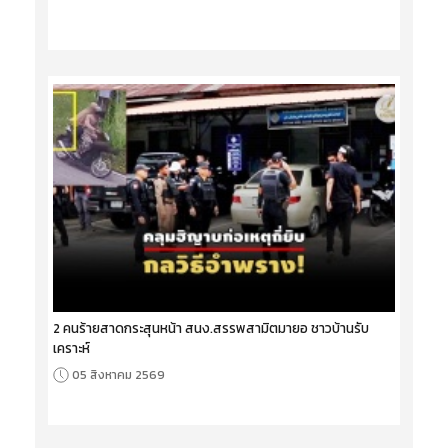
2 คนร้ายสาดกระสุนหน้า สนง.สรรพสามิตมายอ ชาวบ้านรับ
เคราะห์
05 สิงหาคม 2569