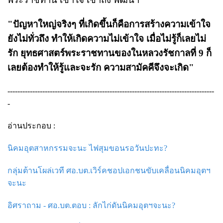
"ปัญหาใหญ่จริงๆ ที่เกิดขึ้นก็คือการสร้างความเข้าใจ
ยังไม่ทั่วถึง ทำให้เกิดความไม่เข้าใจ เมื่อไม่รู้ก็เลยไม่
รัก ยุทธศาสตร์พระราชทานของในหลวงรัชกาลที่ 9 ก็
เลยต้องทำให้รู้และจะรัก ความสามัคคีจึงจะเกิด"
-----------------------------------------------------------------------------------
-
อ่านประกอบ :
นิคมอุตสาหกรรมจะนะ ไฟสุมขอนรอวันปะทะ?
กลุ่มต้านโผล่เวที ศอ.บต.เวิร์คชอปเอกชนขับเคลื่อนนิคมอุตฯ
จะนะ
อิศราถาม - ศอ.บต.ตอบ : ลักไก่ดันนิคมอุตฯจะนะ?