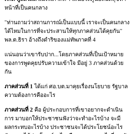
หน้าที่เป็นคนกลาง
"ท่านถามว่าสถานการณ์เป็นแบบนี้ เราจะเป็นคนกลาง
ได้ไหมในการที่จะประสานให้ทุกภาคส่วนได้คุยกัน"
พล.ต.ธิรา อ้างถึงดำริของแม่ทัพภาคที่ 4
แน่นอนว่าเขารับปาก...โดยภาคส่วนที่เป็นเป้าหมาย
ของการพูดคุยปรับความเข้าใจ มีอยู่ 3 ภาคส่วนด้วย
กัน
ภาคส่วนที่ 1
ได้แก่ ศอ.บต.มาคุยเรื่องนโยบาย รัฐบาล
ความต้องการคืออะไร
ภาคส่วนที่ 2
คือ ผู้ประกอบการที่เขาอยากจะดำเนิน
การ มาบอกให้ประชาชนฟังว่าจะทำอะไรบ้าง จะมี
ผลกระทบอะไรบ้าง ประชาชนจะได้ประโยชน์อะไร