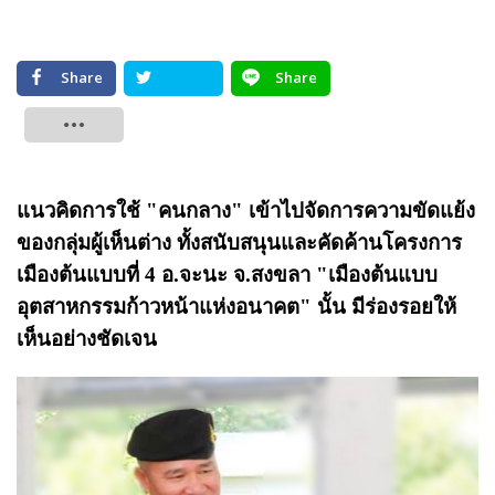
Share
Share
Tweet
แนวคิดการใช้ "คนกลาง" เข้าไปจัดการความขัดแย้ง
ของกลุ่มผู้เห็นต่าง ทั้งสนับสนุนและคัดค้านโครงการ
เมืองต้นแบบที่ 4 อ.จะนะ จ.สงขลา "เมืองต้นแบบ
อุตสาหกรรมก้าวหน้าแห่งอนาคต" นั้น มีร่องรอยให้
เห็นอย่างชัดเจน