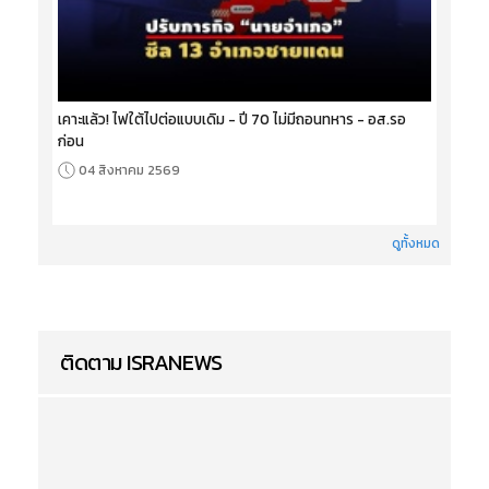
เคาะแล้ว! ไฟใต้ไปต่อแบบเดิม - ปี 70 ไม่มีถอนทหาร - อส.รอ
ก่อน
04 สิงหาคม 2569
ดูทั้งหมด
ติดตาม ISRANEWS