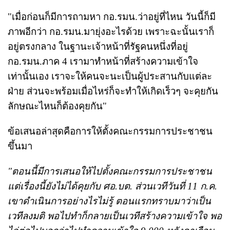
"เมื่อก่อนก็มีการถามหา กอ.รมน.ว่าอยู่ที่ไหน วันนี้ก็มี
ภาพอีกว่า กอ.รมน.มายุ่งอะไรด้วย เพราะฉะนั้นเราก็
อยู่ตรงกลาง ในฐานะเจ้าหน้าที่รัฐคนหนึ่งที่อยู่
กอ.รมน.ภาค 4 เรามาทำหน้าที่สร้างความเข้าใจ
เท่านั้นเอง เราจะให้คนจะนะเป็นผู้ประสานกับแต่ละ
ฝ่าย ส่วนจะพร้อมเมื่อไหร่ก็จะทำให้เกิดเร็วๆ จะคุยกัน
ลักษณะไหนก็ต้องคุยกัน"
ข้อเสนอล่าสุดคือการให้ตั้งคณะกรรมการประชาชน
ขึ้นมา
"ตอนนี้มีการเสนอให้ไปตั้งคณะกรรมการประชาชน
แต่เรื่องนี้ยังไม่ได้คุยกับ ศอ.บต. ส่วนเวทีวันที่ 11 ก.ค.
เขาดำเนินการอย่างไรไม่รู้ ตอนแรกทราบมาว่าเป็น
เวทีลงมติ พอไปทำก็กลายเป็นเวทีสร้างความเข้าใจ พอ