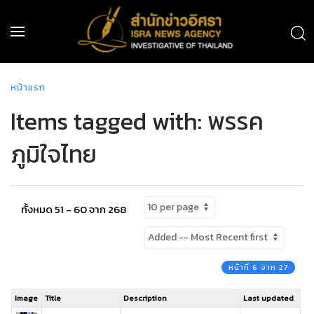
หน้าแรก
Items tagged with: พรรค
ภูมิใจไทย
ทั้งหมด 51 - 60 จาก 268
หน้าที่ 6 จาก 27
Image
Title
Description
Last updated