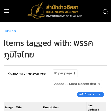
หน้าแรก
Items tagged with: พรรค
ภูมิใจไทย
ทั้งหมด 91 - 100 จาก 268
หน้าที่ 10 จาก 27
Last
Image
Title
Description
updated