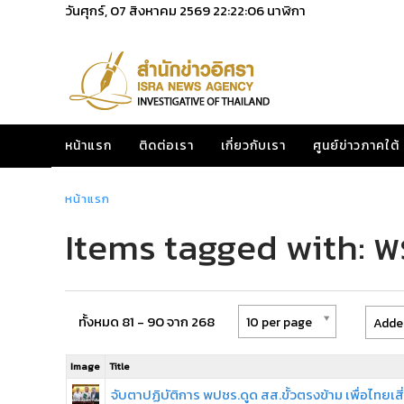
วันศุกร์, 07 สิงหาคม 2569
22:22:06
นาฬิกา
หน้าแรก
ติดต่อเรา
เกี่ยวกับเรา
ศูนย์ข่าวภาคใต้
หน้าแรก
Items tagged with: พ
ทั้งหมด 81 - 90 จาก 268
10 per page
Added
Image
Title
จับตาปฏิบัติการ พปชร.ดูด สส.ขั้วตรงข้าม เพื่อไทยเสี