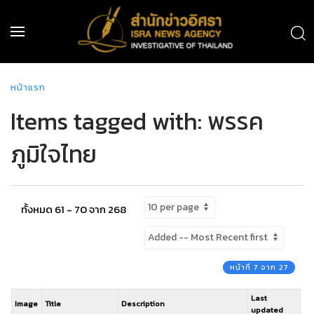
หน้าแรก
Items tagged with: พรรค
ภูมิใจไทย
ทั้งหมด 61 - 70 จาก 268
หน้าที่ 7 จาก 27
Last
Image
Title
Description
updated