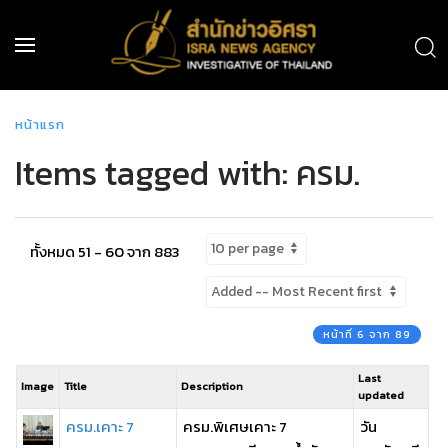
หน้าแรก
Items tagged with: ครม.
ทั้งหมด 51 - 60 จาก 883
หน้าที่ 6 จาก 89
Last
Image
Title
Description
updated
ครม.เคาะ 7
ครม.พิเศษเคาะ 7
วัน